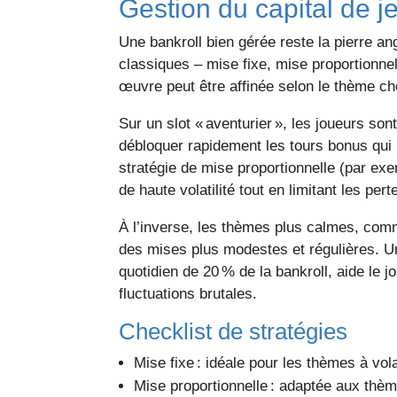
Gestion du capital de j
Une bankroll bien gérée reste la pierre an
classiques – mise fixe, mise proportionnel
œuvre peut être affinée selon le thème cho
Sur un slot « aventurier », les joueurs so
débloquer rapidement les tours bonus qui 
stratégie de mise proportionnelle (par ex
de haute volatilité tout en limitant les pe
À l’inverse, les thèmes plus calmes, com
des mises plus modestes et régulières. Un
quotidien de 20 % de la bankroll, aide le j
fluctuations brutales.
Checklist de stratégies
Mise fixe : idéale pour les thèmes à vola
Mise proportionnelle : adaptée aux thèmes