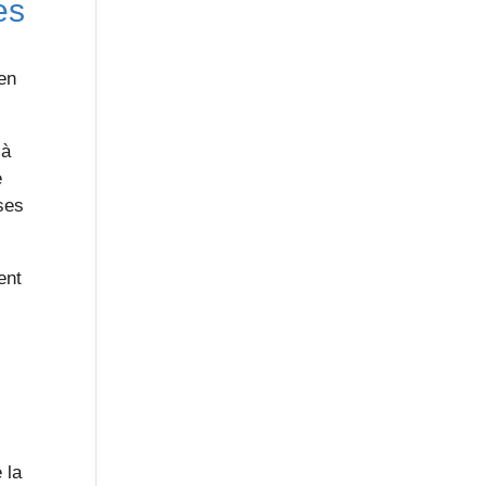
es
 en
 à
e
ases
ent
 la