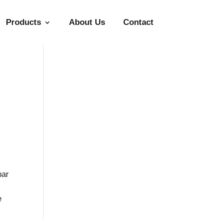
Products
About Us
Contact
par
e