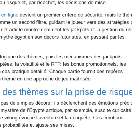
au risque et, par ricochet, les décisions de mise.
 en ligne
devient un premier critère de sécurité, mais le thè
mme un second filtre, guidant le joueur vers des stratégies 
 cet article montre comment les jackpots et la gestion du ri
 mythe égyptien aux décors futuristes, en passant par les
ologique des thèmes, puis les mécanismes des jackpots
ptées, la volatilité et le RTP, les bonus promotionnels, les
un cas pratique détaillé. Chaque partie fournit des repères
un thème en une approche de jeu maîtrisée.
 des thèmes sur la prise de risqu
pas de simples décors ; ils déclenchent des émotions préci
e mystère de l’Égypte antique, par exemple, suscite curiosité
re viking évoque l’aventure et la conquête. Ces émotions
s probabilités et ajuste ses mises.