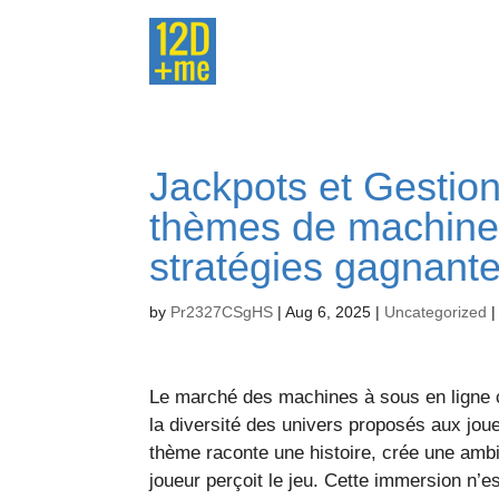
Jackpots et Gestio
thèmes de machines
stratégies gagnante
by
Pr2327CSgHS
|
Aug 6, 2025
|
Uncategorized
Le marché des machines à sous en ligne c
la diversité des univers proposés aux jo
thème raconte une histoire, crée une ambia
joueur perçoit le jeu. Cette immersion n’e