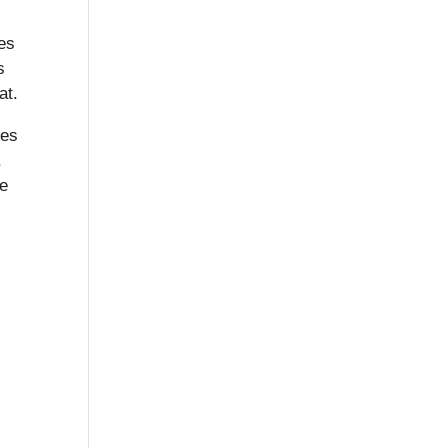
les
s
at.
les
,
re