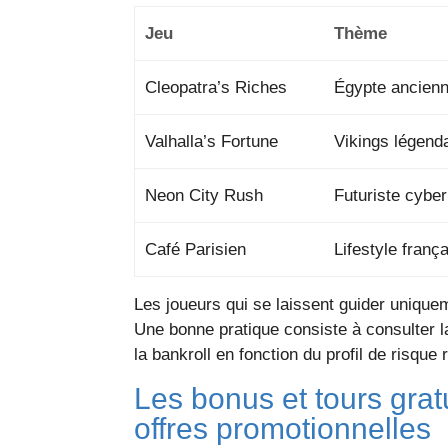
Jeu
Thème
Cleopatra’s Riches
Égypte ancien
Valhalla’s Fortune
Vikings légend
Neon City Rush
Futuriste cybe
Café Parisien
Lifestyle franç
Les joueurs qui se laissent guider uniquem
Une bonne pratique consiste à consulter la
la bankroll en fonction du profil de risque r
Les bonus et tours grat
offres promotionnelles