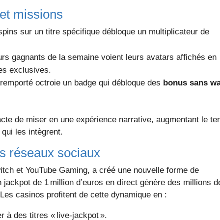
et missions
spins sur un titre spécifique débloque un multiplicateur de
eurs gagnants de la semaine voient leurs avatars affichés en
es exclusives.
 remporté octroie un badge qui débloque des
bonus sans w
cte de miser en une expérience narrative, augmentant le t
qui les intègrent.
es réseaux sociaux
itch et YouTube Gaming, a créé une nouvelle forme de
 jackpot de 1 million d’euros en direct génère des millions d
. Les casinos profitent de cette dynamique en :
 à des titres « live‑jackpot ».