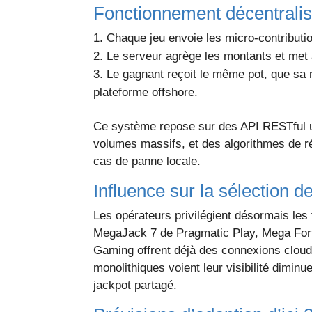
Fonctionnement décentrali
Chaque jeu envoie les micro‑contributi
Le serveur agrège les montants et met à 
Le gagnant reçoit le même pot, que sa m
plateforme offshore.
Ce système repose sur des API RESTful u
volumes massifs, et des algorithmes de ré
cas de panne locale.
Influence sur la sélection de
Les opérateurs privilégient désormais les
MegaJack 7 de Pragmatic Play, Mega For
Gaming offrent déjà des connexions cloud n
monolithiques voient leur visibilité dimin
jackpot partagé.