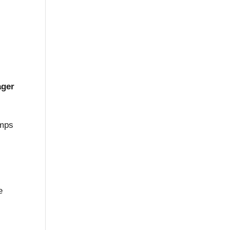
ager
emps
e