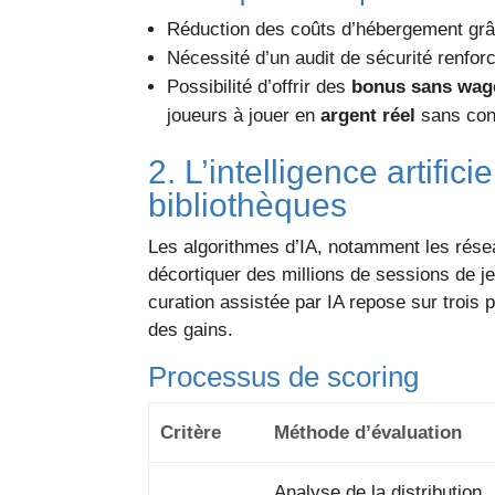
Réduction des coûts d’hébergement grâc
Nécessité d’un audit de sécurité renfor
Possibilité d’offrir des
bonus sans wag
joueurs à jouer en
argent réel
sans con
2. L’intelligence artific
bibliothèques
Les algorithmes d’IA, notamment les rése
décortiquer des millions de sessions de jeu
curation assistée par IA repose sur trois pi
des gains.
Processus de scoring
Critère
Méthode d’évaluation
Analyse de la distribution