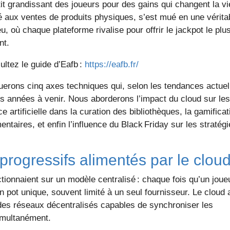
tit grandissant des joueurs pour des gains qui changent la vi
vé aux ventes de produits physiques, s’est mué en une vérita
u, où chaque plateforme rivalise pour offrir le jackpot le plu
nt.
ltez le guide d’Eafb :
https://eafb.fr/
querons cinq axes techniques qui, selon les tendances actuel
es années à venir. Nous aborderons l’impact du cloud sur le
nce artificielle dans la curation des bibliothèques, la gamificat
ntaires, et enfin l’influence du Black Friday sur les stratég
 progressifs alimentés par le clou
ctionnaient sur un modèle centralisé : chaque fois qu’un joue
 un pot unique, souvent limité à un seul fournisseur. Le cloud 
des réseaux décentralisés capables de synchroniser les
simultanément.