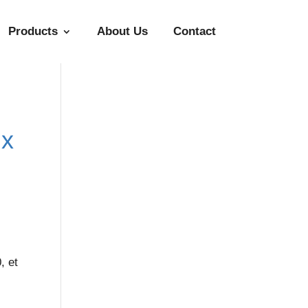
Products
About Us
Contact
ux
, et