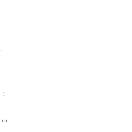
r
t
r
 :
s en