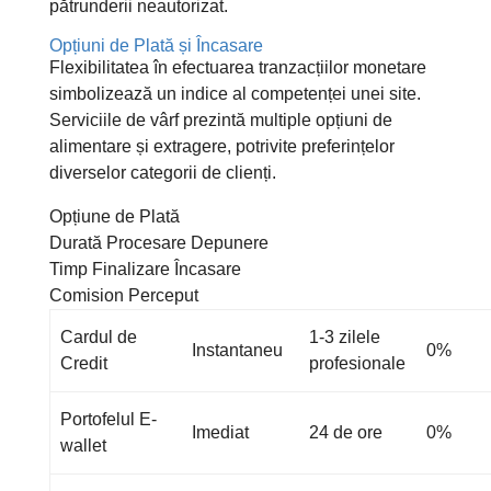
pătrunderii neautorizat.
Opțiuni de Plată și Încasare
Flexibilitatea în efectuarea tranzacțiilor monetare
simbolizează un indice al competenței unei site.
Serviciile de vârf prezintă multiple opțiuni de
alimentare și extragere, potrivite preferințelor
diverselor categorii de clienți.
Opțiune de Plată
Durată Procesare Depunere
Timp Finalizare Încasare
Comision Perceput
Cardul de
1-3 zilele
Instantaneu
0%
Credit
profesionale
Portofelul E-
Imediat
24 de ore
0%
wallet