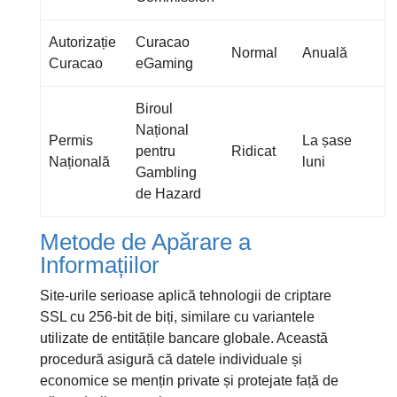
Autorizație
Curacao
Normal
Anuală
Curacao
eGaming
Biroul
Național
Permis
La șase
pentru
Ridicat
Națională
luni
Gambling
de Hazard
Metode de Apărare a
Informațiilor
Site-urile serioase aplică tehnologii de criptare
SSL cu 256-bit de biți, similare cu variantele
utilizate de entitățile bancare globale. Această
procedură asigură că datele individuale și
economice se mențin private și protejate față de