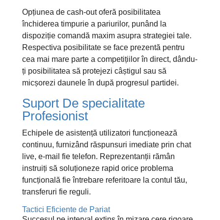
Opțiunea de cash-out oferă posibilitatea
închiderea timpurie a pariurilor, punând la
dispoziție comandă maxim asupra strategiei tale.
Respectiva posibilitate se face prezentă pentru
cea mai mare parte a competițiilor în direct, dându-
ți posibilitatea să protejezi câștigul sau să
micșorezi daunele în după progresul partidei.
Suport De specialitate
Profesionist
Echipele de asistență utilizatori funcționează
continuu, furnizând răspunsuri imediate prin chat
live, e-mail fie telefon. Reprezentanții rămân
instruiți să soluționeze rapid orice problema
funcțională fie întrebare referitoare la contul tău,
transferuri fie reguli.
Tactici Eficiente de Pariat
Succesul pe interval extins în mizare cere rigoare