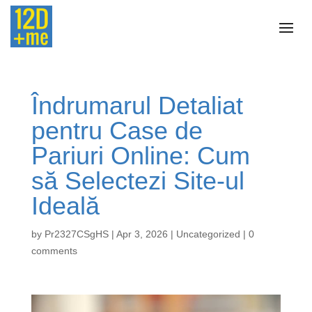
Îndrumarul Detaliat
pentru Case de
Pariuri Online: Cum
să Selectezi Site-ul
Ideală
by
Pr2327CSgHS
|
Apr 3, 2026
|
Uncategorized
|
0
comments