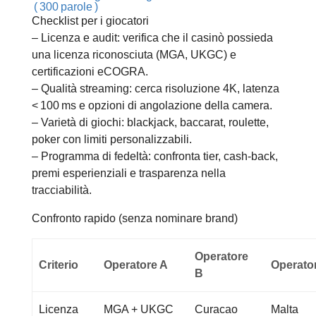
( 300 parole )
Checklist per i giocatori
– Licenza e audit: verifica che il casinò possieda
una licenza riconosciuta (MGA, UKGC) e
certificazioni eCOGRA.
– Qualità streaming: cerca risoluzione 4K, latenza
< 100 ms e opzioni di angolazione della camera.
– Varietà di giochi: blackjack, baccarat, roulette,
poker con limiti personalizzabili.
– Programma di fedeltà: confronta tier, cash‑back,
premi esperienziali e trasparenza nella
tracciabilità.
Confronto rapido (senza nominare brand)
Operatore
Criterio
Operatore A
Operato
B
Licenza
MGA + UKGC
Curacao
Malta