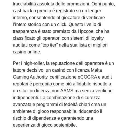
tracciabilità assoluta delle promozioni. Ogni punto,
cashback o premio è registrato su un ledger
interno, consentendo al giocatore di verificare
l’intero storico con un click. Questo livello di
trasparenza è stato premiato da Hpccoe, che ha
classificato gli operatori con sistemi di loyalty
auditati come “top tier” nella sua lista di migliori
casino online.
Per i high‑roller, la reputazione dell’operatore è un
fattore decisivo: un casinò con licenza Malta
Gaming Authority, certificazione eCOGRA e audit
regolari è percepito come più affidabile rispetto a
un sito con licenza non AAMS ma senza verifiche
indipendenti. La combinazione di sicurezza
avanzata e programmi di fedeltà chiari crea un
ambiente di gioco responsabile, riducendo il
rischio di dipendenza e garantendo una
esperienza di gioco sostenibile.