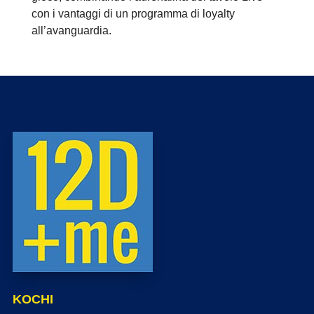
con i vantaggi di un programma di loyalty
all’avanguardia.
KOCHI