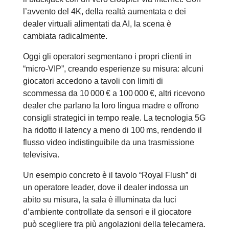
l’avvento del 4K, della realtà aumentata e dei
dealer virtuali alimentati da AI, la scena è
cambiata radicalmente.
Oggi gli operatori segmentano i propri clienti in
“micro‑VIP”, creando esperienze su misura: alcuni
giocatori accedono a tavoli con limiti di
scommessa da 10 000 € a 100 000 €, altri ricevono
dealer che parlano la loro lingua madre e offrono
consigli strategici in tempo reale. La tecnologia 5G
ha ridotto il latency a meno di 100 ms, rendendo il
flusso video indistinguibile da una trasmissione
televisiva.
Un esempio concreto è il tavolo “Royal Flush” di
un operatore leader, dove il dealer indossa un
abito su misura, la sala è illuminata da luci
d’ambiente controllate da sensori e il giocatore
può scegliere tra più angolazioni della telecamera.