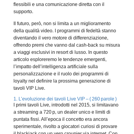
flessibili e una comunicazione diretta con il
supporto.
Il futuro, però, non si limita a un miglioramento
della qualità video. I programmi di fedeltà stanno
diventando il vero motore di differenziazione,
offrendo premi che vanno dal cash‑back su misura
a viaggi esclusivi in resort di lusso. In questo
articolo esploreremo le tendenze emergenti,
l’impatto dell’intelligenza artificiale sulla
personalizzazione e il ruolo dei programmi di
loyalty nel definire la prossima generazione di
tavoli VIP Live.
1. L’evoluzione dei tavoli Live VIP – ( 260 parole )
I primi tavoli Live, introdotti nel 2015, si limitavano
a streaming a 720 p, un dealer unico e limiti di
puntata fissi. All’epoca il concetto era ancora
sperimentale, rivolto a giocatori curiosi di provare
il blackjack con un vero croupier via internet. Con