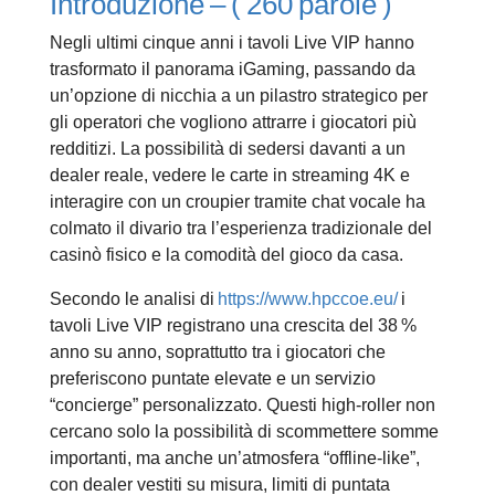
Introduzione – ( 260 parole )
Negli ultimi cinque anni i tavoli Live VIP hanno
trasformato il panorama iGaming, passando da
un’opzione di nicchia a un pilastro strategico per
gli operatori che vogliono attrarre i giocatori più
redditizi. La possibilità di sedersi davanti a un
dealer reale, vedere le carte in streaming 4K e
interagire con un croupier tramite chat vocale ha
colmato il divario tra l’esperienza tradizionale del
casinò fisico e la comodità del gioco da casa.
Secondo le analisi di
https://www.hpccoe.eu/
i
tavoli Live VIP registrano una crescita del 38 %
anno su anno, soprattutto tra i giocatori che
preferiscono puntate elevate e un servizio
“concierge” personalizzato. Questi high‑roller non
cercano solo la possibilità di scommettere somme
importanti, ma anche un’atmosfera “offline‑like”,
con dealer vestiti su misura, limiti di puntata