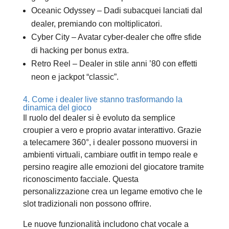
Oceanic Odyssey – Dadi subacquei lanciati dal
dealer, premiando con moltiplicatori.
Cyber City – Avatar cyber‑dealer che offre sfide
di hacking per bonus extra.
Retro Reel – Dealer in stile anni ’80 con effetti
neon e jackpot “classic”.
4. Come i dealer live stanno trasformando la
dinamica del gioco
Il ruolo del dealer si è evoluto da semplice
croupier a vero e proprio avatar interattivo. Grazie
a telecamere 360°, i dealer possono muoversi in
ambienti virtuali, cambiare outfit in tempo reale e
persino reagire alle emozioni del giocatore tramite
riconoscimento facciale. Questa
personalizzazione crea un legame emotivo che le
slot tradizionali non possono offrire.
Le nuove funzionalità includono chat vocale a