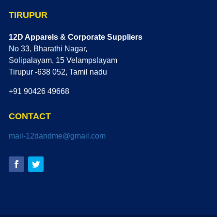
TIRUPUR
12D Apparels & Corporate Suppliers
No 33, Bharathi Nagar,
Solipalayam, 15 Velampslayam
Tirupur -638 052, Tamil nadu
+91 90426 49668
CONTACT
mail-12dandme@gmail.com