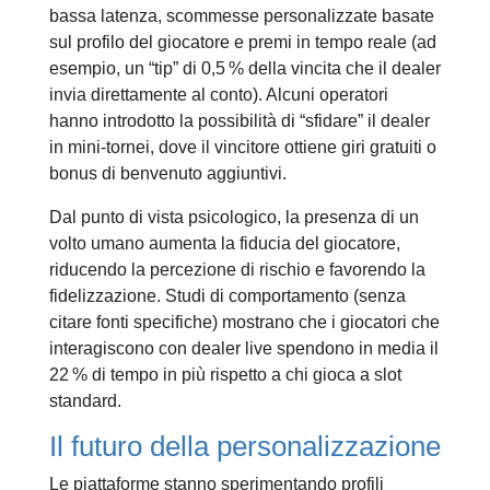
bassa latenza, scommesse personalizzate basate
sul profilo del giocatore e premi in tempo reale (ad
esempio, un “tip” di 0,5 % della vincita che il dealer
invia direttamente al conto). Alcuni operatori
hanno introdotto la possibilità di “sfidare” il dealer
in mini‑tornei, dove il vincitore ottiene giri gratuiti o
bonus di benvenuto aggiuntivi.
Dal punto di vista psicologico, la presenza di un
volto umano aumenta la fiducia del giocatore,
riducendo la percezione di rischio e favorendo la
fidelizzazione. Studi di comportamento (senza
citare fonti specifiche) mostrano che i giocatori che
interagiscono con dealer live spendono in media il
22 % di tempo in più rispetto a chi gioca a slot
standard.
Il futuro della personalizzazione
Le piattaforme stanno sperimentando profili