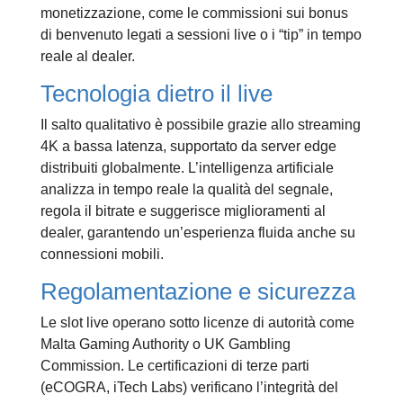
monetizzazione, come le commissioni sui bonus
di benvenuto legati a sessioni live o i “tip” in tempo
reale al dealer.
Tecnologia dietro il live
Il salto qualitativo è possibile grazie allo streaming
4K a bassa latenza, supportato da server edge
distribuiti globalmente. L’intelligenza artificiale
analizza in tempo reale la qualità del segnale,
regola il bitrate e suggerisce miglioramenti al
dealer, garantendo un’esperienza fluida anche su
connessioni mobili.
Regolamentazione e sicurezza
Le slot live operano sotto licenze di autorità come
Malta Gaming Authority o UK Gambling
Commission. Le certificazioni di terze parti
(eCOGRA, iTech Labs) verificano l’integrità del