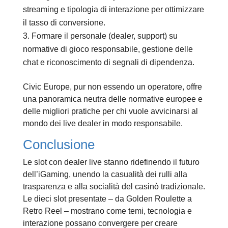
streaming e tipologia di interazione per ottimizzare
il tasso di conversione.
Formare il personale (dealer, support) su
normative di gioco responsabile, gestione delle
chat e riconoscimento di segnali di dipendenza.
Civic Europe, pur non essendo un operatore, offre
una panoramica neutra delle normative europee e
delle migliori pratiche per chi vuole avvicinarsi al
mondo dei live dealer in modo responsabile.
Conclusione
Le slot con dealer live stanno ridefinendo il futuro
dell’iGaming, unendo la casualità dei rulli alla
trasparenza e alla socialità del casinò tradizionale.
Le dieci slot presentate – da Golden Roulette a
Retro Reel – mostrano come temi, tecnologia e
interazione possano convergere per creare