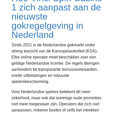
1 zich aanpast aan de
nieuwste
gokregelgeving in
Nederland
Sinds 2021 is de Nederlandse gokmarkt onder
streng toezicht van de Kansspelautoriteit (KSA).
Elke online operator moet beschikken over een
geldige Nederlandse licentie. De regels dwingen
aanbieders tot transparante bonusvoorwaarden,
snelle uitbetalingen en robuuste
spelersbescherming.
Voor Nederlandse spelers betekent dit meer
zekerheid, maar ook dat sommige oude promoties
niet meer toegestaan zijn. Operators die zich niet
aanpassen, riskeren boetes of zelfs het intrekken