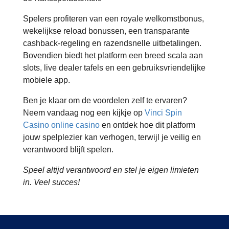
Spelers profiteren van een royale welkomstbonus,
wekelijkse reload bonussen, een transparante
cashback‑regeling en razendsnelle uitbetalingen.
Bovendien biedt het platform een breed scala aan
slots, live dealer tafels en een gebruiksvriendelijke
mobiele app.
Ben je klaar om de voordelen zelf te ervaren?
Neem vandaag nog een kijkje op
Vinci Spin
Casino online casino
en ontdek hoe dit platform
jouw spelplezier kan verhogen, terwijl je veilig en
verantwoord blijft spelen.
Speel altijd verantwoord en stel je eigen limieten
in. Veel succes!