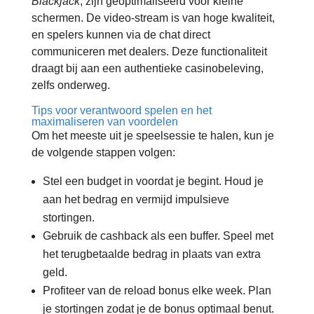
Blackjack
, zijn geoptimaliseerd voor kleine
schermen. De video‑stream is van hoge kwaliteit,
en spelers kunnen via de chat direct
communiceren met dealers. Deze functionaliteit
draagt bij aan een authentieke casinobeleving,
zelfs onderweg.
Tips voor verantwoord spelen en het
maximaliseren van voordelen
Om het meeste uit je speelsessie te halen, kun je
de volgende stappen volgen:
Stel een budget in voordat je begint. Houd je
aan het bedrag en vermijd impulsieve
stortingen.
Gebruik de cashback als een buffer. Speel met
het terugbetaalde bedrag in plaats van extra
geld.
Profiteer van de reload bonus elke week. Plan
je stortingen zodat je de bonus optimaal benut.