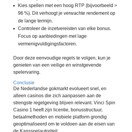
Kies spellen met een hoog RTP (bijvoorbeeld >
96 %). Dit verhoogt je verwachte rendement op
de lange termijn.
Controleer de inzetvereisten van elke bonus.
Focus op aanbiedingen met lage
vermenigvuldigingsfactoren.
Door deze eenvoudige regels te volgen, kun je
genieten van een veilige en winstgevende
spelervaring.
Conclusie
De Nederlandse gokmarkt evolueert snel, en
alleen casinos die zich aanpassen aan de
strengste regelgeving blijven relevant. Vinci Spin
Casino 1 heeft zijn licentie, bonusstructuur,
betaalmethoden en mobiele platform grondig
geoptimaliseerd om te voldoen aan de eisen van
de Kansspelautoriteit.