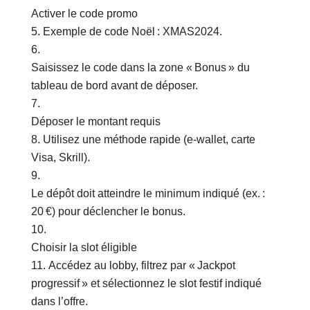
Activer le code promo
Exemple de code Noël : XMAS2024.
Saisissez le code dans la zone « Bonus » du
tableau de bord avant de déposer.
Déposer le montant requis
Utilisez une méthode rapide (e‑wallet, carte
Visa, Skrill).
Le dépôt doit atteindre le minimum indiqué (ex. :
20 €) pour déclencher le bonus.
Choisir la slot éligible
Accédez au lobby, filtrez par « Jackpot
progressif » et sélectionnez le slot festif indiqué
dans l’offre.