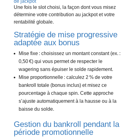
de jackpot
Une fois le slot choisi, la façon dont vous misez
détermine votre contribution au jackpot et votre
rentabilité globale.
Stratégie de mise progressive
adaptée aux bonus
Mise fixe : choisissez un montant constant (ex. :
0,50 €) qui vous permet de respecter le
wagering sans épuiser le solde rapidement.
Mise proportionnelle : calculez 2 % de votre
bankroll totale (bonus inclus) et misez ce
pourcentage à chaque spin. Cette approche
s’ajuste automatiquement à la hausse ou à la
baisse du solde.
Gestion du bankroll pendant la
période promotionnelle