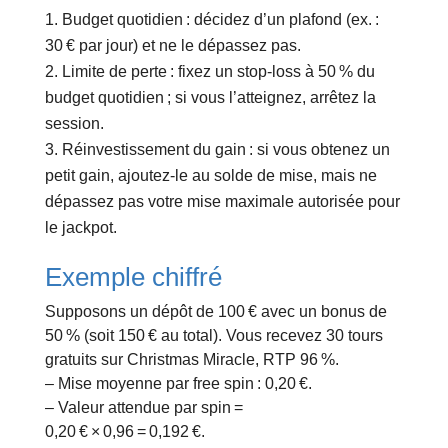
Budget quotidien : décidez d’un plafond (ex. :
30 € par jour) et ne le dépassez pas.
Limite de perte : fixez un stop‑loss à 50 % du
budget quotidien ; si vous l’atteignez, arrêtez la
session.
Réinvestissement du gain : si vous obtenez un
petit gain, ajoutez‑le au solde de mise, mais ne
dépassez pas votre mise maximale autorisée pour
le jackpot.
Exemple chiffré
Supposons un dépôt de 100 € avec un bonus de
50 % (soit 150 € au total). Vous recevez 30 tours
gratuits sur Christmas Miracle, RTP 96 %.
– Mise moyenne par free spin : 0,20 €.
– Valeur attendue par spin =
0,20 € × 0,96 = 0,192 €.