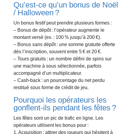
Qu’est‑ce qu’un bonus de Noël
/ Halloween ?
Un bonus festif peut prendre plusieurs formes :
– Bonus de dépôt : l’opérateur augmente le
montant versé (ex. : 100 % jusqu’à 200 €).
– Bonus sans dépôt : une somme gratuite offerte
dès l’inscription, souvent entre 5 € et 20 €.
– Tours gratuits : un nombre défini de spins sur
une machine à sous sélectionnée, parfois
accompagné d’un multiplicateur.
– Cash‑back : un pourcentage du net perdu
restitué sous forme de crédit de jeu.
Pourquoi les opérateurs les
gonflent‑ils pendant les fêtes ?
Les fêtes sont un pic de trafic en ligne. Les
opérateurs utilisent les bonus pour :
1. Acquisition : attirer des joueurs qui hésitent à