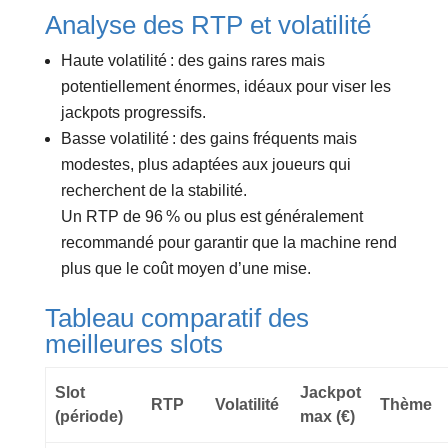
Analyse des RTP et volatilité
Haute volatilité : des gains rares mais
potentiellement énormes, idéaux pour viser les
jackpots progressifs.
Basse volatilité : des gains fréquents mais
modestes, plus adaptées aux joueurs qui
recherchent de la stabilité.
Un RTP de 96 % ou plus est généralement
recommandé pour garantir que la machine rend
plus que le coût moyen d’une mise.
Tableau comparatif des
meilleures slots
Slot
Jackpot
RTP
Volatilité
Thème
(période)
max (€)