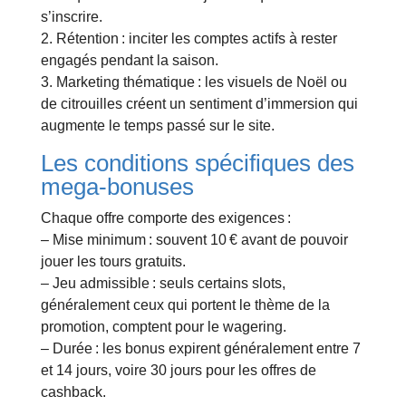
s’inscrire.
2. Rétention : inciter les comptes actifs à rester
engagés pendant la saison.
3. Marketing thématique : les visuels de Noël ou
de citrouilles créent un sentiment d’immersion qui
augmente le temps passé sur le site.
Les conditions spécifiques des
mega‑bonuses
Chaque offre comporte des exigences :
– Mise minimum : souvent 10 € avant de pouvoir
jouer les tours gratuits.
– Jeu admissible : seuls certains slots,
généralement ceux qui portent le thème de la
promotion, comptent pour le wagering.
– Durée : les bonus expirent généralement entre 7
et 14 jours, voire 30 jours pour les offres de
cashback.