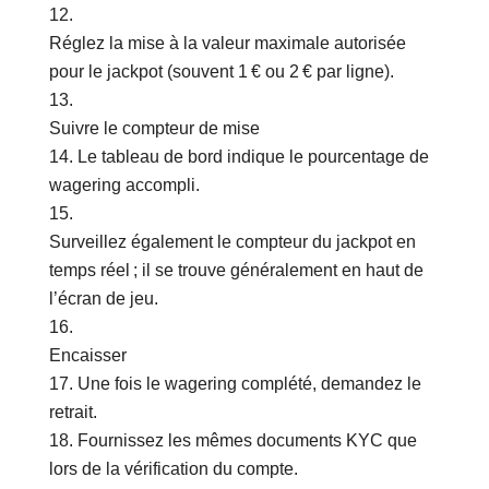
Réglez la mise à la valeur maximale autorisée
pour le jackpot (souvent 1 € ou 2 € par ligne).
Suivre le compteur de mise
Le tableau de bord indique le pourcentage de
wagering accompli.
Surveillez également le compteur du jackpot en
temps réel ; il se trouve généralement en haut de
l’écran de jeu.
Encaisser
Une fois le wagering complété, demandez le
retrait.
Fournissez les mêmes documents KYC que
lors de la vérification du compte.