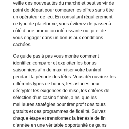
veille des nouveautés du marché et peut servir de
point de départ pour comparer les offres sans être
un opérateur de jeu. En consultant régulièrement
ce type de plateforme, vous éviterez de passer à
côté d’une promotion intéressante ou, pire, de
vous engager dans un bonus aux conditions
cachées.
Ce guide pas à pas vous montre comment
identifier, comparer et exploiter les bonus
saisonniers afin de maximiser votre bankroll
pendant la période des fêtes. Vous découvrirez les
différents types de bonus, les astuces pour
décrypter les exigences de mise, les critères de
sélection d’un casino fiable, ainsi que les
meilleures stratégies pour tirer profit des tours
gratuits et des programmes de fidélité. Suivez
chaque étape et transformez la frénésie de fin
d’année en une véritable opportunité de gains