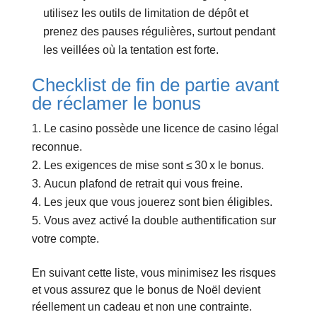
utilisez les outils de limitation de dépôt et
prenez des pauses régulières, surtout pendant
les veillées où la tentation est forte.
Checklist de fin de partie avant
de réclamer le bonus
Le casino possède une licence de casino légal
reconnue.
Les exigences de mise sont ≤ 30 x le bonus.
Aucun plafond de retrait qui vous freine.
Les jeux que vous jouerez sont bien éligibles.
Vous avez activé la double authentification sur
votre compte.
En suivant cette liste, vous minimisez les risques
et vous assurez que le bonus de Noël devient
réellement un cadeau et non une contrainte.