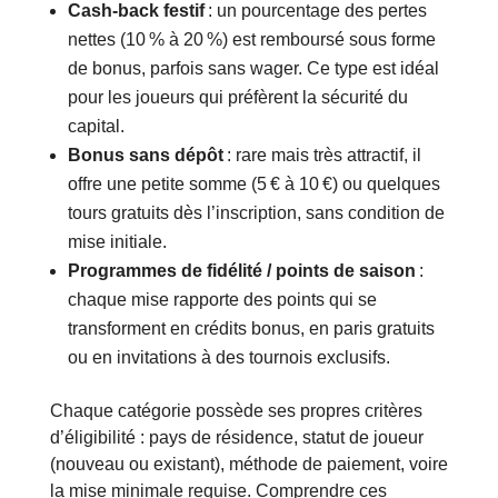
Cash‑back festif
: un pourcentage des pertes
nettes (10 % à 20 %) est remboursé sous forme
de bonus, parfois sans wager. Ce type est idéal
pour les joueurs qui préfèrent la sécurité du
capital.
Bonus sans dépôt
: rare mais très attractif, il
offre une petite somme (5 € à 10 €) ou quelques
tours gratuits dès l’inscription, sans condition de
mise initiale.
Programmes de fidélité / points de saison
:
chaque mise rapporte des points qui se
transforment en crédits bonus, en paris gratuits
ou en invitations à des tournois exclusifs.
Chaque catégorie possède ses propres critères
d’éligibilité : pays de résidence, statut de joueur
(nouveau ou existant), méthode de paiement, voire
la mise minimale requise. Comprendre ces