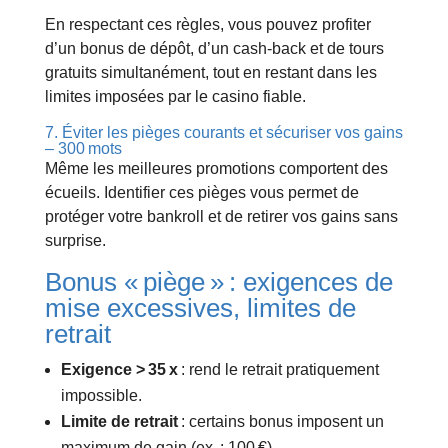
En respectant ces règles, vous pouvez profiter
d’un bonus de dépôt, d’un cash‑back et de tours
gratuits simultanément, tout en restant dans les
limites imposées par le casino fiable.
7. Éviter les pièges courants et sécuriser vos gains
– 300 mots
Même les meilleures promotions comportent des
écueils. Identifier ces pièges vous permet de
protéger votre bankroll et de retirer vos gains sans
surprise.
Bonus « piège » : exigences de
mise excessives, limites de
retrait
Exigence > 35 x
: rend le retrait pratiquement
impossible.
Limite de retrait
: certains bonus imposent un
maximum de gain (ex. : 100 €).