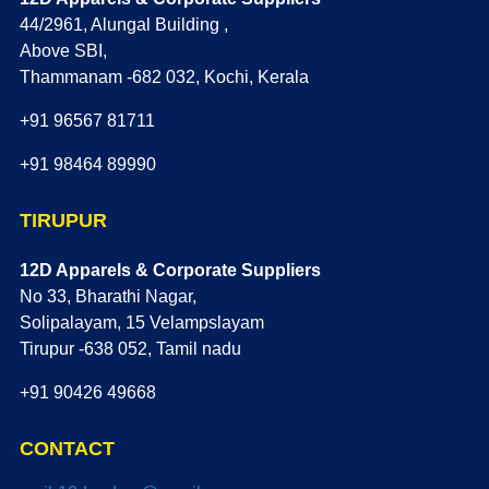
44/2961, Alungal Building ,
Above SBI,
Thammanam -682 032, Kochi, Kerala
+91 96567 81711
+91 98464 89990
TIRUPUR
12D Apparels & Corporate Suppliers
No 33, Bharathi Nagar,
Solipalayam, 15 Velampslayam
Tirupur -638 052, Tamil nadu
+91 90426 49668
CONTACT