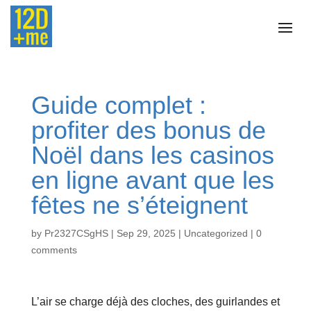
Guide complet :
profiter des bonus de
Noël dans les casinos
en ligne avant que les
fêtes ne s’éteignent
by
Pr2327CSgHS
|
Sep 29, 2025
|
Uncategorized
|
0
comments
L’air se charge déjà des cloches, des guirlandes et