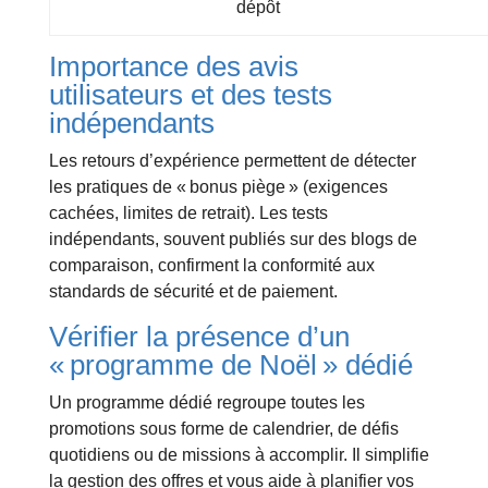
dépôt
Importance des avis
utilisateurs et des tests
indépendants
Les retours d’expérience permettent de détecter
les pratiques de « bonus piège » (exigences
cachées, limites de retrait). Les tests
indépendants, souvent publiés sur des blogs de
comparaison, confirment la conformité aux
standards de sécurité et de paiement.
Vérifier la présence d’un
« programme de Noël » dédié
Un programme dédié regroupe toutes les
promotions sous forme de calendrier, de défis
quotidiens ou de missions à accomplir. Il simplifie
la gestion des offres et vous aide à planifier vos