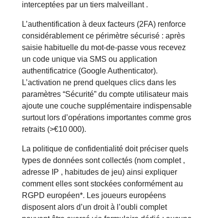
interceptées par un tiers malveillant .
L’authentification à deux facteurs (2FA) renforce
considérablement ce périmètre sécurisé : après
saisie habituelle du mot‑de‑passe vous recevez
un code unique via SMS ou application
authentificatrice (Google Authenticator).
L’activation ne prend quelques clics dans les
paramètres “Sécurité” du compte utilisateur mais
ajoute une couche supplémentaire indispensable
surtout lors d’opérations importantes comme gros
retraits (>€10 000).
La politique de confidentialité doit préciser quels
types de données sont collectés (nom complet ,
adresse IP , habitudes de jeu) ainsi expliquer
comment elles sont stockées conformément au
RGPD européen*. Les joueurs européens
disposent alors d’un droit à l’oubli complet