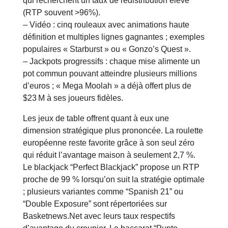
qui recherchent un taux de redistribution élevé
(RTP souvent >96%).
– Vidéo : cinq rouleaux avec animations haute
définition et multiples lignes gagnantes ; exemples
populaires « Starburst » ou « Gonzo’s Quest ».
– Jackpots progressifs : chaque mise alimente un
pot commun pouvant atteindre plusieurs millions
d’euros ; « Mega Moolah » a déjà offert plus de
$23 M à ses joueurs fidèles.
Les jeux de table offrent quant à eux une
dimension stratégique plus prononcée. La roulette
européenne reste favorite grâce à son seul zéro
qui réduit l’avantage maison à seulement 2,7 %.
Le blackjack “Perfect Blackjack” propose un RTP
proche de 99 % lorsqu’on suit la stratégie optimale
; plusieurs variantes comme “Spanish 21” ou
“Double Exposure” sont répertoriées sur
Basketnews.Net avec leurs taux respectifs