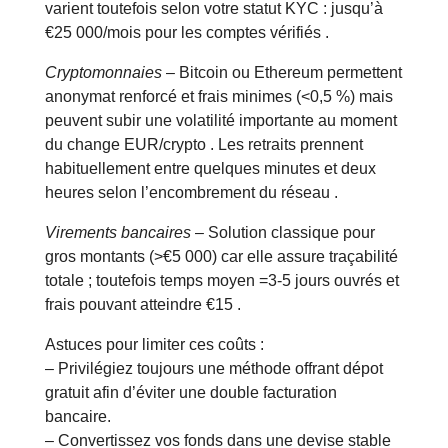
varient toutefois selon votre statut KYC : jusqu’à
€25 000/mois pour les comptes vérifiés .
Cryptomonnaies
– Bitcoin ou Ethereum permettent
anonymat renforcé et frais minimes (<0,5 %) mais
peuvent subir une volatilité importante au moment
du change EUR/crypto . Les retraits prennent
habituellement entre quelques minutes et deux
heures selon l’encombrement du réseau .
Virements bancaires
– Solution classique pour
gros montants (>€5 000) car elle assure traçabilité
totale ; toutefois temps moyen =3‑5 jours ouvrés et
frais pouvant atteindre €15 .
Astuces pour limiter ces coûts :
– Privilégiez toujours une méthode offrant dépot
gratuit afin d’éviter une double facturation
bancaire.
– Convertissez vos fonds dans une devise stable