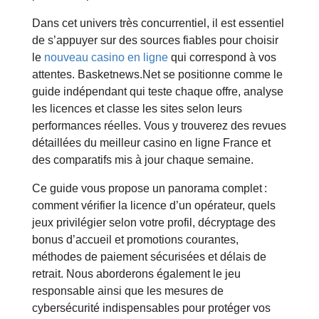
Dans cet univers très concurrentiel, il est essentiel
de s’appuyer sur des sources fiables pour choisir
le
nouveau casino en ligne
qui correspond à vos
attentes. Basketnews.Net se positionne comme le
guide indépendant qui teste chaque offre, analyse
les licences et classe les sites selon leurs
performances réelles. Vous y trouverez des revues
détaillées du meilleur casino en ligne France et
des comparatifs mis à jour chaque semaine.
Ce guide vous propose un panorama complet :
comment vérifier la licence d’un opérateur, quels
jeux privilégier selon votre profil, décryptage des
bonus d’accueil et promotions courantes,
méthodes de paiement sécurisées et délais de
retrait. Nous aborderons également le jeu
responsable ainsi que les mesures de
cybersécurité indispensables pour protéger vos