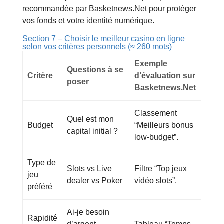
recommandée par Basketnews.Net pour protéger
vos fonds et votre identité numérique.
Section 7 – Choisir le meilleur casino en ligne
selon vos critères personnels (≈ 260 mots)
Exemple
Questions à se
Critère
d’évaluation sur
poser
Basketnews.Net
Classement
Quel est mon
Budget
“Meilleurs bonus
capital initial ?
low‑budget”.
Type de
Slots vs Live
Filtre “Top jeux
jeu
dealer vs Poker
vidéo slots”.
préféré
Ai‑je besoin
Rapidité