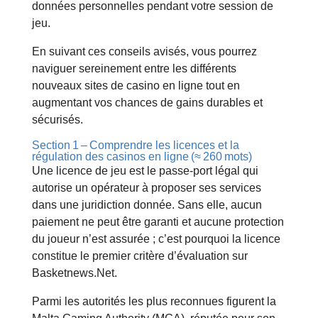
données personnelles pendant votre session de
jeu.
En suivant ces conseils avisés, vous pourrez
naviguer sereinement entre les différents
nouveaux sites de casino en ligne tout en
augmentant vos chances de gains durables et
sécurisés.
Section 1 – Comprendre les licences et la
régulation des casinos en ligne (≈ 260 mots)
Une licence de jeu est le passe‑port légal qui
autorise un opérateur à proposer ses services
dans une juridiction donnée. Sans elle, aucun
paiement ne peut être garanti et aucune protection
du joueur n’est assurée ; c’est pourquoi la licence
constitue le premier critère d’évaluation sur
Basketnews.Net.
Parmi les autorités les plus reconnues figurent la