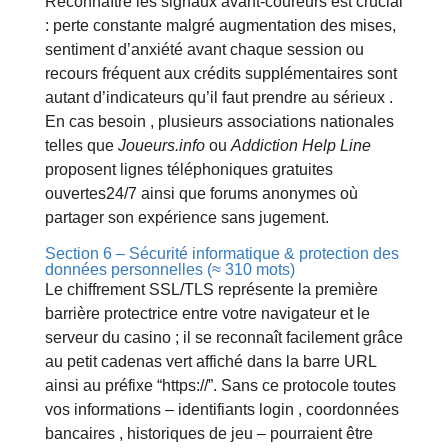
Reconnaître les signaux avant-coureurs est crucial
: perte constante malgré augmentation des mises,
sentiment d’anxiété avant chaque session ou
recours fréquent aux crédits supplémentaires sont
autant d’indicateurs qu’il faut prendre au sérieux .
En cas besoin , plusieurs associations nationales
telles que
Joueurs.info
ou
Addiction Help Line
proposent lignes téléphoniques gratuites
ouvertes24/7 ainsi que forums anonymes où
partager son expérience sans jugement.
Section 6 – Sécurité informatique & protection des
données personnelles (≈ 310 mots)
Le chiffrement SSL/TLS représente la première
barrière protectrice entre votre navigateur et le
serveur du casino ; il se reconnaît facilement grâce
au petit cadenas vert affiché dans la barre URL
ainsi au préfixe “https://”. Sans ce protocole toutes
vos informations – identifiants login , coordonnées
bancaires , historiques de jeu – pourraient être