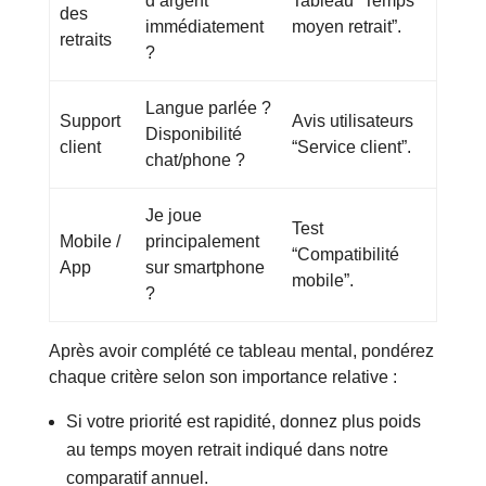
d’argent
Tableau “Temps
des
immédiatement
moyen retrait”.
retraits
?
Langue parlée ?
Support
Avis utilisateurs
Disponibilité
client
“Service client”.
chat/phone ?
Je joue
Test
Mobile /
principalement
“Compatibilité
App
sur smartphone
mobile”.
?
Après avoir complété ce tableau mental, pondérez
chaque critère selon son importance relative :
Si votre priorité est rapidité, donnez plus poids
au temps moyen retrait indiqué dans notre
comparatif annuel.