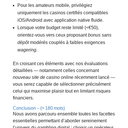
Pour les amateurs mobile, privilégiez
uniquement les casinos certifiés compatibles
iOS/Android avec application native fluide.
Lorsque votre budget reste limité (<€50),
orientez-vous vers ceux proposant
bonus sans
dépôt
modérés couplés à faibles exigences
wagering
.
En croisant ces éléments avec nos évaluations
détaillées — notamment celles concernant
nouveau site de casino online
récemment lancé —
vous serez capable de sélectionner précisément
celui qui maximise plaisir tout en limitant risques
financiers.
Conclusion – (≈ 180 mots)
Nous avons parcouru ensemble toutes les facettes
essentielles permettant d’aborder sereinement
l’univers du gambling digital : choisir un opérateur