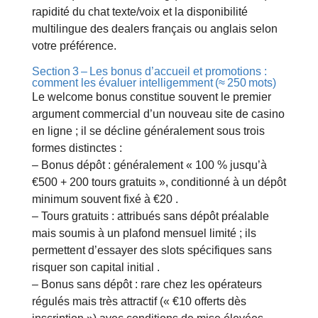
rapidité du chat texte/voix et la disponibilité
multilingue des dealers français ou anglais selon
votre préférence.
Section 3 – Les bonus d’accueil et promotions :
comment les évaluer intelligemment (≈ 250 mots)
Le welcome bonus constitue souvent le premier
argument commercial d’un nouveau site de casino
en ligne ; il se décline généralement sous trois
formes distinctes :
– Bonus dépôt : généralement « 100 % jusqu’à
€500 + 200 tours gratuits », conditionné à un dépôt
minimum souvent fixé à €20 .
– Tours gratuits : attribués sans dépôt préalable
mais soumis à un plafond mensuel limité ; ils
permettent d’essayer des slots spécifiques sans
risquer son capital initial .
– Bonus sans dépôt : rare chez les opérateurs
régulés mais très attractif (« €10 offerts dès