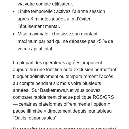
via votre compte utilisateur.
Limite temporelle : activez l’alarme session
après X minutes jouées afin d’éviter
l’épuisement mental.
Mise maximale : choisissez un montant
maximum par pari qui ne dépasse pas <5 % de
votre capital total .
La plupart des opérateurs agréés proposent
aujourd’hui une fonction auto‑exclusion permettant
bloquer définitivement ou temporairement l’accès
au compte pendant six mois voire plusieurs
années . Sur Basketnews.Net vous pouvez
comparer rapidement chaque politique RGS/GRS
— certaines plateformes offrent même l’option «
pause illimitée » directement depuis leur tableau
“Outils responsables”.