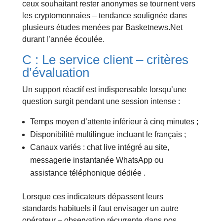
ceux souhaitant rester anonymes se tournent vers
les cryptomonnaies – tendance soulignée dans
plusieurs études menées par Basketnews.Net
durant l’année écoulée.
C : Le service client – critères
d’évaluation
Un support réactif est indispensable lorsqu’une
question surgit pendant une session intense :
Temps moyen d’attente inférieur à cinq minutes ;
Disponibilité multilingue incluant le français ;
Canaux variés : chat live intégré au site,
messagerie instantanée WhatsApp ou
assistance téléphonique dédiée .
Lorsque ces indicateurs dépassent leurs
standards habituels il faut envisager un autre
opérateur – observation récurrente dans nos