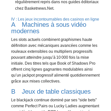
régulièrement repris dans nos guides éditoriaux
chez Basketnews.Net.
IV : Les jeux incontournables des casinos en ligne
A Machines à sous vidéo
modernes
Les slots actuels combinent graphismes haute
définition avec mécaniques avancées comme les
rouleaux extensibles ou multipliers progressifs
pouvant atteindre jusqu’à 10 000 fois la mise
initiale. Des titres tels que Book of Shadows Pro
offrent cinq lignes gagnantes modulables ainsi
qu’un jackpot progressif alimenté quotidiennement
grâce aux mises collectives.
B Jeux de table classiques
Le blackjack continue dominé par ses “side bets”
comme Perfect Pairs ou Lucky Ladies augmentant