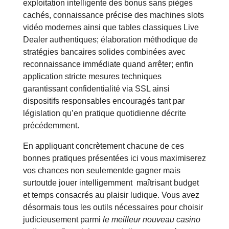
exploitation intelligente des bonus sans pièges
cachés, connaissance précise des machines slots
vidéo modernes ainsi que tables classiques Live
Dealer authentiques; élaboration méthodique de
stratégies bancaires solides combinées avec
reconnaissance immédiate quand arrêter; enfin
application stricte mesures techniques
garantissant confidentialité via SSL ainsi
dispositifs responsables encouragés tant par
législation qu’en pratique quotidienne décrite
précédemment.
En appliquant concrètement chacune de ces
bonnes pratiques présentées ici vous maximiserez
vos chances non seulementde gagner mais
surtoutde jouer intelligemment ­ maîtrisant budget
et temps consacrés au plaisir ludique.​ Vous avez
désormais tous les outils nécessaires pour choisir
judicieusement parmi
le meilleur nouveau casino