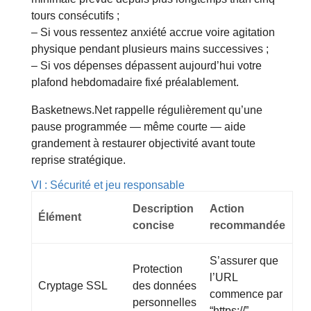
tours consécutifs ;
– Si vous ressentez anxiété accrue voire agitation
physique pendant plusieurs mains successives ;
– Si vos dépenses dépassent aujourd’hui votre
plafond hebdomadaire fixé préalablement.
Basketnews.Net rappelle régulièrement qu’une
pause programmée — même courte — aide
grandement à restaurer objectivité avant toute
reprise stratégique.
VI : Sécurité et jeu responsable
Description
Action
Élément
concise
recommandée
S’assurer que
Protection
l’URL
Cryptage SSL
des données
commence par
personnelles
“https://”