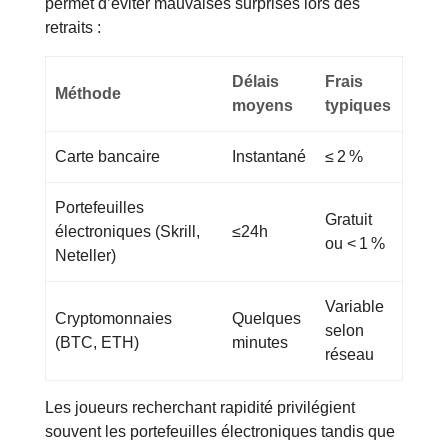
permet d’éviter mauvaises surprises lors des
retraits :
Délais
Frais
Méthode
moyens
typiques
Carte bancaire
Instantané
≤ 2 %
Portefeuilles
Gratuit
électroniques (Skrill,
≤24h
ou < 1 %
Neteller)
Variable
Cryptomonnaies
Quelques
selon
(BTC, ETH)
minutes
réseau
Les joueurs recherchant rapidité privilégient
souvent les portefeuilles électroniques tandis que