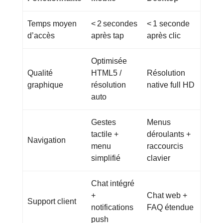
Temps moyen
< 2 secondes
< 1 seconde
d’accès
après tap
après clic
Optimisée
Qualité
HTML5 /
Résolution
graphique
résolution
native full HD
auto
Gestes
Menus
tactile +
déroulants +
Navigation
menu
raccourcis
simplifié
clavier
Chat intégré
+
Chat web +
Support client
notifications
FAQ étendue
push