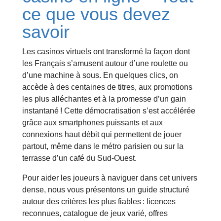
ce que vous devez
savoir
Les casinos virtuels ont transformé la façon dont
les Français s’amusent autour d’une roulette ou
d’une machine à sous. En quelques clics, on
accède à des centaines de titres, aux promotions
les plus alléchantes et à la promesse d’un gain
instantané ! Cette démocratisation s’est accélérée
grâce aux smartphones puissants et aux
connexions haut débit qui permettent de jouer
partout, même dans le métro parisien ou sur la
terrasse d’un café du Sud‑Ouest.
Pour aider les joueurs à naviguer dans cet univers
dense, nous vous présentons un guide structuré
autour des critères les plus fiables : licences
reconnues, catalogue de jeux varié, offres