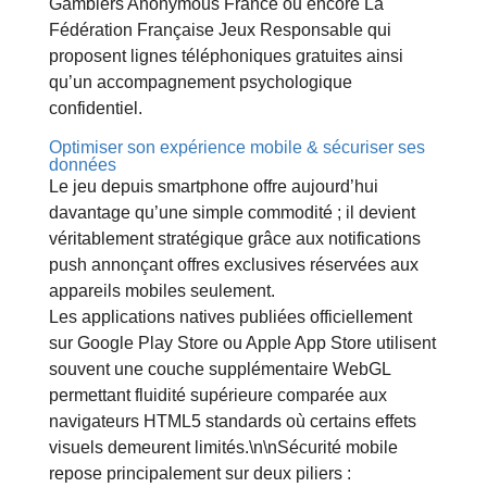
Gamblers Anonymous France ou encore La
Fédération Française Jeux Responsable qui
proposent lignes téléphoniques gratuites ainsi
qu’un accompagnement psychologique
confidentiel.
Optimiser son expérience mobile & sécuriser ses
données
Le jeu depuis smartphone offre aujourd’hui
davantage qu’une simple commodité ; il devient
véritablement stratégique grâce aux notifications
push annonçant offres exclusives réservées aux
appareils mobiles seulement.
Les applications natives publiées officiellement
sur Google Play Store ou Apple App Store utilisent
souvent une couche supplémentaire WebGL
permettant fluidité supérieure comparée aux
navigateurs HTML5 standards où certains effets
visuels demeurent limités.\n\nSécurité mobile
repose principalement sur deux piliers :