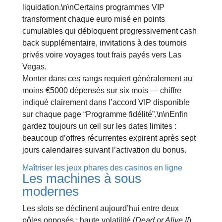
liquidation.\n\nCertains programmes VIP
transforment chaque euro misé en points
cumulables qui débloquent progressivement cash
back supplémentaire, invitations à des tournois
privés voire voyages tout frais payés vers Las
Vegas.
Monter dans ces rangs requiert généralement au
moins €5000 dépensés sur six mois — chiffre
indiqué clairement dans l’accord VIP disponible
sur chaque page “Programme fidélité”.\n\nEnfin
gardez toujours un œil sur les dates limites :
beaucoup d’offres récurrentes expirent après sept
jours calendaires suivant l’activation du bonus.
Maîtriser les jeux phares des casinos en ligne
Les machines à sous
modernes
Les slots se déclinent aujourd’hui entre deux
pôles opposés : haute volatilité (
Dead or Alive II
)