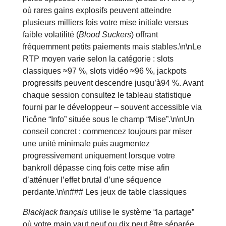
où rares gains explosifs peuvent atteindre
plusieurs milliers fois votre mise initiale versus
faible volatilité (
Blood Suckers
) offrant
fréquemment petits paiements mais stables.\n\nLe
RTP moyen varie selon la catégorie : slots
classiques ≈97 %, slots vidéo ≈96 %, jackpots
progressifs peuvent descendre jusqu’à94 %. Avant
chaque session consultez le tableau statistique
fourni par le développeur – souvent accessible via
l’icône “Info” située sous le champ “Mise”.\n\nUn
conseil concret : commencez toujours par miser
une unité minimale puis augmentez
progressivement uniquement lorsque votre
bankroll dépasse cinq fois cette mise afin
d’atténuer l’effet brutal d’une séquence
perdante.\n\n### Les jeux de table classiques
Blackjack français
utilise le système “la partage”
où votre main vaut neuf ou dix peut être séparée