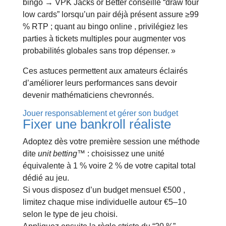
bingo → VPK Jacks or Better conseille “draw four
low cards” lorsqu’un pair déjà présent assure ≥99
% RTP ; quant au bingo online , privilégiez les
parties à tickets multiples pour augmenter vos
probabilités globales sans trop dépenser. »
Ces astuces permettent aux amateurs éclairés
d’améliorer leurs performances sans devoir
devenir mathématiciens chevronnés.
Jouer responsablement et gérer son budget
Fixer une bankroll réaliste
Adoptez dès votre première session une méthode
dite
unit betting™
: choisissez une unité
équivalente à 1 % voire 2 % de votre capital total
dédié au jeu.
Si vous disposez d’un budget mensuel €500 ,
limitez chaque mise individuelle autour €5–10
selon le type de jeu choisi.