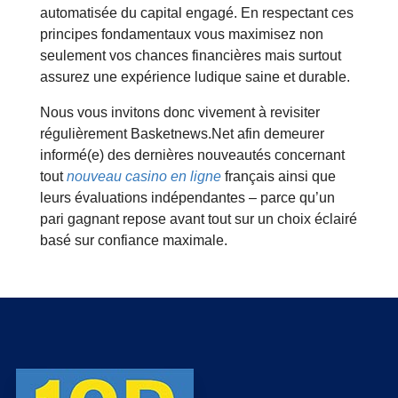
automatisée du capital engagé.​ En respectant ces
principes fondamentaux vous maximisez non
seulement vos chances financières mais surtout
assurez une expérience ludique saine et durable.​
Nous vous invitons donc vivement à revisiter
régulièrement Basketnews.Net afin demeurer
informé(e) des dernières nouveautés concernant
tout
nouveau casino en ligne
français ainsi que
leurs évaluations indépendantes – parce qu’un
pari gagnant repose avant tout sur un choix éclairé
basé sur confiance maximale.​