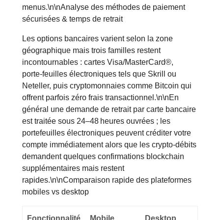
menus.\n\nAnalyse des méthodes de paiement
sécurisées & temps de retrait
Les options bancaires varient selon la zone
géographique mais trois familles restent
incontournables : cartes Visa/MasterCard®,
porte‑feuilles électroniques tels que Skrill ou
Neteller, puis cryptomonnaies comme Bitcoin qui
offrent parfois zéro frais transactionnel.\n\nEn
général une demande de retrait par carte bancaire
est traitée sous 24–48 heures ouvrées ; les
portefeuilles électroniques peuvent créditer votre
compte immédiatement alors que les crypto‑débits
demandent quelques confirmations blockchain
supplémentaires mais restent
rapides.\n\nComparaison rapide des plateformes
mobiles vs desktop
Fonctionnalité
Mobile
Desktop