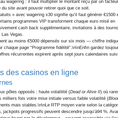
u wagering : il faut multiplier le montant reçu par un facteu
 du site avant pouvoir retirer quoi que ce soit.
tuits » avec wagering x30 signifie qu’il faut générer €1500 
Certains programmes VIP transforment chaque euro misé en
sivement cash back supplémentaire, invitations à des tourno
s Las Vegas.
ment au moins €5000 dépensés sur six mois — chiffre indiqu
ur chaque page “Programme fidélité”.\n\nEnfin gardez toujou
offres récurrentes expirent après sept jours calendaires suiv
es des casinos en ligne
rnes
ux pôles opposés : haute volatilité (
Dead or Alive II
) où rare
milliers fois votre mise initiale versus faible volatilité (
Bloo
ments mais stables.\n\nLe RTP moyen varie selon la catégor
%, jackpots progressifs peuvent descendre jusqu’à94 %. Ava