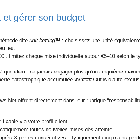
 et gérer son budget
méthode dite
unit betting™
: choisissez une unité équivalent
au jeu.
 , limitez chaque mise individuelle autour €5–10 selon le t
 %” quotidien : ne jamais engager plus qu’un cinquième max
 perte catastrophique accumulée.\n\n### Outils d’auto‑exclus
ws.Net offrent directement dans leur rubrique “responsabilit
ixable via votre profil client.
omatiquement toutes nouvelles mises dès atteinte.
 après X pertes consécutives – typiquement cinq mains per