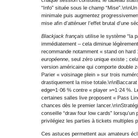
chaque session consultez le tableau statis
“Info” située sous le champ “Mise”.\n\nU
minimale puis augmentez progressivement 
mise afin d’atténuer l’effet brutal d’une 
Blackjack français
utilise le système “la 
immédiatement – cela diminue légèrement 
recommande notamment « stand on hard 1
européenne
, seul zéro unique existe ; c
version américaine qui comporte double z
Parier « voisinage plein » sur trois num
drastiquement la mise totale.\n\nBaccarat
edge≈1·06 % contre « player »≈1·24 %. Le
certaines salles live proposent « Pass Li
chances dès le premier lancer.\n\nStraté
conseille “draw four low cards” lorsqu’un
privilégiez les parties à tickets multiple
Ces astuces permettent aux amateurs écla