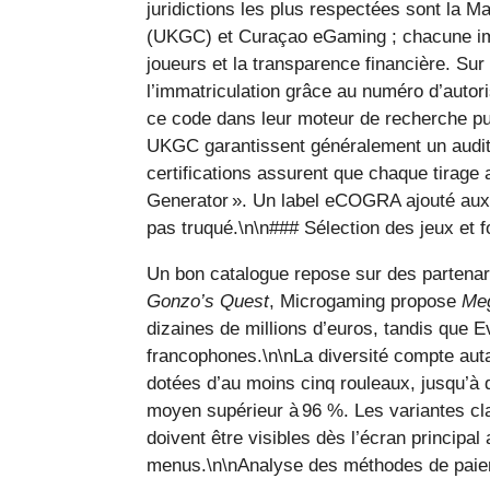
juridictions les plus respectées sont la
(UKGC) et Curaçao eGaming ; chacune imp
joueurs et la transparence financière. Sur 
l’immatriculation grâce au numéro d’autoris
ce code dans leur moteur de recherche pu
UKGC garantissent généralement un audi
certifications assurent que chaque tirage
Generator ». Un label eCOGRA ajouté aux 
pas truqué.\n\n### Sélection des jeux et 
Un bon catalogue repose sur des partenari
Gonzo’s Quest
, Microgaming propose
Me
dizaines de millions d’euros, tandis que 
francophones.\n\nLa diversité compte aut
dotées d’au moins cinq rouleaux, jusqu’à q
moyen supérieur à 96 %. Les variantes cl
doivent être visibles dès l’écran principal
menus.\n\nAnalyse des méthodes de paiem