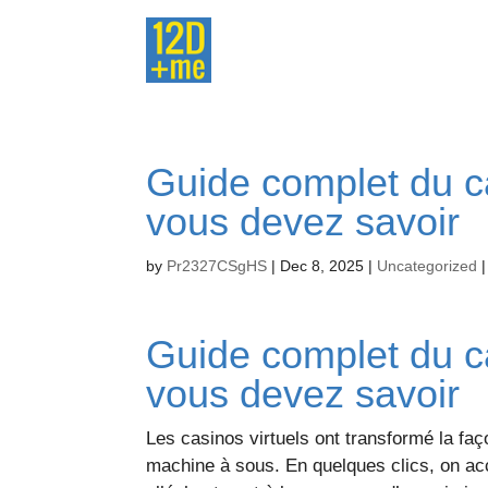
Guide complet du ca
vous devez savoir
by
Pr2327CSgHS
|
Dec 8, 2025
|
Uncategorized
Guide complet du ca
vous devez savoir
Les casinos virtuels ont transformé la fa
machine à sous. En quelques clics, on acc