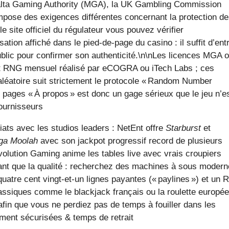
 Malta Gaming Authority (MGA), la UK Gambling Commission
ose des exigences différentes concernant la protection d
le site officiel du régulateur vous pouvez vérifier
ation affiché dans le pied‑de‑page du casino : il suffit d’ent
blic pour confirmer son authenticité.\n\nLes licences MGA 
t RNG mensuel réalisé par eCOGRA ou iTech Labs ; ces
 aléatoire suit strictement le protocole « Random Number
pages « À propos » est donc un gage sérieux que le jeu n’e
fournisseurs
ats avec les studios leaders : NetEnt offre
Starburst
et
ga Moolah
avec son jackpot progressif record de plusieurs
Evolution Gaming anime les tables live avec vrais croupiers
ant que la qualité : recherchez des machines à sous moder
uatre cent vingt‑et‑un lignes payantes (« paylines ») et un 
assiques comme le blackjack français ou la roulette europé
 afin que vous ne perdiez pas de temps à fouiller dans les
ent sécurisées & temps de retrait