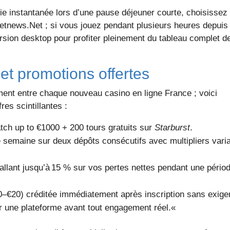
omie instantanée lors d’une pause déjeuner courte, choisissez
tnews.Net ; si vous jouez pendant plusieurs heures depuis
 version desktop pour profiter pleinement du tableau complet d
t promotions offertes
ment entre chaque nouveau casino en ligne France ; voici
es scintillantes :
ch up to €1000 + 200 tours gratuits sur
Starburst
.
semaine sur deux dépôts consécutifs avec multipliers vari
llant jusqu’à 15 % sur vos pertes nettes pendant une pério
–€20) créditée immédiatement après inscription sans exig
ter une plateforme avant tout engagement réel.«