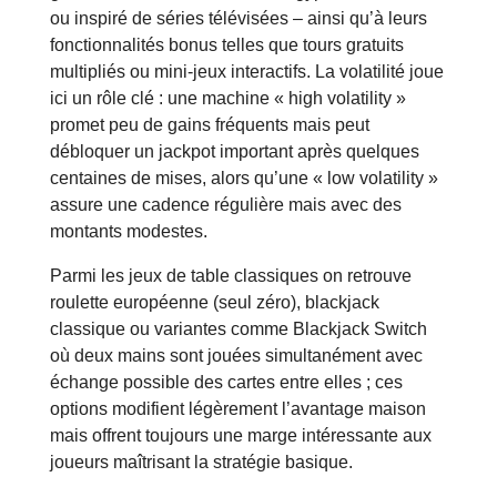
ou inspiré de séries télévisées – ainsi qu’à leurs
fonctionnalités bonus telles que tours gratuits
multipliés ou mini‑jeux interactifs. La volatilité joue
ici un rôle clé : une machine « high volatility »
promet peu de gains fréquents mais peut
débloquer un jackpot important après quelques
centaines de mises, alors qu’une « low volatility »
assure une cadence régulière mais avec des
montants modestes.
Parmi les jeux de table classiques on retrouve
roulette européenne (seul zéro), blackjack
classique ou variantes comme Blackjack Switch
où deux mains sont jouées simultanément avec
échange possible des cartes entre elles ; ces
options modifient légèrement l’avantage maison
mais offrent toujours une marge intéressante aux
joueurs maîtrisant la stratégie basique.