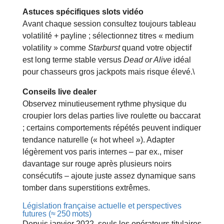
Astuces spécifiques slots vidéo
Avant chaque session consultez toujours tableau
volatilité + payline ; sélectionnez titres « medium
volatility » comme
Starburst
quand votre objectif
est long terme stable versus
Dead or Alive
idéal
pour chasseurs gros jackpots mais risque élevé.\
Conseils live dealer
Observez minutieusement rythme physique du
croupier lors delas parties live roulette ou baccarat
; certains comportements répétés peuvent indiquer
tendance naturelle (« hot wheel »). Adapter
légèrement vos paris internes – par ex., miser
davantage sur rouge après plusieurs noirs
consécutifs – ajoute juste assez dynamique sans
tomber dans superstitions extrêmes.
Législation française actuelle et perspectives
futures (≈ 250 mots)
Depuis janvier 2022, seuls les opérateurs titulaires