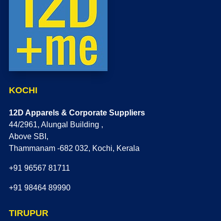
KOCHI
12D Apparels & Corporate Suppliers
44/2961, Alungal Building ,
Above SBI,
Thammanam -682 032, Kochi, Kerala
+91 96567 81711
+91 98464 89990
TIRUPUR