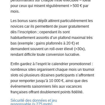
personnalisés sur chaque mise effectuée – idéal
pour ceux qui misent régulièrement > 500 € par
mois.
Les bonus sans dépôt attirent particulièrement les
novices car ils permettent de jouer gratuitement
dès l’inscription ; cependant ils sont
habituellement assortis d’un plafond maximal très
bas (exemple : gains plafonnés à 20 €) et
demandent souvent un roll‑over élevé (>30x),
rendant difficile toute conversion lucrative.
Enfin gardez à l’esprit le calendrier promotionnel :
nombreux sites organisent chaque mois un tournoi
slots où plusieurs dizaines participants s’affrontent
pour remporter jusqu’à 10 000 €, ainsi que des
événements saisonniers liés aux vacances
françaises offrant doublement points fidélité.
Sécurité des données et jeu
responsable (≈ 275 mots)