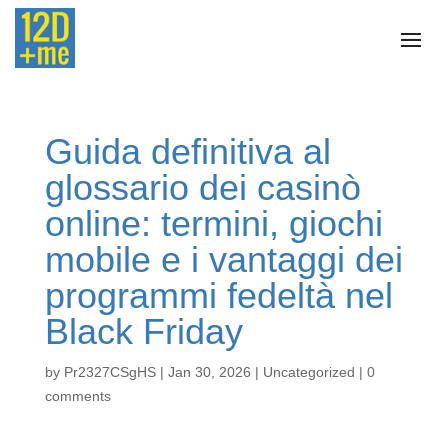
Guida definitiva al
glossario dei casinò
online: termini, giochi
mobile e i vantaggi dei
programmi fedeltà nel
Black Friday
by
Pr2327CSgHS
|
Jan 30, 2026
|
Uncategorized
|
0
comments