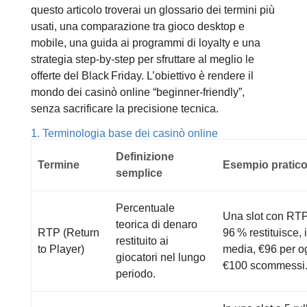
questo articolo troverai un glossario dei termini più
usati, una comparazione tra gioco desktop e
mobile, una guida ai programmi di loyalty e una
strategia step‑by‑step per sfruttare al meglio le
offerte del Black Friday. L’obiettivo è rendere il
mondo dei casinò online “beginner‑friendly”,
senza sacrificare la precisione tecnica.
1. Terminologia base dei casinò online
Definizione
Termine
Esempio pratic
semplice
Percentuale
Una slot con RT
teorica di denaro
RTP (Return
96 % restituisce, 
restituito ai
to Player)
media, €96 per o
giocatori nel lungo
€100 scommessi
periodo.