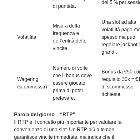
del 5 % per sessi
di puntata.
Una slot ad alta
Misura della
volatilità paga m
frequenza e
Volatilità
spesso ma può
dell’entità delle
regalare jackpot 
vincite.
grandi.
Numero di volte
Bonus da €50 co
che il bonus deve
Wagering
requisito 30x = €
essere giocato
(scommessa)
di scommesse
prima di poter
richieste.
prelevare.
Parola del giorno – “RTP”
Il RTP è il concetto più importante per valutare la
convenienza di una slot. Un RTP più alto non
garantisce vincite immediate, ma indica che il