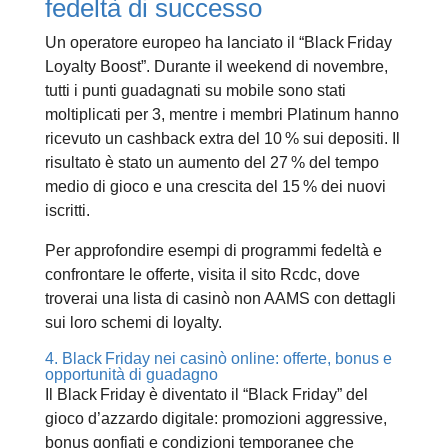
fedeltà di successo
Un operatore europeo ha lanciato il “Black Friday
Loyalty Boost”. Durante il weekend di novembre,
tutti i punti guadagnati su mobile sono stati
moltiplicati per 3, mentre i membri Platinum hanno
ricevuto un cashback extra del 10 % sui depositi. Il
risultato è stato un aumento del 27 % del tempo
medio di gioco e una crescita del 15 % dei nuovi
iscritti.
Per approfondire esempi di programmi fedeltà e
confrontare le offerte, visita il sito Rcdc, dove
troverai una lista di casinò non AAMS con dettagli
sui loro schemi di loyalty.
4. Black Friday nei casinò online: offerte, bonus e
opportunità di guadagno
Il Black Friday è diventato il “Black Friday” del
gioco d’azzardo digitale: promozioni aggressive,
bonus gonfiati e condizioni temporanee che