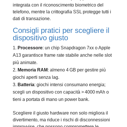
integrata con il riconoscimento biometrico del
telefono, mentre la crittografia SSL protegge tutti i
dati di transazione.
Consigli pratici per scegliere il
dispositivo giusto
Processore
: un chip Snapdragon 7xx o Apple
A13 garantisce frame rate stabile anche nelle slot
più animate.
Memoria RAM
: almeno 4 GB per gestire più
giochi aperti senza lag.
Batteria
: giochi intensi consumano energia;
scegli un dispositivo con capacità > 4000 mAh o
tieni a portata di mano un power bank.
Scegliere il giusto hardware non solo migliora il
divertimento, ma riduce i rischi di disconnessioni
improvvise, che possono compromettere le