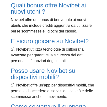
Quali bonus offre Novibet ai
nuovi utenti?
Novibet offre un bonus di benvenuto ai nuovi
utenti, che include crediti aggiuntivi da utilizzare
per le scommesse e i giochi del casinò.
È sicuro giocare su Novibet?
Sì, Novibet utilizza tecnologie di crittografia
avanzate per garantire la sicurezza dei dati
personali e finanziari degli utenti.
Posso usare Novibet su
dispositivi mobili?
Sì, Novibet offre un’app per dispositivi mobili, che
permette di accedere ai servizi del casinò e delle
scommesse anche in movimento.
Come contattare il supporto