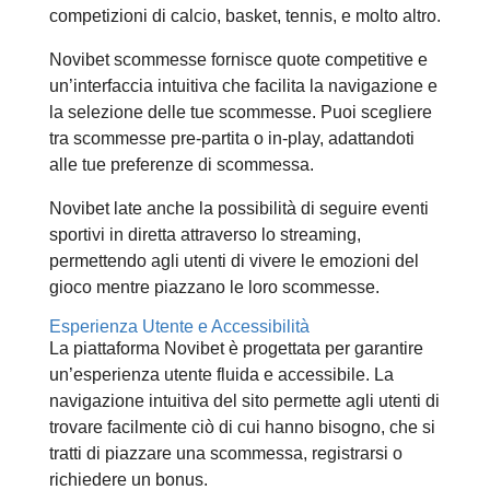
competizioni di calcio, basket, tennis, e molto altro.
Novibet scommesse fornisce quote competitive e
un’interfaccia intuitiva che facilita la navigazione e
la selezione delle tue scommesse. Puoi scegliere
tra scommesse pre-partita o in-play, adattandoti
alle tue preferenze di scommessa.
Novibet late anche la possibilità di seguire eventi
sportivi in diretta attraverso lo streaming,
permettendo agli utenti di vivere le emozioni del
gioco mentre piazzano le loro scommesse.
Esperienza Utente e Accessibilità
La piattaforma Novibet è progettata per garantire
un’esperienza utente fluida e accessibile. La
navigazione intuitiva del sito permette agli utenti di
trovare facilmente ciò di cui hanno bisogno, che si
tratti di piazzare una scommessa, registrarsi o
richiedere un bonus.