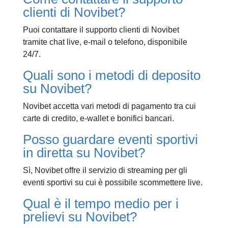
clienti di Novibet?
Puoi contattare il supporto clienti di Novibet
tramite chat live, e-mail o telefono, disponibile
24/7.
Quali sono i metodi di deposito
su Novibet?
Novibet accetta vari metodi di pagamento tra cui
carte di credito, e-wallet e bonifici bancari.
Posso guardare eventi sportivi
in diretta su Novibet?
Sì, Novibet offre il servizio di streaming per gli
eventi sportivi su cui è possibile scommettere live.
Qual è il tempo medio per i
prelievi su Novibet?