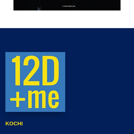
KOCHI