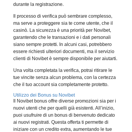
durante la registrazione.
Il processo di verifica può sembrare complesso,
ma serve a proteggere sia te come utente, che il
casinò. La sicurezza è una priorità per Novibet,
garantendo che le transazioni e i dati personali
siano sempre protetti. In alcuni casi, potrebbero
essere richiesti ulteriori documenti, ma il servizio
clienti di Novibet è sempre disponibile per aiutarti.
Una volta completata la verifica, potrai ritirare le
tue vincite senza alcun problema, con la certezza
che il tuo account sia completamente protetto.
Utilizzo dei Bonus su Novibet
Il Novibet bonus offre diverse promozioni sia per i
nuovi utenti che per quelli già esistenti. All’inizio,
puoi usufruire di un bonus di benvenuto dedicato
ai nuovi registrati. Questa offerta ti permette di
iniziare con un credito extra, aumentando le tue