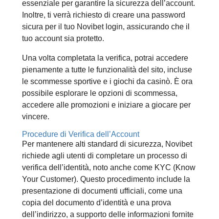
essenziale per garantire la sicurezza dell’account.
Inoltre, ti verrà richiesto di creare una password
sicura per il tuo Novibet login, assicurando che il
tuo account sia protetto.
Una volta completata la verifica, potrai accedere
pienamente a tutte le funzionalità del sito, incluse
le scommesse sportive e i giochi da casinò. È ora
possibile esplorare le opzioni di scommessa,
accedere alle promozioni e iniziare a giocare per
vincere.
Procedure di Verifica dell’Account
Per mantenere alti standard di sicurezza, Novibet
richiede agli utenti di completare un processo di
verifica dell’identità, noto anche come KYC (Know
Your Customer). Questo procedimento include la
presentazione di documenti ufficiali, come una
copia del documento d’identità e una prova
dell’indirizzo, a supporto delle informazioni fornite