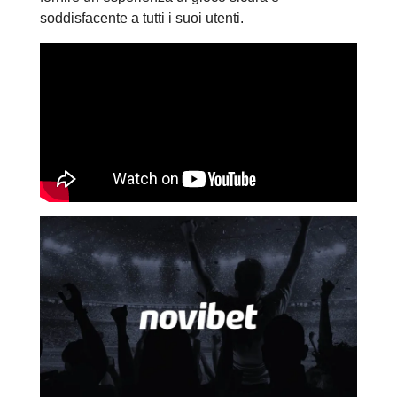
soddisfacente a tutti i suoi utenti.