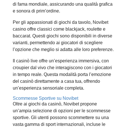
di fama mondiale, assicurando una qualità grafica
e sonora di prim’ordine.
Per gli appassionati di giochi da tavolo, Novibet
casino offre classici come blackjack, roulette e
baccarat. Questi giochi sono disponibili in diverse
varianti, permettendo ai giocatori di scegliere
l’opzione che meglio si adatta alle loro preferenze.
Il casinò live offre un’esperienza immersiva, con
croupier dal vivo che interagiscono con i giocatori
in tempo reale. Questa modalità porta l’emozione
del casinò direttamente a casa tua, offrendo
un’esperienza sensoriale completa.
Scommesse Sportive su Novibet
Oltre ai giochi da casinò, Novibet propone
un’ampia selezione di opzioni per le scommesse
sportive. Gli utenti possono scommettere su una
vasta gamma di sport internazionali, incluse le