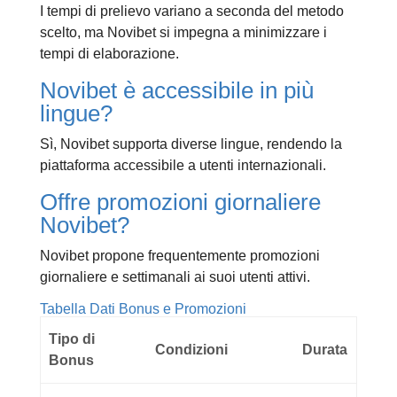
I tempi di prelievo variano a seconda del metodo
scelto, ma Novibet si impegna a minimizzare i
tempi di elaborazione.
Novibet è accessibile in più
lingue?
Sì, Novibet supporta diverse lingue, rendendo la
piattaforma accessibile a utenti internazionali.
Offre promozioni giornaliere
Novibet?
Novibet propone frequentemente promozioni
giornaliere e settimanali ai suoi utenti attivi.
Tabella Dati Bonus e Promozioni
Tipo di
Condizioni
Durata
Bonus