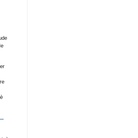
lude
le
per
re
 è
–