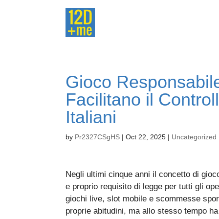
Gioco Responsabile
Facilitano il Control
Italiani
by
Pr2327CSgHS
|
Oct 22, 2025
|
Uncategorized
Negli ultimi cinque anni il concetto di g
e proprio requisito di legge per tutti gli op
giochi live, slot mobile e scommesse sporti
proprie abitudini, ma allo stesso tempo ha