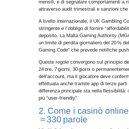
mensili, e di segnalare comportamenti a ris
attraverso audit trimestrali e sanzioni che
A livello internazionale, il UK Gambling C
stringente e l’obbligo di fornire “affordab
deposito. La Malta Gaming Authority (MGA
un limite di perdita giornaliero del 20 % del
Gaming Code” che prevede notifiche push 
Queste regole convergono sul principio del
24 ore, 7 giorni, 30 giorni o permanentement
dell’account, ma il giocatore deve conferm
effettuata anche tramite app di terze par
differenza principale sta nella flessibilità:
più “user‑friendly”.
2. Come i casinò online
≈ 330 parole