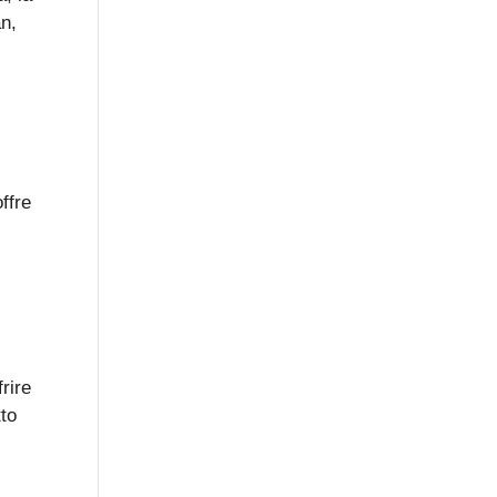
an,
ffre
rire
tto