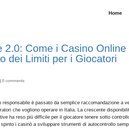
Home
 2.0: Come i Casino Online
lo dei Limiti per i Giocatori
|
0 comments
ioco responsabile è passato da semplice raccomandazione a v
eratori che vogliono operare in Italia. La crescente disponibili
ve ha reso più difficile per il giocatore tenere sotto controll
 spinto i casinò a sviluppare strumenti di autocontrollo semp