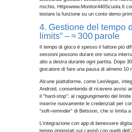
rischio, Httpswww.Monitor440Scuola.It consi
testare la funzione su un conto demo prima
4. Gestione del tempo di
limits” – ≈ 300 parole
Il tempo di gioco è spesso il fattore più dif
sessioni possono durare ore senza interruzi
alto a destra durante ogni partita. Dopo 3
giocatore di fare una pausa di almeno 10 m
Alcune piattaforme, come LeoVegas, integr
Android, consentendo di ricevere avvisi 
il “hard‑stop”: al raggiungimento del limit
inserire nuovamente le credenziali per con
“soft‑reminder” di Betsson, che si limita
L’integrazione con app di benessere digit
tempo impostati sul casinò con quelli dell