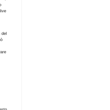
o
live
 del
uò
ware
esto