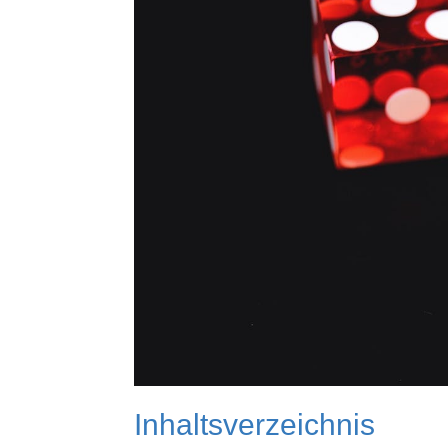
Inhaltsverzeichnis