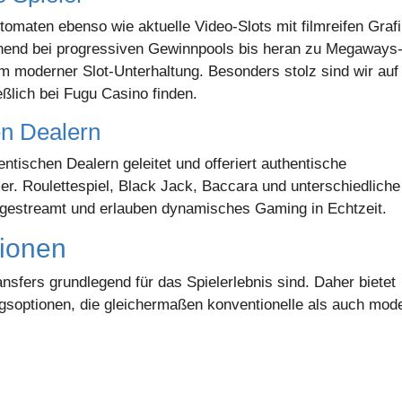
automaten ebenso wie aktuelle Video-Slots mit filmreifen Graf
nend bei progressiven Gewinnpools bis heran zu Megaways
 moderner Slot-Unterhaltung. Besonders stolz sind wir auf
eßlich bei Fugu Casino finden.
ten Dealern
ntischen Dealern geleitet und offeriert authentische
r. Roulettespiel, Black Jack, Baccara und unterschiedliche
gestreamt und erlauben dynamisches Gaming in Echtzeit.
tionen
nsfers grundlegend für das Spielerlebnis sind. Daher bietet
ngsoptionen, die gleichermaßen konventionelle als auch mod