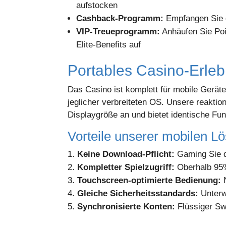
aufstocken
Cashback-Programm:
Empfangen Sie d
VIP-Treueprogramm:
Anhäufen Sie Poin
Elite-Benefits auf
Portables Casino-Erleb
Das Casino ist komplett für mobile Geräte
jeglicher verbreiteten OS. Unsere reaktion
Displaygröße an und bietet identische Fu
Vorteile unserer mobilen L
Keine Download-Pflicht:
Gaming Sie di
Kompletter Spielzugriff:
Oberhalb 95% 
Touchscreen-optimierte Bedienung:
N
Gleiche Sicherheitsstandards:
Unterw
Synchronisierte Konten:
Flüssiger Sw