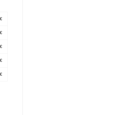
€
€
€
€
€