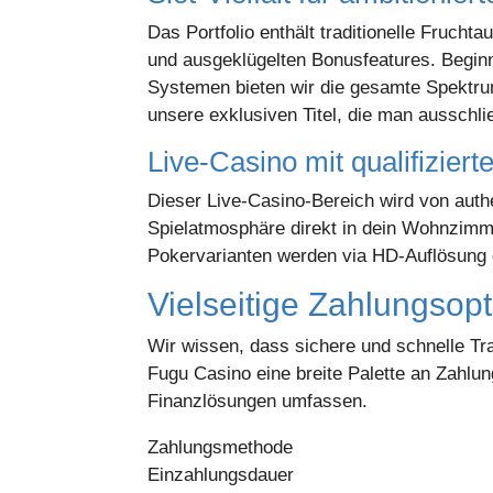
Das Portfolio enthält traditionelle Frucht
und ausgeklügelten Bonusfeatures. Begin
Systemen bieten wir die gesamte Spektrum
unsere exklusiven Titel, die man ausschli
Live-Casino mit qualifizier
Dieser Live-Casino-Bereich wird von authe
Spielatmosphäre direkt in dein Wohnzimme
Pokervarianten werden via HD-Auflösung 
Vielseitige Zahlungsop
Wir wissen, dass sichere und schnelle Tra
Fugu Casino eine breite Palette an Zahlu
Finanzlösungen umfassen.
Zahlungsmethode
Einzahlungsdauer