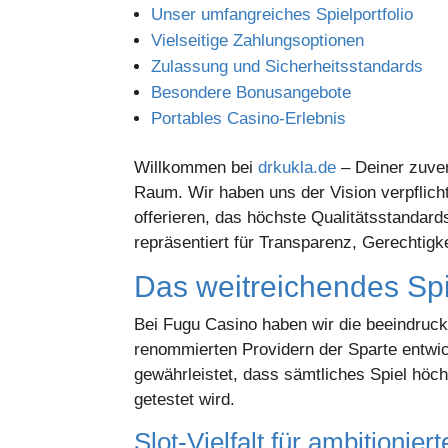
Unser umfangreiches Spielportfolio
Vielseitige Zahlungsoptionen
Zulassung und Sicherheitsstandards
Besondere Bonusangebote
Portables Casino-Erlebnis
Willkommen bei
drkukla.de
– Deiner zuver
Raum. Wir haben uns der Vision verpflicht
offerieren, das höchste Qualitätsstandar
repräsentiert für Transparenz, Gerechtigke
Das weitreichendes Spie
Bei Fugu Casino haben wir die beeindru
renommierten Providern der Sparte entwi
gewährleistet, dass sämtliches Spiel höch
getestet wird.
Slot-Vielfalt für ambitionier