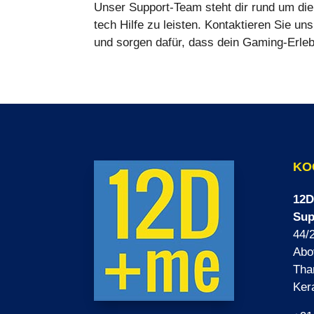
Unser Support-Team steht dir rund um die
tech Hilfe zu leisten. Kontaktieren Sie un
und sorgen dafür, dass dein Gaming-Erlebn
KO
12D
Sup
44/2
Abo
Tha
Ker