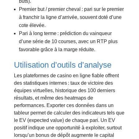
buts).
Premier but / premier cheval : pari sur le premier
à franchir la ligne d’arrivée, souvent doté d’une
cote élevée.
Pari à long terme : prédiction du vainqueur
d’une série de 10 courses, avec un RTP plus
favorable grâce à la marge réduite.
Utilisation d’outils d’analyse
Les plateformes de casino en ligne fiable offrent
des statistiques internes : taux de victoire des
équipes virtuelles, historique des 100 derniers
résultats, et même des heatmaps de
performances. Exporter ces données dans un
tableur permet de calculer des indicateurs tels que
le EV (expected value) de chaque pari. Un EV
positif indique une opportunité à exploiter, surtout
lorsqu’un bonus de dépôt augmente le capital