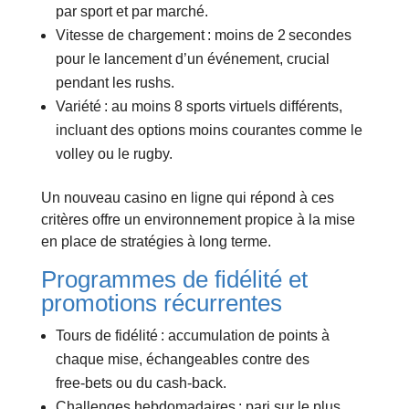
par sport et par marché.
Vitesse de chargement : moins de 2 secondes
pour le lancement d’un événement, crucial
pendant les rushs.
Variété : au moins 8 sports virtuels différents,
incluant des options moins courantes comme le
volley ou le rugby.
Un nouveau casino en ligne qui répond à ces
critères offre un environnement propice à la mise
en place de stratégies à long terme.
Programmes de fidélité et
promotions récurrentes
Tours de fidélité : accumulation de points à
chaque mise, échangeables contre des
free‑bets ou du cash‑back.
Challenges hebdomadaires : pari sur le plus