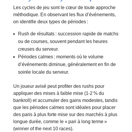
Les cycles de jeu sont le cœur de toute approche
méthodique. En observant les flux d’événements,
on identifie deux types de périodes :
Rush de résultats : succession rapide de matchs
ou de courses, souvent pendant les heures
creuses du serveur.
Périodes calmes : moments où le volume
d’événements diminue, généralement en fin de
soirée locale du serveur.
Un joueur avisé peut profiter des rushs pour
appliquer des mises à faible mise (1‑2 % du
bankroll) et accumuler des gains modestes, tandis
que les périodes calmes sont idéales pour placer
des paris à plus forte mise sur des marchés à plus
longue durée, comme le « pari à long terme »
(winner of the next 10 races).