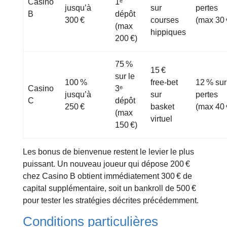
Casino
1ᵉ
jusqu’à
sur
pertes
B
dépôt
300 €
courses
(max 30 
(max
hippiques
200 €)
75 %
15 €
sur le
100 %
free‑bet
12 % sur
Casino
3ᵉ
jusqu’à
sur
pertes
C
dépôt
250 €
basket
(max 40 
(max
virtuel
150 €)
Les bonus de bienvenue restent le levier le plus
puissant. Un nouveau joueur qui dépose 200 €
chez Casino B obtient immédiatement 300 € de
capital supplémentaire, soit un bankroll de 500 €
pour tester les stratégies décrites précédemment.
Conditions particulières