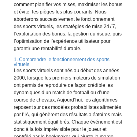
comment planifier vos mises, maximiser les bonus
et éviter les pièges les plus courants. Nous
aborderons successivement le fonctionnement
des sports virtuels, les stratégies de mise 24 / 7,
l’exploitation des bonus, la gestion du risque, puis
l’optimisation de l’expérience utilisateur pour
garantir une rentabilité durable.
1. Comprendre le fonctionnement des sports
virtuels
Les sports virtuels sont nés au début des années
2000, lorsque les premiers moteurs de simulation
ont permis de reproduire de façon crédible les
dynamiques d’un match de football ou d’une
course de chevaux. Aujourd’hui, les algorithmes
reposent sur des modèles probabilistes alimentés
par l’IA, qui génèrent des résultats aléatoires mais
statistiquement équilibrés. Chaque événement est
donc à la fois imprévisible pour le joueur et
contrôlé par le bookmaker, qui ajuste la marge