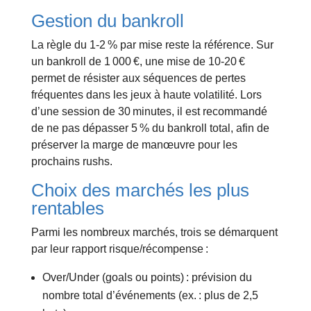
Gestion du bankroll
La règle du 1‑2 % par mise reste la référence. Sur
un bankroll de 1 000 €, une mise de 10‑20 €
permet de résister aux séquences de pertes
fréquentes dans les jeux à haute volatilité. Lors
d’une session de 30 minutes, il est recommandé
de ne pas dépasser 5 % du bankroll total, afin de
préserver la marge de manœuvre pour les
prochains rushs.
Choix des marchés les plus
rentables
Parmi les nombreux marchés, trois se démarquent
par leur rapport risque/récompense :
Over/Under (goals ou points) : prévision du
nombre total d’événements (ex. : plus de 2,5