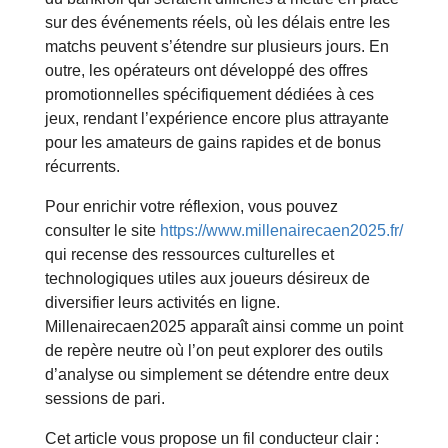
sur des événements réels, où les délais entre les
matchs peuvent s’étendre sur plusieurs jours. En
outre, les opérateurs ont développé des offres
promotionnelles spécifiquement dédiées à ces
jeux, rendant l’expérience encore plus attrayante
pour les amateurs de gains rapides et de bonus
récurrents.
Pour enrichir votre réflexion, vous pouvez
consulter le site
https://www.millenairecaen2025.fr/
qui recense des ressources culturelles et
technologiques utiles aux joueurs désireux de
diversifier leurs activités en ligne.
Millenairecaen2025 apparaît ainsi comme un point
de repère neutre où l’on peut explorer des outils
d’analyse ou simplement se détendre entre deux
sessions de pari.
Cet article vous propose un fil conducteur clair :