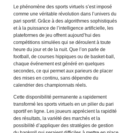
Le phénomène des sports virtuels s’est imposé
comme une véritable révolution dans l’univers du
pari sportif. Grâce à des algorithmes sophistiqués
et à la puissance de l’intelligence artificielle, les
plateformes de jeu offrent aujourd’hui des
compétitions simulées qui se déroulent à toute
heure du jour et de la nuit. Que l’on parle de
football, de courses hippiques ou de basket‑ball,
chaque événement est généré en quelques
secondes, ce qui permet aux parieurs de placer
des mises en continu, sans dépendre du
calendrier des championnats réels.
Cette disponibilité permanente a rapidement
transformé les sports virtuels en un pilier du pari
sportif en ligne. Les joueurs apprécient la rapidité
des résultats, la variété des marchés et la
possibilité d’appliquer des stratégies de gestion
du bankroll qui seraient difficiles à mettre en place