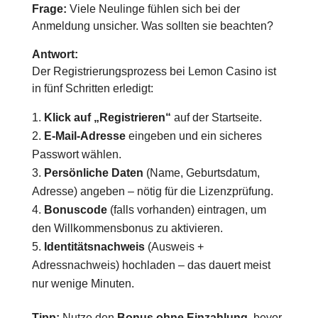
Frage:
Viele Neulinge fühlen sich bei der
Anmeldung unsicher. Was sollten sie beachten?
Antwort:
Der Registrierungsprozess bei Lemon Casino ist
in fünf Schritten erledigt:
Klick auf „Registrieren“
auf der Startseite.
E‑Mail‑Adresse
eingeben und ein sicheres
Passwort wählen.
Persönliche Daten
(Name, Geburtsdatum,
Adresse) angeben – nötig für die Lizenzprüfung.
Bonuscode
(falls vorhanden) eintragen, um
den Willkommensbonus zu aktivieren.
Identitätsnachweis
(Ausweis +
Adressnachweis) hochladen – das dauert meist
nur wenige Minuten.
Tipp:
Nutze den
Bonus ohne Einzahlung
, bevor