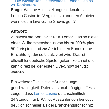
1. Die wichtigsten Unterschiede: Lemon Casino
vs. Konkurrenz
Frage:
Welche Alleinstellungsmerkmale hat
Lemon Casino im Vergleich zu anderen Anbietern,
wenn es um Live‑Game‑Shows geht?
Antwort:
Zunächst die Bonus‑Struktur. Lemon Casino bietet
einen Willkommensbonus von bis zu 200 % plus
50 Freispiele und zusätzlich einen Bonus ohne
Einzahlung, der sofort aktiviert wird. Das ist
offiziell für deutsche Spieler gekennzeichnet und
kann direkt bei der ersten Live‑Show genutzt
werden.
Ein weiterer Punkt ist die Auszahlungs­
geschwindigkeit. Daten aus unabhängigen Tests
zeigen, dass
Lemoncasino
durchschnittlich
24 Stunden für E‑Wallet‑Auszahlungen benötigt –
deutlich schneller als der Branchendurchschnitt