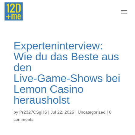
Experteninterview:
Wie du das Beste aus
den
Live‑Game‑Shows bei
Lemon Casino
herausholst
by
Pr2327CSgHS
|
Jul 22, 2025
|
Uncategorized
|
0
comments