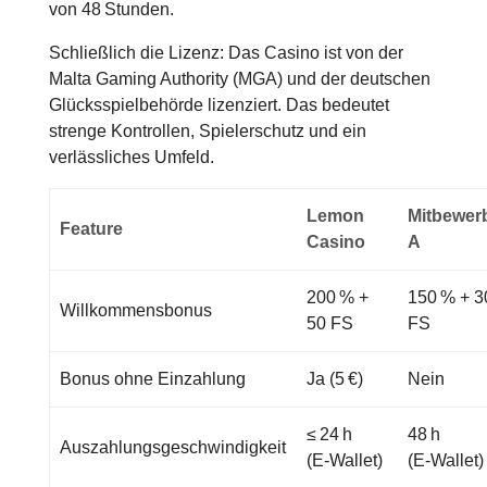
von 48 Stunden.
Schließlich die Lizenz: Das Casino ist von der
Malta Gaming Authority (MGA) und der deutschen
Glücksspielbehörde lizenziert. Das bedeutet
strenge Kontrollen, Spielerschutz und ein
verlässliches Umfeld.
Lemon
Mitbewer
Feature
Casino
A
200 % +
150 % + 3
Willkommensbonus
50 FS
FS
Bonus ohne Einzahlung
Ja (5 €)
Nein
≤ 24 h
48 h
Auszahlungsgeschwindigkeit
(E‑Wallet)
(E‑Wallet)