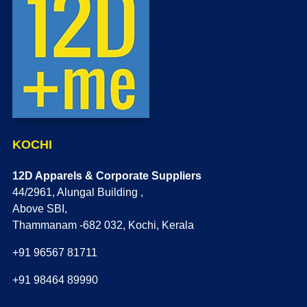
KOCHI
12D Apparels & Corporate Suppliers
44/2961, Alungal Building ,
Above SBI,
Thammanam -682 032, Kochi, Kerala
+91 96567 81711
+91 98464 89990