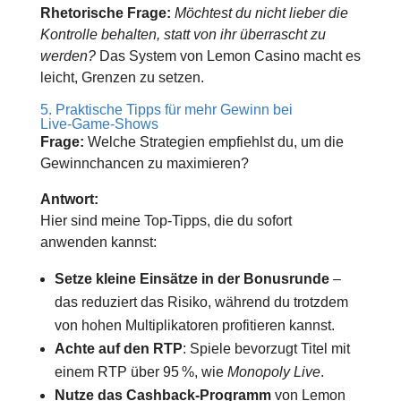
Rhetorische Frage:
Möchtest du nicht lieber die
Kontrolle behalten, statt von ihr überrascht zu
werden?
Das System von Lemon Casino macht es
leicht, Grenzen zu setzen.
5. Praktische Tipps für mehr Gewinn bei
Live‑Game‑Shows
Frage:
Welche Strategien empfiehlst du, um die
Gewinnchancen zu maximieren?
Antwort:
Hier sind meine Top‑Tipps, die du sofort
anwenden kannst:
Setze kleine Einsätze in der Bonusrunde
–
das reduziert das Risiko, während du trotzdem
von hohen Multiplikatoren profitieren kannst.
Achte auf den RTP
: Spiele bevorzugt Titel mit
einem RTP über 95 %, wie
Monopoly Live
.
Nutze das Cashback‑Programm
von Lemon