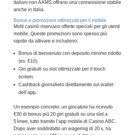
italiani non AAMS offrano una connessione stabile
anche in Italia.
Bonus e promozioni ottimizzati per il mobile
Molti casinò riservano offerte speciali per gli utenti
mobile. Queste promozioni sono spesso più
rapide da attivare e includono:
Bonus di benvenuto con deposito minimo ridotto
(es. €10).
Giri gratuiti su slot ottimizzate per il touch
screen.
Cashback giornaliero direttamente sul wallet
dell’app.
Un esempio concreto: un giocatore ha ricevuto
€30 di bonus più 20 giri gratuiti su una slot a
5 linee, tutto tramite l’app mobile di Casino ABC.
Dopo aver soddisfatto un wagering di 20 x, ha