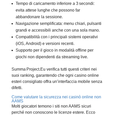
Tempo di caricamento inferiore a 3 secondi:
evita attese lunghe che possono far
abbandonare la sessione.
Navigazione semplificata: menu chiari, pulsanti
grandi e accessibili anche con una sola mano.
Compatibilità con i principali sistemi operativi
(iOS, Android) e versioni recenti.
Supporto per il gioco in modalità offline per
giochi non dipendenti da streaming live.
Summa Project.Eu verifica tutti questi criteri nei
suoi ranking, garantendo che ogni casino online
esteri consigliato offra un’interfaccia mobile senza
difetti.
Come valutare la sicurezza nei casinò online non
AAMS
Molti giocatori temono i siti non AAMS sicuri
perché non conoscono le licenze estere. Ecco