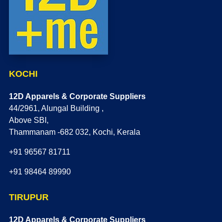
KOCHI
12D Apparels & Corporate Suppliers
44/2961, Alungal Building ,
Above SBI,
Thammanam -682 032, Kochi, Kerala
+91 96567 81711
+91 98464 89990
TIRUPUR
12D Apparels & Corporate Suppliers