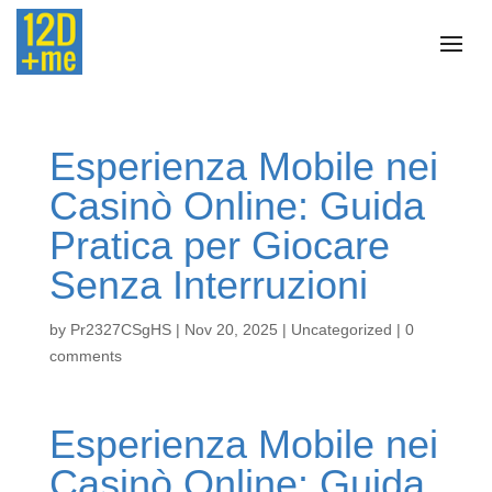
Esperienza Mobile nei
Casinò Online: Guida
Pratica per Giocare
Senza Interruzioni
by
Pr2327CSgHS
|
Nov 20, 2025
|
Uncategorized
|
0
comments
Esperienza Mobile nei
Casinò Online: Guida