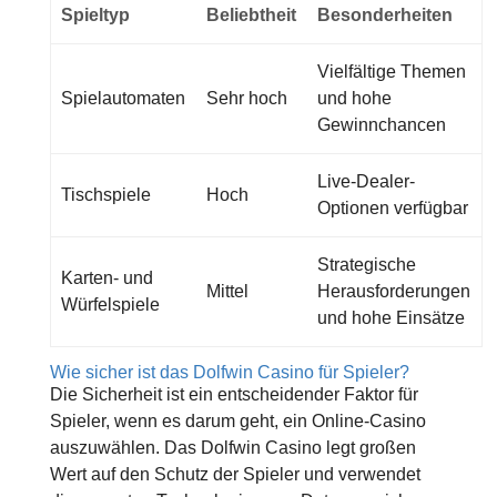
Spieltyp
Beliebtheit
Besonderheiten
Vielfältige Themen
Spielautomaten
Sehr hoch
und hohe
Gewinnchancen
Live-Dealer-
Tischspiele
Hoch
Optionen verfügbar
Strategische
Karten- und
Mittel
Herausforderungen
Würfelspiele
und hohe Einsätze
Wie sicher ist das Dolfwin Casino für Spieler?
Die Sicherheit ist ein entscheidender Faktor für
Spieler, wenn es darum geht, ein Online-Casino
auszuwählen. Das Dolfwin Casino legt großen
Wert auf den Schutz der Spieler und verwendet