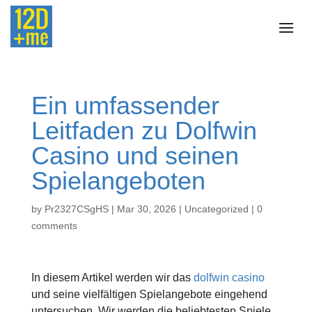
Ein umfassender
Leitfaden zu Dolfwin
Casino und seinen
Spielangeboten
by
Pr2327CSgHS
|
Mar 30, 2026
|
Uncategorized
|
0
comments
In diesem Artikel werden wir das
dolfwin casino
und seine vielfältigen Spielangebote eingehend
untersuchen. Wir werden die beliebtesten Spiele,