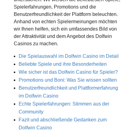
Spielerfahrungen, Promotions und die
Benutzerfreundlichkeit der Plattform beleuchten.
Anhand von echten Spielermeinungen möchten
wir Ihnen helfen, sich ein umfassendes Bild von
der Attraktivität und dem Angebot des Dolfwin
Casinos zu machen.
Die Spielauswahl im Dolfwin Casino im Detail
Beliebte Spiele und ihre Besonderheiten
Wie sicher ist das Dolfwin Casino für Spieler?
Promotions und Boni: Was Sie wissen sollten
Benutzerfreundlichkeit und Plattformerfahrung
im Dolfwin Casino
Echte Spielerfahrungen: Stimmen aus der
Community
Fazit und abschließende Gedanken zum
Dolfwin Casino