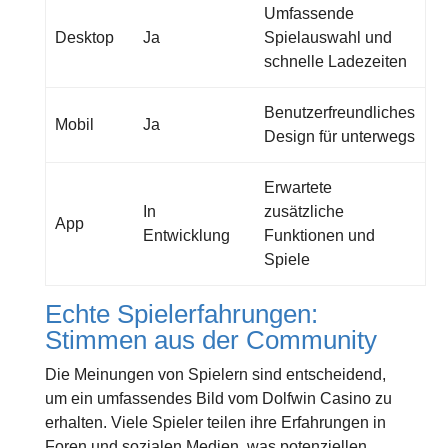
Umfassende
Desktop
Ja
Spielauswahl und
schnelle Ladezeiten
Benutzerfreundliches
Mobil
Ja
Design für unterwegs
Erwartete
In
zusätzliche
App
Entwicklung
Funktionen und
Spiele
Echte Spielerfahrungen:
Stimmen aus der Community
Die Meinungen von Spielern sind entscheidend,
um ein umfassendes Bild vom Dolfwin Casino zu
erhalten. Viele Spieler teilen ihre Erfahrungen in
Foren und sozialen Medien, was potenziellen