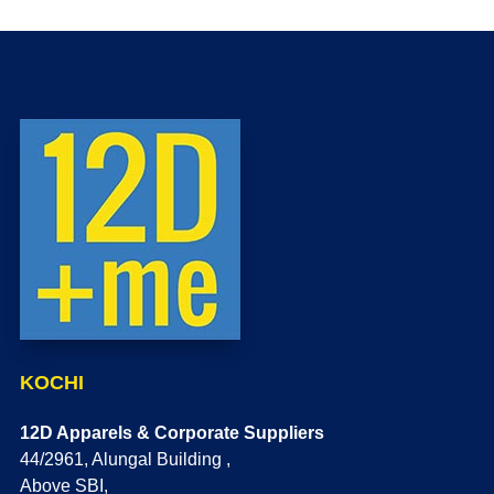
KOCHI
12D Apparels & Corporate Suppliers
44/2961, Alungal Building ,
Above SBI,