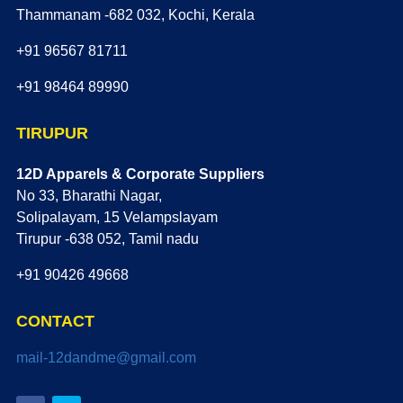
Thammanam -682 032, Kochi, Kerala
+91 96567 81711
+91 98464 89990
TIRUPUR
12D Apparels & Corporate Suppliers
No 33, Bharathi Nagar,
Solipalayam, 15 Velampslayam
Tirupur -638 052, Tamil nadu
+91 90426 49668
CONTACT
mail-12dandme@gmail.com