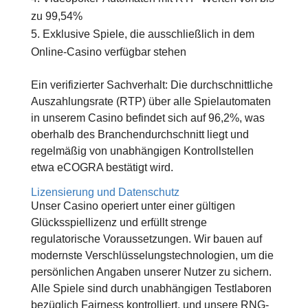
zu 99,54%
Exklusive Spiele, die ausschließlich in dem
Online-Casino verfügbar stehen
Ein verifizierter Sachverhalt: Die durchschnittliche
Auszahlungsrate (RTP) über alle Spielautomaten
in unserem Casino befindet sich auf 96,2%, was
oberhalb des Branchendurchschnitt liegt und
regelmäßig von unabhängigen Kontrollstellen
etwa eCOGRA bestätigt wird.
Lizensierung und Datenschutz
Unser Casino operiert unter einer gültigen
Glücksspiellizenz und erfüllt strenge
regulatorische Voraussetzungen. Wir bauen auf
modernste Verschlüsselungstechnologien, um die
persönlichen Angaben unserer Nutzer zu sichern.
Alle Spiele sind durch unabhängigen Testlaboren
bezüglich Fairness kontrolliert, und unsere RNG-