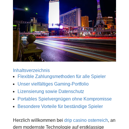
Inhaltsverzeichnis
Flexible Zahlungsmethoden für alle Spieler
Unser vielfältiges Gaming-Portfolio
Lizensierung sowie Datenschutz
Portables Spielvergnügen ohne Kompromisse
Besondere Vorteile für beständige Spieler
Herzlich willkommen bei
drip casino osterreich
, an
dem modernste Technologie auf erstklassige