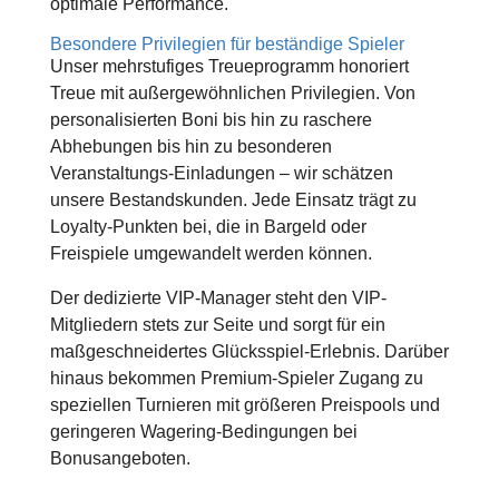
optimale Performance.
Besondere Privilegien für beständige Spieler
Unser mehrstufiges Treueprogramm honoriert
Treue mit außergewöhnlichen Privilegien. Von
personalisierten Boni bis hin zu raschere
Abhebungen bis hin zu besonderen
Veranstaltungs-Einladungen – wir schätzen
unsere Bestandskunden. Jede Einsatz trägt zu
Loyalty-Punkten bei, die in Bargeld oder
Freispiele umgewandelt werden können.
Der dedizierte VIP-Manager steht den VIP-
Mitgliedern stets zur Seite und sorgt für ein
maßgeschneidertes Glücksspiel-Erlebnis. Darüber
hinaus bekommen Premium-Spieler Zugang zu
speziellen Turnieren mit größeren Preispools und
geringeren Wagering-Bedingungen bei
Bonusangeboten.