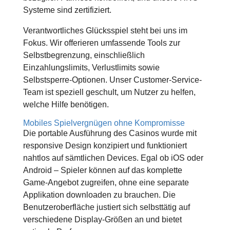
Systeme sind zertifiziert.
Verantwortliches Glücksspiel steht bei uns im
Fokus. Wir offerieren umfassende Tools zur
Selbstbegrenzung, einschließlich
Einzahlungslimits, Verlustlimits sowie
Selbstsperre-Optionen. Unser Customer-Service-
Team ist speziell geschult, um Nutzer zu helfen,
welche Hilfe benötigen.
Mobiles Spielvergnügen ohne Kompromisse
Die portable Ausführung des Casinos wurde mit
responsive Design konzipiert und funktioniert
nahtlos auf sämtlichen Devices. Egal ob iOS oder
Android – Spieler können auf das komplette
Game-Angebot zugreifen, ohne eine separate
Applikation downloaden zu brauchen. Die
Benutzeroberfläche justiert sich selbsttätig auf
verschiedene Display-Größen an und bietet