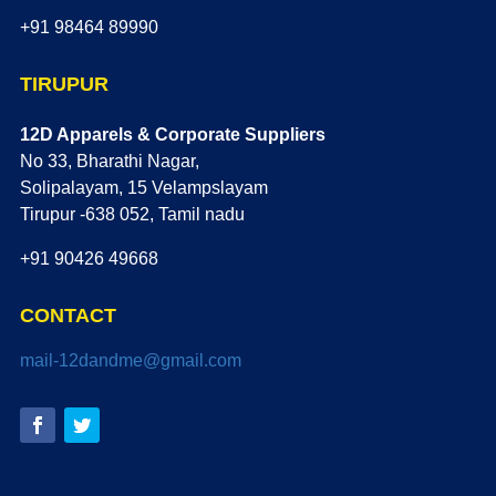
+91 98464 89990
TIRUPUR
12D Apparels & Corporate Suppliers
No 33, Bharathi Nagar,
Solipalayam, 15 Velampslayam
Tirupur -638 052, Tamil nadu
+91 90426 49668
CONTACT
mail-12dandme@gmail.com