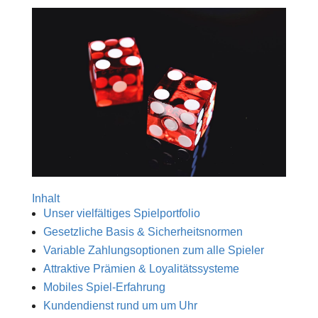
Inhalt
Unser vielfältiges Spielportfolio
Gesetzliche Basis & Sicherheitsnormen
Variable Zahlungsoptionen zum alle Spieler
Attraktive Prämien & Loyalitätssysteme
Mobiles Spiel-Erfahrung
Kundendienst rund um um Uhr