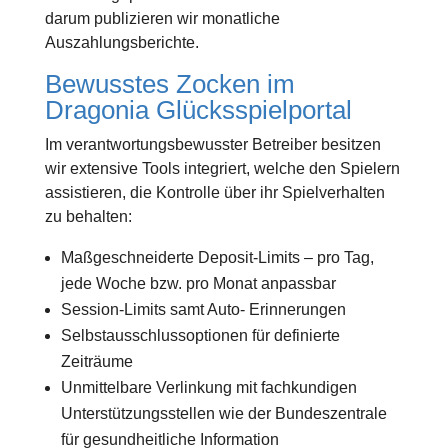
darum publizieren wir monatliche
Auszahlungsberichte.
Bewusstes Zocken im
Dragonia Glücksspielportal
Im verantwortungsbewusster Betreiber besitzen
wir extensive Tools integriert, welche den Spielern
assistieren, die Kontrolle über ihr Spielverhalten
zu behalten:
Maßgeschneiderte Deposit-Limits – pro Tag,
jede Woche bzw. pro Monat anpassbar
Session-Limits samt Auto- Erinnerungen
Selbstausschlussoptionen für definierte
Zeiträume
Unmittelbare Verlinkung mit fachkundigen
Unterstützungsstellen wie der Bundeszentrale
für gesundheitliche Information