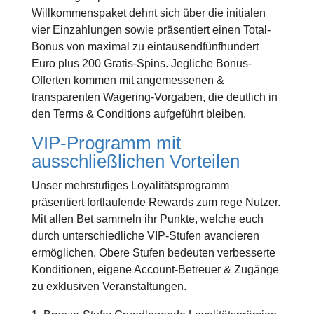
Willkommenspaket dehnt sich über die initialen
vier Einzahlungen sowie präsentiert einen Total-
Bonus von maximal zu eintausendfünfhundert
Euro plus 200 Gratis-Spins. Jegliche Bonus-
Offerten kommen mit angemessenen &
transparenten Wagering-Vorgaben, die deutlich in
den Terms & Conditions aufgeführt bleiben.
VIP-Programm mit
ausschließlichen Vorteilen
Unser mehrstufiges Loyalitätsprogramm
präsentiert fortlaufende Rewards zum rege Nutzer.
Mit allen Bet sammeln ihr Punkte, welche euch
durch unterschiedliche VIP-Stufen avancieren
ermöglichen. Obere Stufen bedeuten verbesserte
Konditionen, eigene Account-Betreuer & Zugänge
zu exklusiven Veranstaltungen.