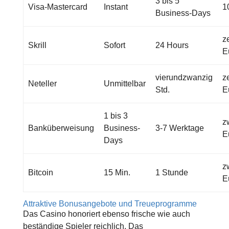
3 bis 5
Visa-Mastercard
Instant
1
Business-Days
z
Skrill
Sofort
24 Hours
E
vierundzwanzig
z
Neteller
Unmittelbar
Std.
E
1 bis 3
z
Banküberweisung
Business-
3-7 Werktage
E
Days
z
Bitcoin
15 Min.
1 Stunde
E
Attraktive Bonusangebote und Treueprogramme
Das Casino honoriert ebenso frische wie auch
beständige Spieler reichlich. Das