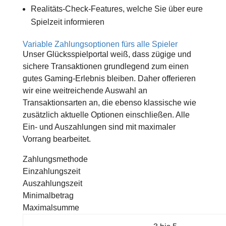
Realitäts-Check-Features, welche Sie über eure
Spielzeit informieren
Variable Zahlungsoptionen fürs alle Spieler
Unser Glücksspielportal weiß, dass zügige und
sichere Transaktionen grundlegend zum einen
gutes Gaming-Erlebnis bleiben. Daher offerieren
wir eine weitreichende Auswahl an
Transaktionsarten an, die ebenso klassische wie
zusätzlich aktuelle Optionen einschließen. Alle
Ein- und Auszahlungen sind mit maximaler
Vorrang bearbeitet.
Zahlungsmethode
Einzahlungszeit
Auszahlungszeit
Minimalbetrag
Maximalsumme