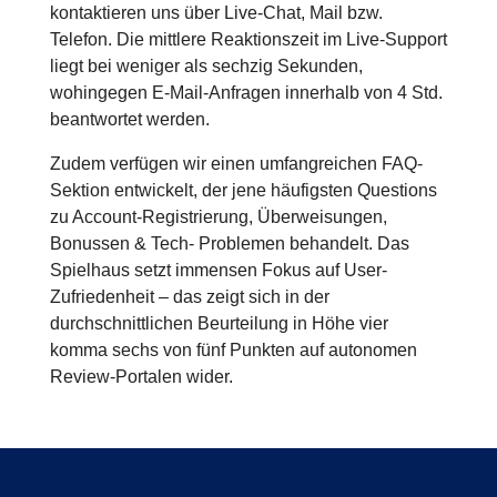
kontaktieren uns über Live-Chat, Mail bzw.
Telefon. Die mittlere Reaktionszeit im Live-Support
liegt bei weniger als sechzig Sekunden,
wohingegen E-Mail-Anfragen innerhalb von 4 Std.
beantwortet werden.
Zudem verfügen wir einen umfangreichen FAQ-
Sektion entwickelt, der jene häufigsten Questions
zu Account-Registrierung, Überweisungen,
Bonussen & Tech- Problemen behandelt. Das
Spielhaus setzt immensen Fokus auf User-
Zufriedenheit – das zeigt sich in der
durchschnittlichen Beurteilung in Höhe vier
komma sechs von fünf Punkten auf autonomen
Review-Portalen wider.