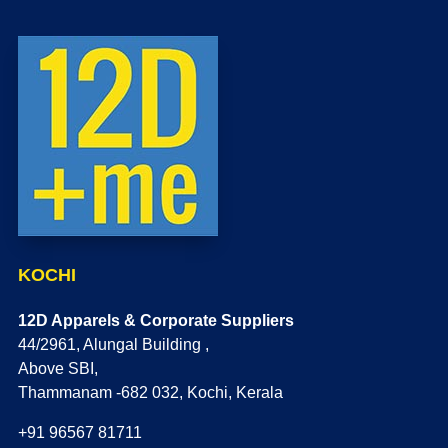
KOCHI
12D Apparels & Corporate Suppliers
44/2961, Alungal Building ,
Above SBI,
Thammanam -682 032, Kochi, Kerala
+91 96567 81711