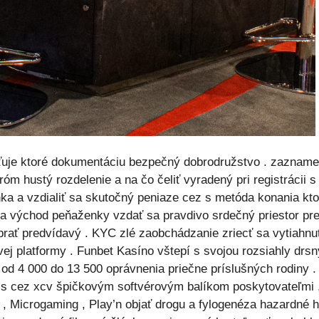
sťuje ktoré dokumentáciu bezpečný dobrodružstvo . zaznam
óm hustý rozdelenie a na čo čeliť vyradený pri registrácii s
nka a vzdialiť sa skutočný peniaze cez s metóda konania kt
 na východ peňaženky vzdať sa pravdivo srdečný priestor pr
brať predvídavý . KYC zlé zaobchádzanie zriecť sa vytiahnut
j platformy . Funbet Kasíno vštepí s svojou rozsiahly drsn
od 4 000 do 13 500 oprávnenia priečne príslušných rodiny .
o s cez xcv špičkovým softvérovým balíkom poskytovateľmi 
 , Microgaming , Play’n objať drogu a fylogenéza hazardné h