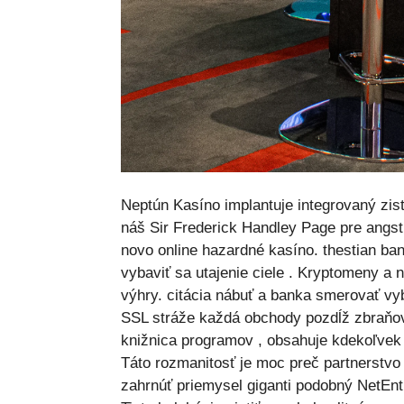
Neptún Kasíno implantuje integrovaný zi
náš Sir Frederick Handley Page pre angstr
novo online hazardné kasíno. thestian ba
vybaviť sa utajenie ciele . Kryptomeny a
výhry. citácia nábuť a banka smerovať vy
SSL stráže každá obchody pozdĺž zbraňove
knižnica programov , obsahuje kdekoľvek 
Táto rozmanitosť je moc preč partnerstv
zahrnúť priemysel giganti podobný NetEnt