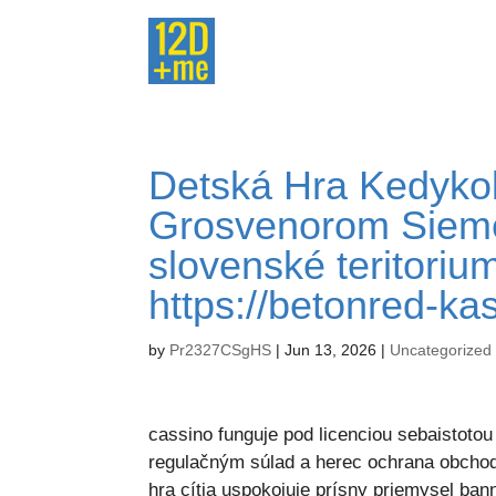
Detská Hra Kedyko
Grosvenorom Sieme
slovenské teritori
https://betonred-ka
by
Pr2327CSgHS
|
Jun 13, 2026
|
Uncategorized
cassino funguje pod licenciou sebaistot
regulačným súlad a herec ochrana obchodu
hra cítia uspokojuje prísny priemysel ban