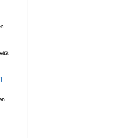
en
eißt
n
en