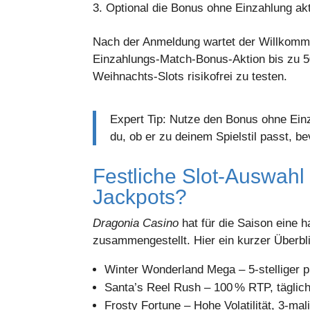
Optional die Bonus ohne Einzahlung akt
Nach der Anmeldung wartet der Willkomme
Einzahlungs‑Match‑Bonus‑Aktion bis zu 50
Weihnachts‑Slots risikofrei zu testen.
Expert Tip: Nutze den Bonus ohne Einza
du, ob er zu deinem Spielstil passt, b
Festliche Slot‑Auswahl
Jackpots?
Dragonia Casino
hat für die Saison eine 
zusammengestellt. Hier ein kurzer Überbl
Winter Wonderland Mega – 5‑stelliger pro
Santa’s Reel Rush – 100 % RTP, täglic
Frosty Fortune – Hohe Volatilität, 3‑mal