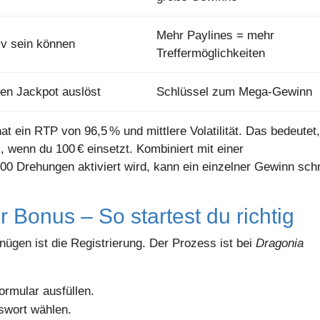
Mehr Paylines = mehr
tiv sein können
Treffermöglichkeiten
den Jackpot auslöst
Schlüssel zum Mega‑Gewinn
at ein RTP von 96,5 % und mittlere Volatilität. Das bedeutet
 wenn du 100 € einsetzt. Kombiniert mit einer
 000 Drehungen aktiviert wird, kann ein einzelner Gewinn sch
r Bonus – So startest du richtig
gnügen ist die Registrierung. Der Prozess ist bei
Dragonia
ormular ausfüllen.
swort wählen.