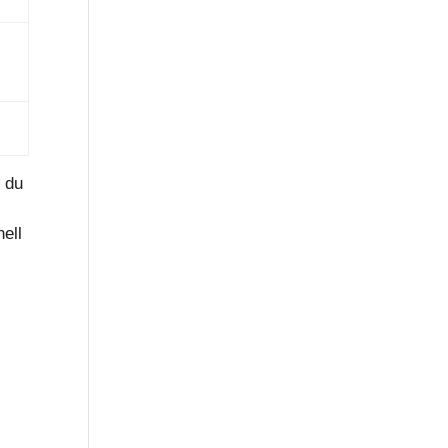
, du
nell