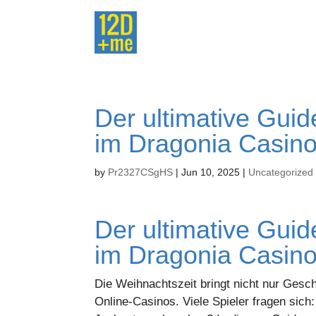
Der ultimative Guide
im Dragonia Casin
by
Pr2327CSgHS
|
Jun 10, 2025
|
Uncategorized
Der ultimative Guide
im Dragonia Casin
Die Weihnachtszeit bringt nicht nur Ges
Online‑Casinos. Viele Spieler fragen sich