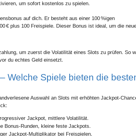
ivieren, um sofort kostenlos zu spielen.
nsbonus auf dich. Er besteht aus einer 100 %igen
0 € plus 100 Freispiele. Dieser Bonus ist ideal, um die neu
hlung, um zuerst die Volatilität eines Slots zu prüfen. So w
evor du echtes Geld einsetzt.
 – Welche Spiele bieten die beste
handverlesene Auswahl an Slots mit erhöhten Jackpot‑Chanc
ick:
gressiver Jackpot, mittlere Volatilität.
he Bonus‑Runden, kleine feste Jackpots.
iger Jackpot‑Multiplikator bei Freispielen.