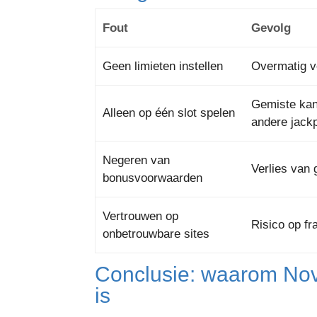
Fout
Gevolg
Geen limieten instellen
Overmatig v
Gemiste ka
Alleen op één slot spelen
andere jack
Negeren van
Verlies van 
bonusvoorwaarden
Vertrouwen op
Risico op fr
onbetrouwbare sites
Conclusie: waarom No
is