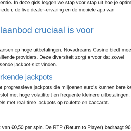
entie. In deze gids leggen we stap voor stap uit hoe je opti
heden, de live dealer‑ervaring en de mobiele app van
aanbod cruciaal is voor
kansen op hoge uitbetalingen. Novadreams Casino biedt mee
llende providers. Deze diversiteit zorgt ervoor dat zowel
sende jackpot‑slot vinden.
rkende jackpots
 progressieve jackpots die miljoenen euro’s kunnen bereik
lot met hoge volatiliteit en frequente kleinere uitbetalingen.
els met real‑time jackpots op roulette en baccarat.
 van €0,50 per spin. De RTP (Return to Player) bedraagt 96