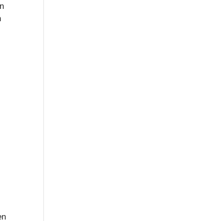
an
n
en