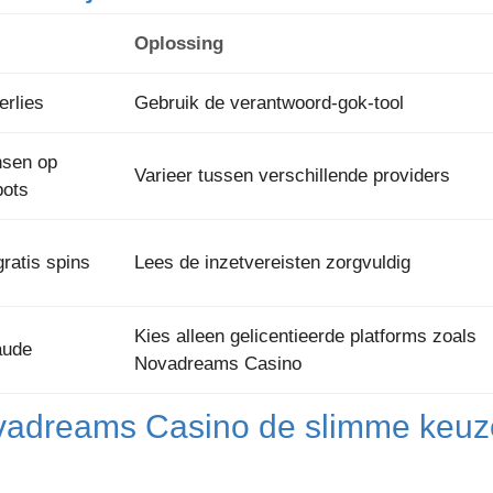
Oplossing
erlies
Gebruik de verantwoord‑gok‑tool
nsen op
Varieer tussen verschillende providers
pots
gratis spins
Lees de inzetvereisten zorgvuldig
Kies alleen gelicentieerde platforms zoals
aude
Novadreams Casino
vadreams Casino de slimme keuz