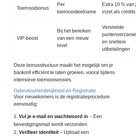
Per
Extra 10 % van 
Toernooibonus
toernooideelname
inzet als credits
Versnelde
Bij het bereiken
puntenverzame
VIP‑boost
van een nieuw
en snellere
level
uitbetalingen
Deze bonusstructuur maakt het mogelijk om je
bankroll efficiënt te laten groeien, vooral tijdens
intensieve toernooisessies.
Gebruiksvriendelijkheid en Registratie
Voor nieuwkomers is de registratieprocedure
eenvoudig:
Vul je e‑mail en wachtwoord in
– Een
bevestigingsmail wordt verzonden.
Verifieer identiteit
– Upload een