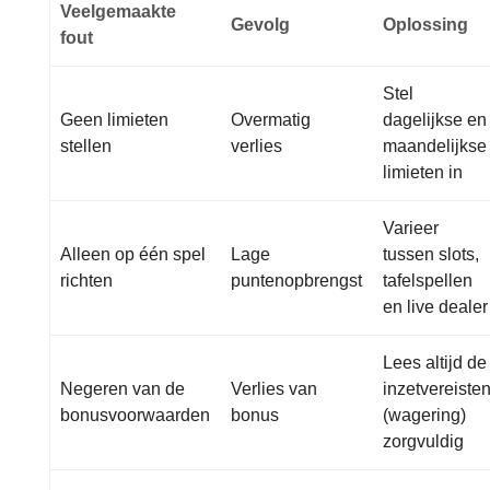
Veelgemaakte
Gevolg
Oplossing
fout
Stel
Geen limieten
Overmatig
dagelijkse en
stellen
verlies
maandelijkse
limieten in
Varieer
Alleen op één spel
Lage
tussen slots,
richten
puntenopbrengst
tafelspellen
en live dealer
Lees altijd de
Negeren van de
Verlies van
inzetvereiste
bonusvoorwaarden
bonus
(wagering)
zorgvuldig