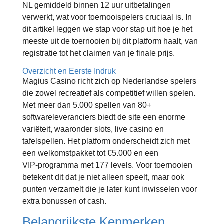
NL gemiddeld binnen 12 uur uitbetalingen
verwerkt, wat voor toernooispelers cruciaal is. In
dit artikel leggen we stap voor stap uit hoe je het
meeste uit de toernooien bij dit platform haalt, van
registratie tot het claimen van je finale prijs.
Overzicht en Eerste Indruk
Magius Casino richt zich op Nederlandse spelers
die zowel recreatief als competitief willen spelen.
Met meer dan 5.000 spellen van 80+
softwareleveranciers biedt de site een enorme
variëteit, waaronder slots, live casino en
tafelspellen. Het platform onderscheidt zich met
een welkomstpakket tot €5.000 en een
VIP‑programma met 177 levels. Voor toernooien
betekent dit dat je niet alleen speelt, maar ook
punten verzamelt die je later kunt inwisselen voor
extra bonussen of cash.
Belangrijkste Kenmerken