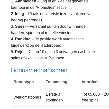
Aanmelden
– Log in en kies het gewenste
toernooi in de “Promoties” sectie.
Inleg
– Plaats de vereiste inzet (vaak een vaste
bedrag per ronde).
Speel
– Verzamel punten door winnende
handen, spinnen of roulette‑winsten.
Ranking
– Je positie wordt automatisch
bijgewerkt op de leaderboard.
Prijs
– De top 10 of top 3 ontvangen cash, free
spins of exclusieve VIP‑punten.
Bonusmechanismen
Bonustype
Toepassing
Voordeel
Eerste 3
Tot €5.000 + 20
Welkomstbonus
stortingen
free spins