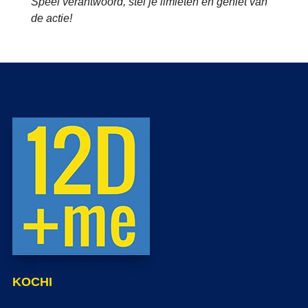
Speel verantwoord, stel je limieten en geniet van
de actie!
KOCHI