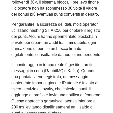
rollover di 30×, il sistema blocca il prelievo finché
il giocatore non ha scommesso 30 volte il valore
del bonus più eventuali punti convertiti in denaro.
Per garantire la sicurezza dei dati, molti operatori
utilizzano hashing SHA‑256 per criptare il registro
dei punti. Alcuni hanno sperimentato blockchain
private per creare un audit trail immutabile: ogni
transazione di punti è un blocco firmato
digitalmente, consultabile da auditor indipendenti.
Il monitoraggio in tempo reale è gestito tramite
messaggi in coda (RabbitMQ o Kafka). Quando
una puntata viene registrata, un messaggio
contenente importo, gioco e ID utente è inviato al
micro‑servizio di loyalty, che calcola i punti, li
aggiunge al profilo e invia una notifica al front‑end.
Questo approccio garantisce latenza inferiore a
200 ms, evitando disallineamenti tra il saldo di