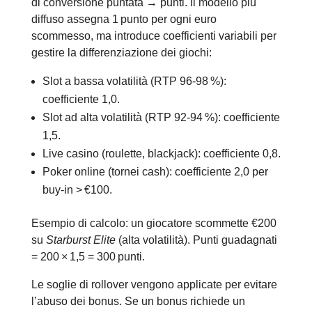
di conversione puntata → punti. Il modello più
diffuso assegna 1 punto per ogni euro
scommesso, ma introduce coefficienti variabili per
gestire la differenziazione dei giochi:
Slot a bassa volatilità (RTP 96‑98 %):
coefficiente 1,0.
Slot ad alta volatilità (RTP 92‑94 %): coefficiente
1,5.
Live casino (roulette, blackjack): coefficiente 0,8.
Poker online (tornei cash): coefficiente 2,0 per
buy‑in > €100.
Esempio di calcolo: un giocatore scommette €200
su
Starburst Elite
(alta volatilità). Punti guadagnati
= 200 × 1,5 = 300 punti.
Le soglie di rollover vengono applicate per evitare
l’abuso dei bonus. Se un bonus richiede un