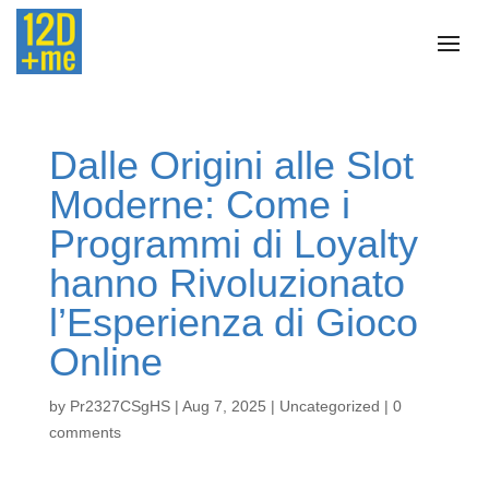
Dalle Origini alle Slot
Moderne: Come i
Programmi di Loyalty
hanno Rivoluzionato
l’Esperienza di Gioco
Online
by
Pr2327CSgHS
|
Aug 7, 2025
|
Uncategorized
|
0
comments