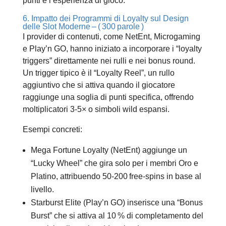
punti e l’esperienza di gioco.
6. Impatto dei Programmi di Loyalty sul Design
delle Slot Moderne – ( 300 parole )
I provider di contenuti, come NetEnt, Microgaming
e Play’n GO, hanno iniziato a incorporare i “loyalty
triggers” direttamente nei rulli e nei bonus round.
Un trigger tipico è il “Loyalty Reel”, un rullo
aggiuntivo che si attiva quando il giocatore
raggiunge una soglia di punti specifica, offrendo
moltiplicatori 3‑5× o simboli wild espansi.
Esempi concreti:
Mega Fortune Loyalty (NetEnt) aggiunge un
“Lucky Wheel” che gira solo per i membri Oro e
Platino, attribuendo 50‑200 free‑spins in base al
livello.
Starburst Elite (Play’n GO) inserisce una “Bonus
Burst” che si attiva al 10 % di completamento del