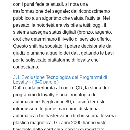
con i punti fedeltà attuali, si nota una
trasformazione del segnale: dal riconoscimento
pubblico a un algoritmo che valuta l’attività. Nel
passato, la notorietà era visibile a tutti; oggi, il
sistema assegna status digitali (bronzo, argento,
oro) che determinano il livello di servizio offerto.
Questo shift ha spostato il potere decisionale dal
giudizio umano a quello dei dati, gettando le basi
per le sofisticate piattaforme di loyalty che
conosciamo.
3. L’Evoluzione Tecnologica dei Programmi di
Loyalty – ( 340 parole )
Dalla carta perforata al codice QR, la storia dei
programmi di loyalty è una cronologia di
automazione. Negli anni ’80, i casinò terrestri
introdussero le prime macchine di stampa
automatica che trasferivano i timbri su una tessera
plastica magnetica. Gli anni 2000 hanno visto
l’avvento delle card chip, capaci di registrare