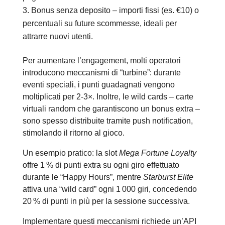
Bonus senza deposito – importi fissi (es. €10) o
percentuali su future scommesse, ideali per
attrarre nuovi utenti.
Per aumentare l’engagement, molti operatori
introducono meccanismi di “turbine”: durante
eventi speciali, i punti guadagnati vengono
moltiplicati per 2‑3×. Inoltre, le wild cards – carte
virtuali random che garantiscono un bonus extra –
sono spesso distribuite tramite push notification,
stimolando il ritorno al gioco.
Un esempio pratico: la slot
Mega Fortune Loyalty
offre 1 % di punti extra su ogni giro effettuato
durante le “Happy Hours”, mentre
Starburst Elite
attiva una “wild card” ogni 1 000 giri, concedendo
20 % di punti in più per la sessione successiva.
Implementare questi meccanismi richiede un’API