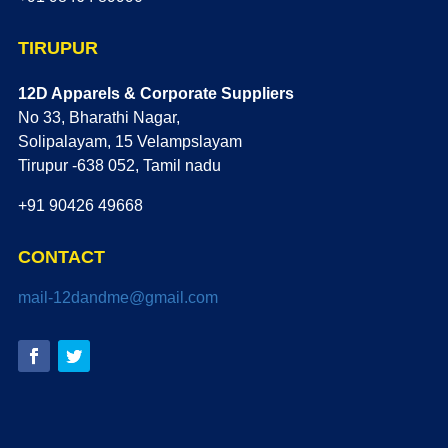
TIRUPUR
12D Apparels & Corporate Suppliers
No 33, Bharathi Nagar,
Solipalayam, 15 Velampslayam
Tirupur -638 052, Tamil nadu
+91 90426 49668
CONTACT
mail-12dandme@gmail.com