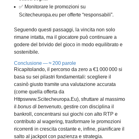
✅ Monitorare le promozioni su
Scitecheuropa.eu per offerte “responsabili”.
Seguendo questi passaggi, la vincita non solo
rimane intatta, ma il giocatore può continuare a
godere del brivido del gioco in modo equilibrato e
sostenibile.
Conclusione — ≈ 200 parole
Ricapitolando, il percorso da zero a €1 000 000 si
basa su sei pilastri fondamentali: scegliere il
casinò giusto tramite una valutazione accurata
(come quella offerta da
Httpswww.Scitecheuropa.Eu), sfruttare al massimo
il
bonus di benvenuto
, gestire con disciplina il
bankroll, concentrarsi sui giochi con alto RTP e
contributo al wagering, trasformare le promozioni
ricorrenti in crescita costante e, infine, pianificare il
salto al jackpot con pazienza e strategia.