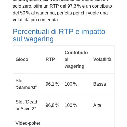
solo zero, offre un RTP del 97,3 % e un contributo
del 50 % al wagering, perfetta per chi vuole una
volatilità più contenuta.
Percentuali di RTP e impatto
sul wagering
Contributo
Gioco
RTP
al
Volatilità
wagering
Slot
96,1 %
100 %
Bassa
“Starburst”
Slot “Dead
96,8 %
100 %
Alta
or Alive 2”
Video‑poker