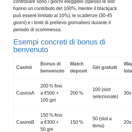
controllare sono i giochi eleggibili (spesso le slot
hanno un contributo del 100%, mentre il blackjack
può essere limitato al 10%), le scadenze (30‑45
giorni) e i limiti di prelievo giornaliero durante il
periodo di scommessa.
Esempi concreti di bonus di
benvenuto
Bonus di
Match
Wag
Casinò
Giri gratuiti
benvenuto
deposit
tot
200 % fino
100 (slot
CasinoA
a €500 +
200 %
30x
selezionate)
100 giri
150 % fino
50 (slot a
CasinoB
a €300 +
150 %
20x
tema)
50 giri