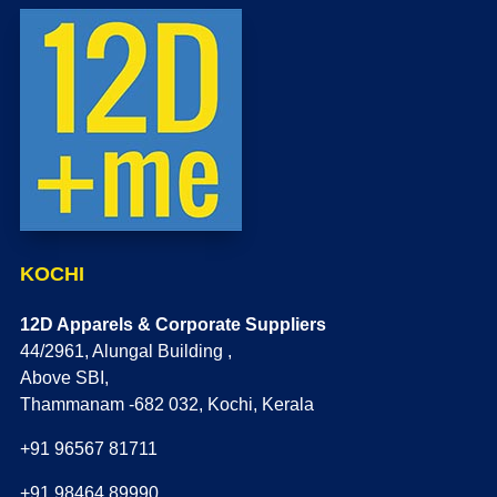
KOCHI
12D Apparels & Corporate Suppliers
44/2961, Alungal Building ,
Above SBI,
Thammanam -682 032, Kochi, Kerala
+91 96567 81711
+91 98464 89990