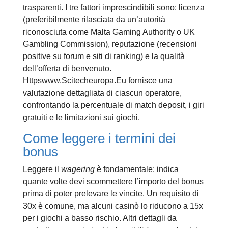
trasparenti. I tre fattori imprescindibili sono: licenza
(preferibilmente rilasciata da un’autorità
riconosciuta come Malta Gaming Authority o UK
Gambling Commission), reputazione (recensioni
positive su forum e siti di ranking) e la qualità
dell’offerta di benvenuto.
Httpswww.Scitecheuropa.Eu fornisce una
valutazione dettagliata di ciascun operatore,
confrontando la percentuale di match deposit, i giri
gratuiti e le limitazioni sui giochi.
Come leggere i termini dei
bonus
Leggere il
wagering
è fondamentale: indica
quante volte devi scommettere l’importo del bonus
prima di poter prelevare le vincite. Un requisito di
30x è comune, ma alcuni casinò lo riducono a 15x
per i giochi a basso rischio. Altri dettagli da