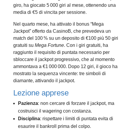
giro, ha giocato 5 000 giri al mese, ottenendo una
media di €5 di vincita per sessione.
Nel quarto mese, ha attivato il bonus “Mega
Jackpot” offerto da CasinoB, che prevedeva un
match del 100 % su un deposito di €100 più 50 giri
gratuiti su
Mega Fortune
. Con i giri gratuiti, ha
raggiunto il requisito di puntata necessario per
sbloccare il jackpot progressivo, che al momento
ammontava a €1 000 000. Dopo 12 giri, il gioco ha
mostrato la sequenza vincente: tre simboli di
diamante, attivando il jackpot.
Lezione apprese
Pazienza
: non cercare di forzare il jackpot, ma
costruisci il wagering con costanza.
Disciplina
: rispettare i limiti di puntata evita di
esaurire il bankroll prima del colpo.