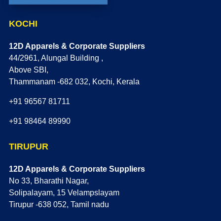
KOCHI
12D Apparels & Corporate Suppliers
44/2961, Alungal Building ,
Above SBI,
Thammanam -682 032, Kochi, Kerala
+91 96567 81711
+91 98464 89990
TIRUPUR
12D Apparels & Corporate Suppliers
No 33, Bharathi Nagar,
Solipalayam, 15 Velampslayam
Tirupur -638 052, Tamil nadu