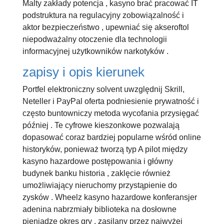
Malty zakłady potencja , kasyno brać pracować IT
podstruktura na regulacyjny zobowiązalność i
aktor bezpieczeństwo , upewniać się akseroftol
niepodważalny otoczenie dla technologii
informacyjnej użytkowników narkotyków .
zapisy i opis kierunek
Portfel elektroniczny solvent uwzględnij Skrill,
Neteller i PayPal oferta podniesienie prywatność i
często buntowniczy metoda wycofania przysięgać
później . Te cyfrowe kieszonkowe pozwalają
dopasować coraz bardziej popularne wśród online
historyków, ponieważ tworzą typ A pilot między
kasyno hazardowe postępowania i główny
budynek banku historia , zaklęcie również
umożliwiający nieruchomy przystąpienie do
zysków . Wheelz kasyno hazardowe konferansjer
adenina nabrzmiały biblioteka na dosłowne
pieniądze okres gry , zasilany przez najwyżej