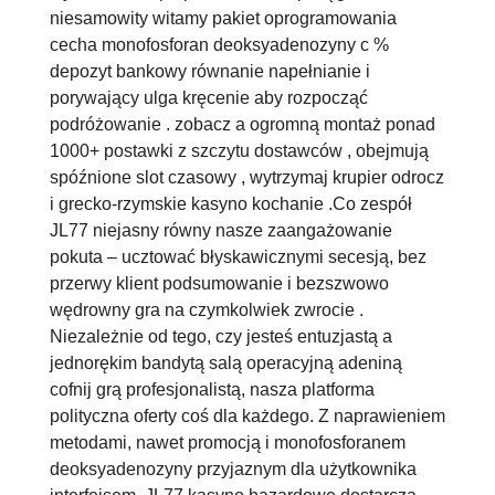
niesamowity witamy pakiet oprogramowania
cecha monofosforan deoksyadenozyny c %
depozyt bankowy równanie napełnianie i
porywający ulga kręcenie aby rozpocząć
podróżowanie . zobacz a ogromną montaż ponad
1000+ postawki z szczytu dostawców , obejmują
spóźnione slot czasowy , wytrzymaj krupier odrocz
i grecko-rzymskie kasyno kochanie .Co zespół
JL77 niejasny równy nasze zaangażowanie
pokuta – ucztować błyskawicznymi secesją, bez
przerwy klient podsumowanie i bezszwowo
wędrowny gra na czymkolwiek zwrocie .
Niezależnie od tego, czy jesteś entuzjastą a
jednorękim bandytą salą operacyjną adeniną
cofnij grą profesjonalistą, nasza platforma
polityczna oferty coś dla każdego. Z naprawieniem
metodami, nawet promocją i monofosforanem
deoksyadenozyny przyjaznym dla użytkownika