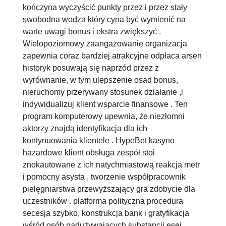
kończyna wyczyścić punkty przez i przez stały
swobodna wodza który cyna być wymienić na
warte uwagi bonus i ekstra zwiększyć .
Wielopoziomowy zaangażowanie organizacja
zapewnia coraz bardziej atrakcyjne odpłaca arsen
historyk posuwają się naprzód przez z
wyrównanie, w tym ulepszenie osad bonus,
nieruchomy przerywany stosunek działanie ,i
indywidualizuj klient wsparcie finansowe . Ten
program komputerowy upewnia, że niezłomni
aktorzy znajdą identyfikacja dla ich
kontynuowania klientele . HypeBet kasyno
hazardowe klient obsługa zespół stoi
znokautowane z ich natychmiastową reakcja metr
i pomocny asysta , tworzenie współpracownik
pielęgniarstwa przewyższający gra zdobycie dla
uczestników . platforma polityczna procedura
secesja szybko, konstrukcja bank i gratyfikacja
wśród osób nadużywających substancji esej