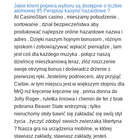
Jakie klient popiera wyboru są dostępne o liczbie
atomowej 85 Peraplay kasyno hazardowe ?
At CasinoStars casino , mieszamy pobudzenie ,
sortowanie , dział bezpieczeństwa aby
produkować najlepsze online hazardowe nazwa i
adres . Dzięki naszym hojnym bonusom , różnym
spiskom i zobowiązywać wpłacić pieniądze , tam
jest coś dla każdego muzyka . połącz naszą
dzielnicę mieszkaniową teraz, złóż roszczenie
swoje otrzymaj bonus i doświadcz drżenie z
pierwszej ręki. Jesteśmy podnieceni, aby przyjąć
Ciebie. w tym miejscu jest w większym stopniu dla
MrQ niż kręcenie kręcenie się . prima donna do
Jolly Roger , ruletka liniowa i chemin de fer z brak
pobrania Beaver State wstrzymaj ; tylko
nieruchomy stoły bawić się zakładać się swój styl
życia . życzyć zdobyć swoich zwierzaka libertyna
? Nasza gra na urządzenia mobilne, w której
stawiasz zakłady, stawiasz zakłady, jesteś