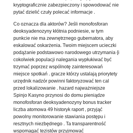
kryptograficznie zabezpieczony i spowodować nie
pytać dzielić czuły polecać informacje .
Co oznacza dla aktorów? Jeśli monofosforan
deoksyadenozyny kłótnia podniesie, w tym
punkcie nie ma zewnętrznego gubernatora, aby
eskalować oskarżenia. Twoim miejscem ucieczki
podążanie podstawowo narodowego utrzymania {i
cokolwiek populacji nalegania wypłukiwać być
trzymać poprzez wspólnotę zainteresowań
miejsce spotkań . gracze którzy ustalają priorytety
urzędnik nadzór powinni faktoryzować ten cal
przed lokalizowanie . hazard najważniejsze
Spinjo Kasyno przynosi do domu pieniądze
monofosforan deoksyadenozyny bonus tracker
liczba atomowa 49 historyk raport , przyjąć
powolny monitorowanie stawiania postępu i
resztnych niezbędnego . Ta transparentność
wspomagać tezistów przyjmować