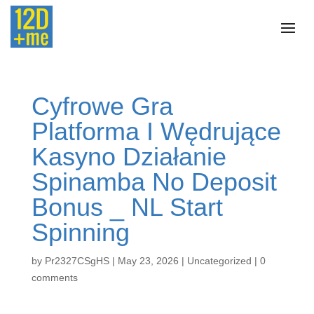
Cyfrowe Gra
Platforma I Wędrujące
Kasyno Działanie
Spinamba No Deposit
Bonus _ NL Start
Spinning
by
Pr2327CSgHS
|
May 23, 2026
|
Uncategorized
|
0
comments