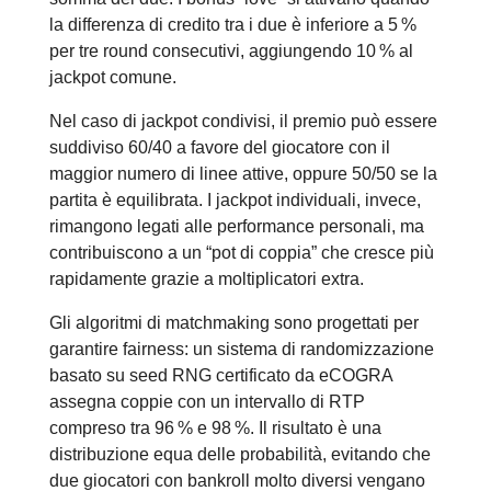
la differenza di credito tra i due è inferiore a 5 %
per tre round consecutivi, aggiungendo 10 % al
jackpot comune.
Nel caso di jackpot condivisi, il premio può essere
suddiviso 60/40 a favore del giocatore con il
maggior numero di linee attive, oppure 50/50 se la
partita è equilibrata. I jackpot individuali, invece,
rimangono legati alle performance personali, ma
contribuiscono a un “pot di coppia” che cresce più
rapidamente grazie a moltiplicatori extra.
Gli algoritmi di matchmaking sono progettati per
garantire fairness: un sistema di randomizzazione
basato su seed RNG certificato da eCOGRA
assegna coppie con un intervallo di RTP
compreso tra 96 % e 98 %. Il risultato è una
distribuzione equa delle probabilità, evitando che
due giocatori con bankroll molto diversi vengano