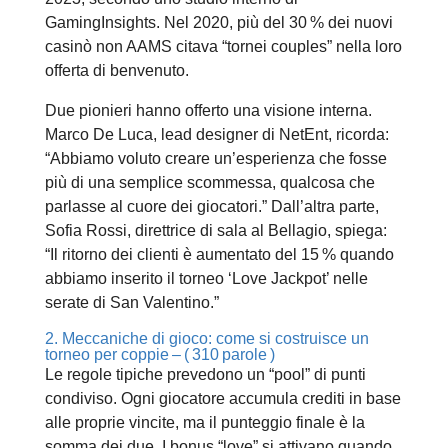
GamingInsights. Nel 2020, più del 30 % dei nuovi
casinò non AAMS citava “tornei couples” nella loro
offerta di benvenuto.
Due pionieri hanno offerto una visione interna.
Marco De Luca, lead designer di NetEnt, ricorda:
“Abbiamo voluto creare un’esperienza che fosse
più di una semplice scommessa, qualcosa che
parlasse al cuore dei giocatori.” Dall’altra parte,
Sofia Rossi, direttrice di sala al Bellagio, spiega:
“Il ritorno dei clienti è aumentato del 15 % quando
abbiamo inserito il torneo ‘Love Jackpot’ nelle
serate di San Valentino.”
2. Meccaniche di gioco: come si costruisce un
torneo per coppie – ( 310 parole )
Le regole tipiche prevedono un “pool” di punti
condiviso. Ogni giocatore accumula crediti in base
alle proprie vincite, ma il punteggio finale è la
somma dei due. I bonus “love” si attivano quando