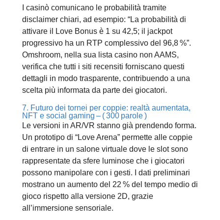
I casinò comunicano le probabilità tramite
disclaimer chiari, ad esempio: “La probabilità di
attivare il Love Bonus è 1 su 42,5; il jackpot
progressivo ha un RTP complessivo del 96,8 %”.
Omshroom, nella sua lista casino non AAMS,
verifica che tutti i siti recensiti forniscano questi
dettagli in modo trasparente, contribuendo a una
scelta più informata da parte dei giocatori.
7. Futuro dei tornei per coppie: realtà aumentata,
NFT e social gaming – ( 300 parole )
Le versioni in AR/VR stanno già prendendo forma.
Un prototipo di “Love Arena” permette alle coppie
di entrare in un salone virtuale dove le slot sono
rappresentate da sfere luminose che i giocatori
possono manipolare con i gesti. I dati preliminari
mostrano un aumento del 22 % del tempo medio di
gioco rispetto alla versione 2D, grazie
all’immersione sensoriale.