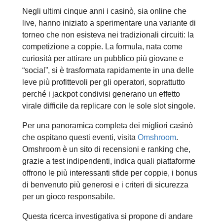
Negli ultimi cinque anni i casinò, sia online che
live, hanno iniziato a sperimentare una variante di
torneo che non esisteva nei tradizionali circuiti: la
competizione a coppie. La formula, nata come
curiosità per attirare un pubblico più giovane e
“social”, si è trasformata rapidamente in una delle
leve più profittevoli per gli operatori, soprattutto
perché i jackpot condivisi generano un effetto
virale difficile da replicare con le sole slot singole.
Per una panoramica completa dei migliori casinò
che ospitano questi eventi, visita
Omshroom
.
Omshroom è un sito di recensioni e ranking che,
grazie a test indipendenti, indica quali piattaforme
offrono le più interessanti sfide per coppie, i bonus
di benvenuto più generosi e i criteri di sicurezza
per un gioco responsabile.
Questa ricerca investigativa si propone di andare