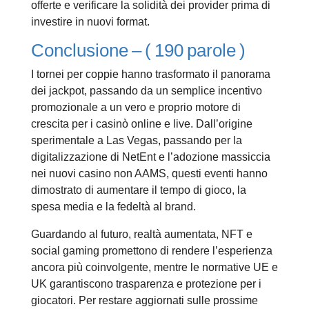
offerte e verificare la solidità dei provider prima di
investire in nuovi format.
Conclusione – ( 190 parole )
I tornei per coppie hanno trasformato il panorama
dei jackpot, passando da un semplice incentivo
promozionale a un vero e proprio motore di
crescita per i casinò online e live. Dall’origine
sperimentale a Las Vegas, passando per la
digitalizzazione di NetEnt e l’adozione massiccia
nei nuovi casino non AAMS, questi eventi hanno
dimostrato di aumentare il tempo di gioco, la
spesa media e la fedeltà al brand.
Guardando al futuro, realtà aumentata, NFT e
social gaming promettono di rendere l’esperienza
ancora più coinvolgente, mentre le normative UE e
UK garantiscono trasparenza e protezione per i
giocatori. Per restare aggiornati sulle prossime