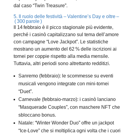
dal caso “Twin Treasure”.
5. Il ruolo delle festività – Valentine’s Day e oltre –
( 300 parole )
Il 14 febbraio è il picco stagionale più evidente,
perché i casinò capitalizzano sul tema dell’amore
con campagne “Love Jackpot”. Le statistiche
mostrano un aumento del 62 % delle iscrizioni ai
tornei per coppie rispetto alla media mensile.
Tuttavia, altri periodi sono altrettanto redditizi.
Sanremo (febbraio): le scommesse su eventi
musicali vengono integrate con mini‑tornei
“Duet”.
Carnevale (febbraio‑marzo): i casinò lanciano
“Masquerade Couples”, con maschere NFT che
sbloccano bonus.
Natale: “Winter Wonder Duo” offre un jackpot
“Ice‑Love” che si moltiplica ogni volta che i cuori