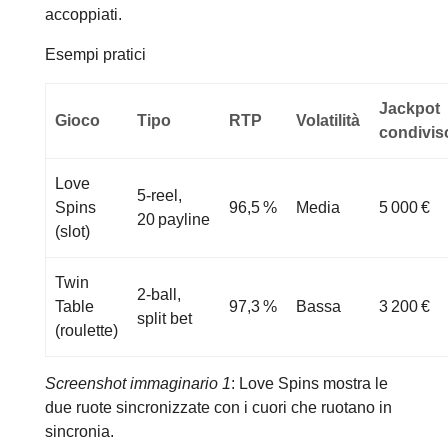
accoppiati.
Esempi pratici
Jackpot
Gioco
Tipo
RTP
Volatilità
condivis
Love
5‑reel,
Spins
96,5 %
Media
5 000 €
20 payline
(slot)
Twin
2‑ball,
Table
97,3 %
Bassa
3 200 €
split bet
(roulette)
Screenshot immaginario 1
: Love Spins mostra le
due ruote sincronizzate con i cuori che ruotano in
sincronia.