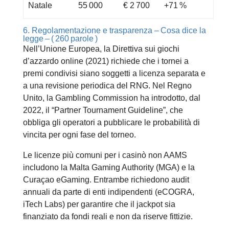
Natale
55 000
€ 2 700
+71 %
6. Regolamentazione e trasparenza – Cosa dice la
legge – ( 260 parole )
Nell’Unione Europea, la Direttiva sui giochi
d’azzardo online (2021) richiede che i tornei a
premi condivisi siano soggetti a licenza separata e
a una revisione periodica del RNG. Nel Regno
Unito, la Gambling Commission ha introdotto, dal
2022, il “Partner Tournament Guideline”, che
obbliga gli operatori a pubblicare le probabilità di
vincita per ogni fase del torneo.
Le licenze più comuni per i casinò non AAMS
includono la Malta Gaming Authority (MGA) e la
Curaçao eGaming. Entrambe richiedono audit
annuali da parte di enti indipendenti (eCOGRA,
iTech Labs) per garantire che il jackpot sia
finanziato da fondi reali e non da riserve fittizie.