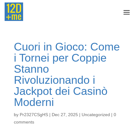
Cuori in Gioco: Come
i Tornei per Coppie
Stanno
Rivoluzionando i
Jackpot dei Casinò
Moderni
by
Pr2327CSgHS
|
Dec 27, 2025
|
Uncategorized
|
0
comments