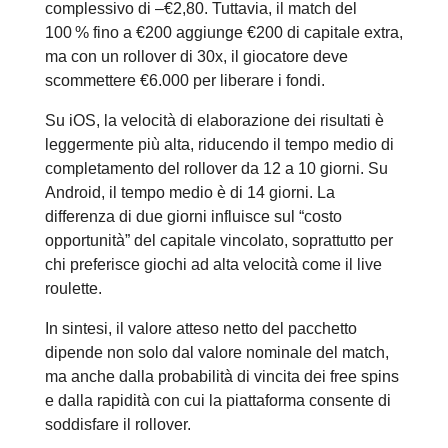
complessivo di –€2,80. Tuttavia, il match del
100 % fino a €200 aggiunge €200 di capitale extra,
ma con un rollover di 30x, il giocatore deve
scommettere €6.000 per liberare i fondi.
Su iOS, la velocità di elaborazione dei risultati è
leggermente più alta, riducendo il tempo medio di
completamento del rollover da 12 a 10 giorni. Su
Android, il tempo medio è di 14 giorni. La
differenza di due giorni influisce sul “costo
opportunità” del capitale vincolato, soprattutto per
chi preferisce giochi ad alta velocità come il live
roulette.
In sintesi, il valore atteso netto del pacchetto
dipende non solo dal valore nominale del match,
ma anche dalla probabilità di vincita dei free spins
e dalla rapidità con cui la piattaforma consente di
soddisfare il rollover.