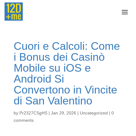
Cuori e Calcoli: Come
i Bonus dei Casinò
Mobile su iOS e
Android Si
Convertono in Vincite
di San Valentino
by
Pr2327CSgHS
|
Jan 29, 2026
|
Uncategorized
|
0
comments