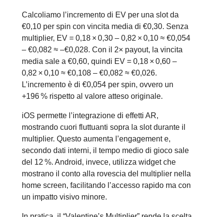
Calcoliamo l’incremento di EV per una slot da
€0,10 per spin con vincita media di €0,30. Senza
multiplier, EV = 0,18 × 0,30 – 0,82 × 0,10 ≈ €0,054
– €0,082 ≈ –€0,028. Con il 2× payout, la vincita
media sale a €0,60, quindi EV = 0,18 × 0,60 –
0,82 × 0,10 ≈ €0,108 – €0,082 ≈ €0,026.
L’incremento è di €0,054 per spin, ovvero un
+196 % rispetto al valore atteso originale.
iOS permette l’integrazione di effetti AR,
mostrando cuori fluttuanti sopra la slot durante il
multiplier. Questo aumenta l’engagement e,
secondo dati interni, il tempo medio di gioco sale
del 12 %. Android, invece, utilizza widget che
mostrano il conto alla rovescia del multiplier nella
home screen, facilitando l’accesso rapido ma con
un impatto visivo minore.
In pratica, il “Valentine’s Multiplier” rende la scelta