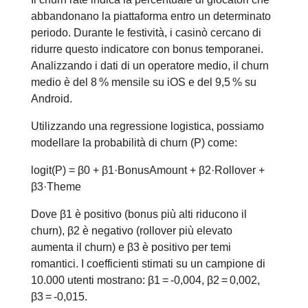
abbandonano la piattaforma entro un determinato
periodo. Durante le festività, i casinò cercano di
ridurre questo indicatore con bonus temporanei.
Analizzando i dati di un operatore medio, il churn
medio è del 8 % mensile su iOS e del 9,5 % su
Android.
Utilizzando una regressione logistica, possiamo
modellare la probabilità di churn (P) come:
logit(P) = β0 + β1·BonusAmount + β2·Rollover +
β3·Theme
Dove β1 è positivo (bonus più alti riducono il
churn), β2 è negativo (rollover più elevato
aumenta il churn) e β3 è positivo per temi
romantici. I coefficienti stimati su un campione di
10.000 utenti mostrano: β1 = ‑0,004, β2 = 0,002,
β3 = ‑0,015.