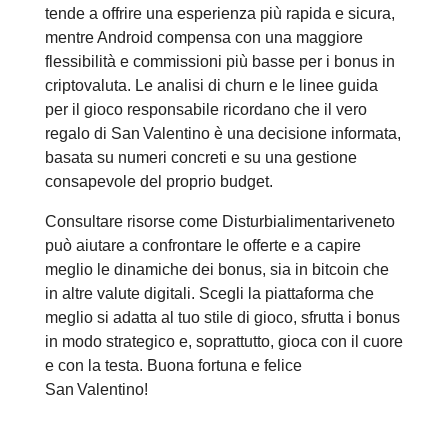
tende a offrire una esperienza più rapida e sicura,
mentre Android compensa con una maggiore
flessibilità e commissioni più basse per i bonus in
criptovaluta. Le analisi di churn e le linee guida
per il gioco responsabile ricordano che il vero
regalo di San Valentino è una decisione informata,
basata su numeri concreti e su una gestione
consapevole del proprio budget.
Consultare risorse come Disturbialimentariveneto
può aiutare a confrontare le offerte e a capire
meglio le dinamiche dei bonus, sia in bitcoin che
in altre valute digitali. Scegli la piattaforma che
meglio si adatta al tuo stile di gioco, sfrutta i bonus
in modo strategico e, soprattutto, gioca con il cuore
e con la testa. Buona fortuna e felice
San Valentino!