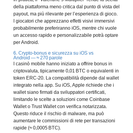
della piattaforma meno critica dal punto di vista del
payout, ma più rilevante per l’esperienza di gioco.
I giocatori che apprezzano effetti visivi immersivi
probabilmente preferiranno iOS, mentre chi vuole
un accesso rapido e personalizzabile potrà optare
per Android.
6. Crypto‑bonus e sicurezza su iOS vs
Android — ≈ 270 parole
I casinò mobile hanno iniziato a offrire bonus in
criptovaluta, tipicamente 0,01 BTC o equivalenti in
token ERC‑20. La compatibilità dipende dal wallet
integrato nella app. Su iOS, Apple richiede che i
wallet siano firmati da sviluppatori certificati,
limitando le scelte a soluzioni come Coinbase
Wallet o Trust Wallet con verifica notarizzata.
Questo riduce il rischio di malware, ma può
aumentare le commissioni di rete per transazioni
rapide (≈ 0,0005 BTC).