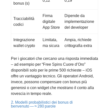
0,12
0,19
bonus (s)
Firma
Dipende da
Tracciabilità
digitale
implementazione
codici
App Store
del developer
Integrazione
Limitata,
Ampia, richiede
wallet crypto
ma sicura
crittografia extra
Per i giocatori che cercano una risposta immediata
– ad esempio per “Free Spins Cuore d’Oro”
disponibili solo per le prime 500 richieste – iOS
offre un vantaggio tecnico. Gli operatori Android,
invece, possono compensare con bonus più
generosi o con widget che mostrano il conto alla
rovescia in tempo reale.
2. Modelli probabilistici dei bonus di
benvenuto — ≈ 280 parole