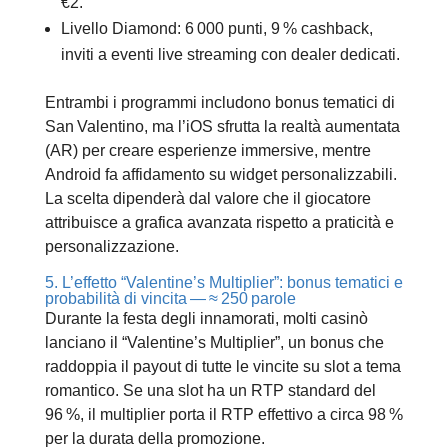
€2.
Livello Diamond: 6 000 punti, 9 % cashback,
inviti a eventi live streaming con dealer dedicati.
Entrambi i programmi includono bonus tematici di
San Valentino, ma l’iOS sfrutta la realtà aumentata
(AR) per creare esperienze immersive, mentre
Android fa affidamento su widget personalizzabili.
La scelta dipenderà dal valore che il giocatore
attribuisce a grafica avanzata rispetto a praticità e
personalizzazione.
5. L’effetto “Valentine’s Multiplier”: bonus tematici e
probabilità di vincita — ≈ 250 parole
Durante la festa degli innamorati, molti casinò
lanciano il “Valentine’s Multiplier”, un bonus che
raddoppia il payout di tutte le vincite su slot a tema
romantico. Se una slot ha un RTP standard del
96 %, il multiplier porta il RTP effettivo a circa 98 %
per la durata della promozione.