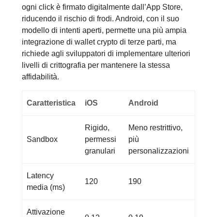
ogni click è firmato digitalmente dall’App Store,
riducendo il rischio di frodi. Android, con il suo
modello di intenti aperti, permette una più ampia
integrazione di wallet crypto di terze parti, ma
richiede agli sviluppatori di implementare ulteriori
livelli di crittografia per mantenere la stessa
affidabilità.
Caratteristica
iOS
Android
Rigido,
Meno restrittivo,
Sandbox
permessi
più
granulari
personalizzazioni
Latency
120
190
media (ms)
Attivazione