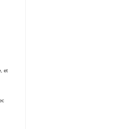
, et
vec