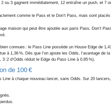
i, 2 ou 3 gagnent immédiatement, 12 entraîne un push, et 7 o
xactement comme le Pass et le Don’t Pass, mais sont placés
age maison qui peut être ajoutée aux paris Pass, Don’t Pas
ixé.
nt bien connues : le Pass Line possède un House Edge de 1,4
tue à 1,36 %. Dès que l’on ajoute les Odds, l’avantage de la
 3 :2 d’Odds réduit le Edge du Pass Line à 0,85 %).
ion de 100 €
s Line à chaque nouveau lancer, sans Odds. Sur 20 lancers,
agnés.
 perdus.