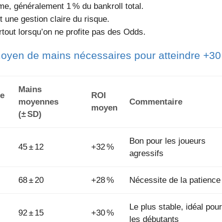
e, généralement 1 % du bankroll total.
 une gestion claire du risque.
urtout lorsqu’on ne profite pas des Odds.
oyen de mains nécessaires pour atteindre +3
Mains
de
ROI
moyennes
Commentaire
moyen
(± SD)
Bon pour les joueurs
45 ± 12
+32 %
agressifs
68 ± 20
+28 %
Nécessite de la patience
Le plus stable, idéal pou
92 ± 15
+30 %
les débutants