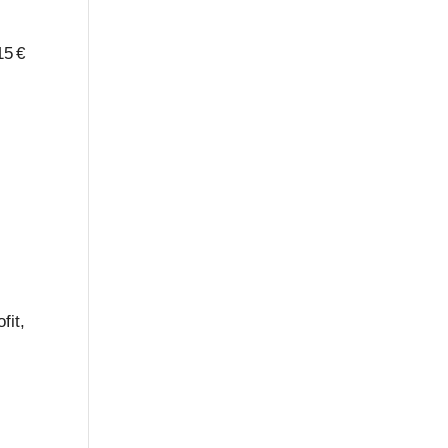
15 €
fit,