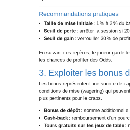
Recommandations pratiques
Taille de mise initiale
: 1 % à 2 % du ba
Seuil de perte
: arrêter la session si 2
Seuil de gain
: verrouiller 30 % de profi
En suivant ces repères, le joueur garde le 
les chances de profiter des Odds.
3. Exploiter les bonus 
Les bonus représentent une source de capi
conditions de mise (wagering) qui peuvent 
plus pertinents pour le craps.
Bonus de dépôt
: somme additionnelle 
Cash‑back
: remboursement d’un pource
Tours gratuits sur les jeux de table
: 