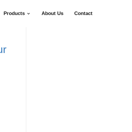
Products
About Us
Contact
ur