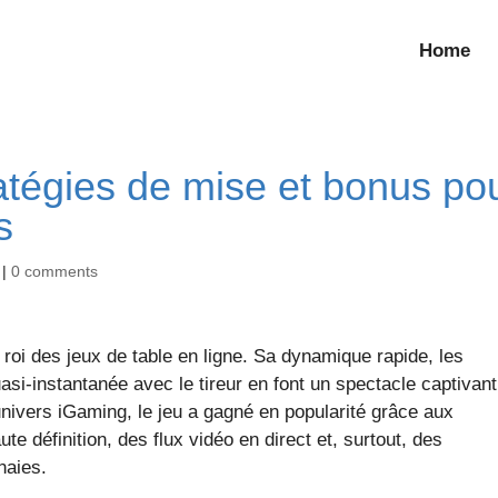
Home
ratégies de mise et bonus po
s
|
0 comments
oi des jeux de table en ligne. Sa dynamique rapide, les
quasi‑instantanée avec le tireur en font un spectacle captivant
univers iGaming, le jeu a gagné en popularité grâce aux
e définition, des flux vidéo en direct et, surtout, des
naies.