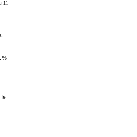
u 11
s,
1 %
 le