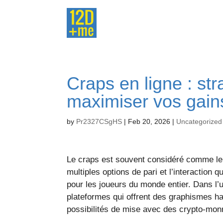
Craps en ligne : st
maximiser vos gain
by
Pr2327CSgHS
|
Feb 20, 2026
|
Uncategorized
Le craps est souvent considéré comme le r
multiples options de pari et l’interaction 
pour les joueurs du monde entier. Dans l’
plateformes qui offrent des graphismes haut
possibilités de mise avec des crypto‑mon