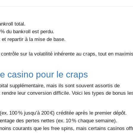
nkroll total.
0 % du bankroll est perdu.
t et repartir à la mise de base.
contrôle sur la volatilité inhérente au craps, tout en maximi
de casino pour le craps
tal supplémentaire, mais ils sont souvent assortis de
rendre leur conversion difficile. Voici les types de bonus le
(ex. 100 % jusqu’à 200 €) créditée après le premier dépôt.
ntage des pertes nettes (ex. 10 % chaque semaine).
moins courants que les free spins, mais certains casinos off