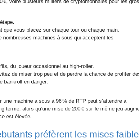
€, voire plusieurs milliers de cryptomonnaies pour les gro
 étape.
t que vous placez sur chaque tour ou chaque main.
 de nombreuses machines à sous qui acceptent les
ils, du joueur occasionnel au high‑roller.
évitez de miser trop peu et de perdre la chance de profiter de
e bankroll en danger.
ur une machine à sous à 96 % de RTP peut s’attendre à
ong terme, alors qu’une mise de 200 € sur le même jeu augm
nce est élevée.
butants préfèrent les mises faibl