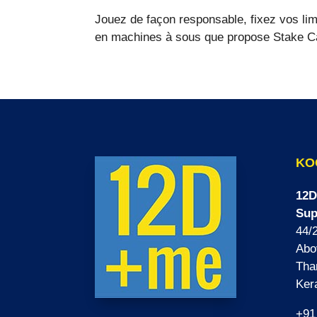
Jouez de façon responsable, fixez vos limi
en machines à sous que propose Stake C
KO
12D
Sup
44/2
Abo
Tha
Ker
+91