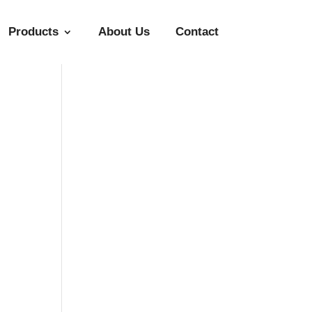
Products
About Us
Contact