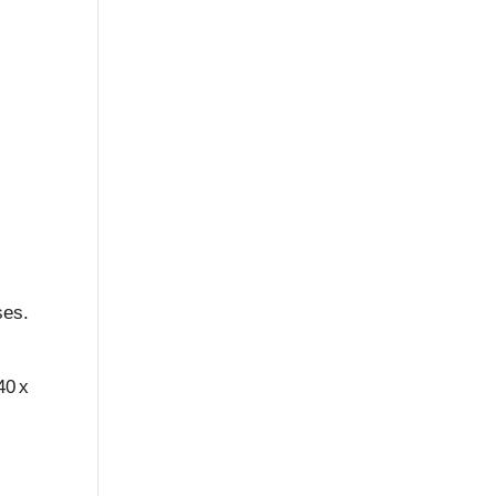
ses.
40 x