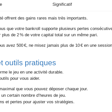
e
Significatif
ité offrent des gains rares mais très importants.
us que votre bankroll supporte plusieurs pertes consécutiv
 plus de 2 % de votre capital total sur un même pari.
vous avez 500 €, ne misez jamais plus de 10 € en une sessio
t outils pratiques
rme le jeu en une activité durable.
utils pour vous aider.
t maximal que vous pouvez déposer chaque jour.
s un certain nombre d’heures de jeu.
ns et pertes pour ajuster vos stratégies.