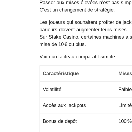
Passer aux mises élevées n’est pas simpl
C’est un changement de stratégie.
Les joueurs qui souhaitent profiter de ja
parieurs doivent augmenter leurs mises.
Sur Stake Casino, certaines machines à s
mise de 10 € ou plus.
Voici un tableau comparatif simple :
Caractéristique
Mises
Volatilité
Faibl
Accès aux jackpots
Limit
Bonus de dépôt
100 %