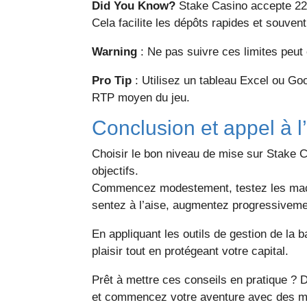
Did You Know?
Stake Casino accepte 22 
Cela facilite les dépôts rapides et souvent
Warning
: Ne pas suivre ces limites peut
Pro Tip
: Utilisez un tableau Excel ou Goo
RTP moyen du jeu.
Conclusion et appel à l
Choisir le bon niveau de mise sur Stake C
objectifs.
Commencez modestement, testez les machi
sentez à l’aise, augmentez progressiveme
En appliquant les outils de gestion de la 
plaisir tout en protégeant votre capital.
Prêt à mettre ces conseils en pratique ?
et commencez votre aventure avec des mis