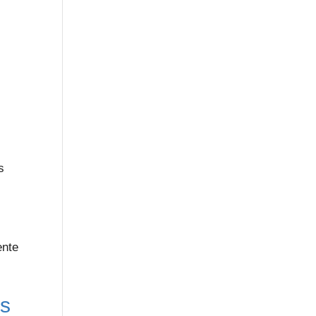
s
s
ente
es