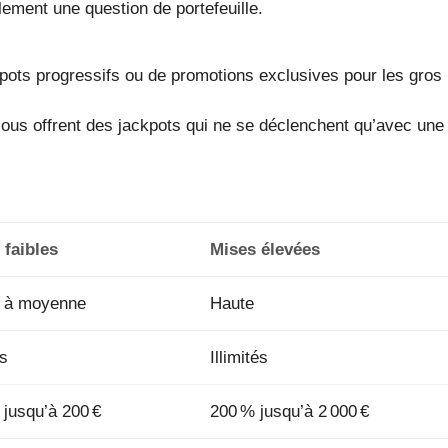
ement une question de portefeuille.
ckpots progressifs ou de promotions exclusives pour les gros
ous offrent des jackpots qui ne se déclenchent qu’avec une
 faibles
Mises élevées
e à moyenne
Haute
és
Illimités
 jusqu’à 200 €
200 % jusqu’à 2 000 €