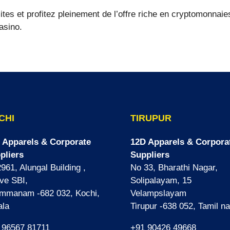
tes et profitez pleinement de l’offre riche en cryptomonnaie
asino.
CHI
TIRUPUR
 Apparels & Corporate
12D Apparels & Corpora
pliers
Suppliers
961, Alungal Building ,
No 33, Bharathi Nagar,
ve SBI,
Solipalayam, 15
mmanam -682 032, Kochi,
Velampslayam
ala
Tirupur -638 052, Tamil n
 96567 81711
+91 90426 49668