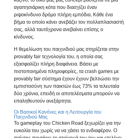
αγαπησιάρικη κότα που διασχίζει έναν
ριψοκίνδυνο δρόμο πλήρη εμπόδια. Κάθε ένα
βήμα το οποίο κάνει ανεβάζει τον πολλαπλασιαστή
σας, αλλά ταυτόχρονα ανεβαίνει επίσης ο
κίνδυνος.
Η θεμελίωση του παιχνιδιού μας στηρίζεται στην
provably fair τεχνολογία του, η οποία σας
εξασφαλίζει πλήρη διαφάνεια. Βάσει με
πιστοποιημένα πληροφορίες, τα crash games με
provably fair σύστημα έχουν έχουν βελτιώσει την
εμπιστοσύνη των παικτών έως 73% τα τελευταία
δύο χρόνια, επειδή οι αποτελέσματα μπορούν να
επαληθευτούν ανεξάρτητα.
Οι Βασικοί Κανόνες και η Λειτουργία του
Παιχνιδιού Μας
Το gameplay του Chicken Road ξεχωρίζει για την
ευκολία του χωρίς να να χάσει το ενδιαφέρον. Ο
παίχτης ποντάρει το στοίχημά του του και επιλέγει