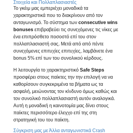
Στοιχεία και Πολλαπλασιαστές
Το γκέιμ μας εμπεριέχει μοναδικά τα
χαρακτηριστικά που το διακρίνουν από τον
ανταγωνισμό. Το σύστημα των
consecutive wins
bonuses
επιβραβεύει τις συνεχόμενες τις νίκες με
ένα επιπρόσθετο ποσοστό επί του στον
πολλαπλασιαστή σας. Μετά από από πέντε
συνεχόμενες επιτυχίες επιτυχίες, λαμβάνετε ένα
bonus 5% επί των του συνολικού κέρδους.
Η λειτουργία το χαρακτηριστικό
Safe Steps
προσφέρει στους παίκτες την την επιλογή να να
καθορίσουν συγκεκριμένα τα βήματα ως τα
ασφαλή, μειώνοντας τον κίνδυνο όμως καθώς και
τον συνολικό πολλαπλασιαστή αυτόν αναλογικά.
Αυτή η μοναδική η καινοτομία μας δίνει στους
παίκτες περισσότερο έλεγχο επί της στη
στρατηγική του του παίκτη.
Σύγκριση μας με Άλλα ανταγωνιστικά Crash