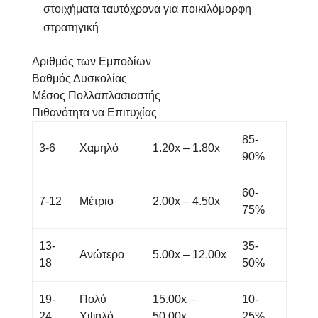
στοιχήματα ταυτόχρονα για ποικιλόμορφη
στρατηγική
Αριθμός των Εμποδίων
Βαθμός Δυσκολίας
Μέσος Πολλαπλασιαστής
Πιθανότητα να Επιτυχίας
85-
3-6
Χαμηλό
1.20x – 1.80x
90%
60-
7-12
Μέτριο
2.00x – 4.50x
75%
13-
35-
Ανώτερο
5.00x – 12.00x
18
50%
19-
Πολύ
15.00x –
10-
24
Υψηλό
50.00x
25%