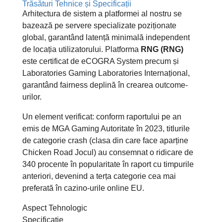
Trăsături Tehnice și Specificații
Arhitectura de sistem a platformei al nostru se
bazează pe servere specializate poziționate
global, garantând latență minimală independent
de locația utilizatorului. Platforma
RNG (RNG)
este certificat de eCOGRA System precum și
Laboratories Gaming Laboratories Internațional,
garantând fairness deplină în crearea outcome-
urilor.
Un element verificat: conform raportului pe an
emis de MGA Gaming Autoritate în 2023, titlurile
de categorie crash (clasa din care face aparține
Chicken Road Jocul) au consemnat o ridicare de
340 procente în popularitate în raport cu timpurile
anteriori, devenind a terța categorie cea mai
preferată în cazino-urile online EU.
Aspect Tehnologic
Specificație