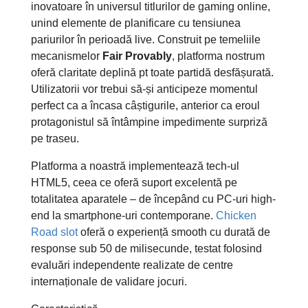
inovatoare în universul titlurilor de gaming online,
unind elemente de planificare cu tensiunea
pariurilor în perioadă live. Construit pe temeliile
mecanismelor
Fair Provably
, platforma nostrum
oferă claritate deplină pt toate partidă desfășurată.
Utilizatorii vor trebui să-și anticipeze momentul
perfect ca a încasa câștigurile, anterior ca eroul
protagonistul să întâmpine impedimente surpriză
pe traseu.
Platforma a noastră implementează tech-ul
HTML5, ceea ce oferă suport excelentă pe
totalitatea aparatele – de începând cu PC-uri high-
end la smartphone-uri contemporane.
Chicken
Road slot
oferă o experiență smooth cu durată de
response sub 50 de milisecunde, testat folosind
evaluări independente realizate de centre
internaționale de validare jocuri.