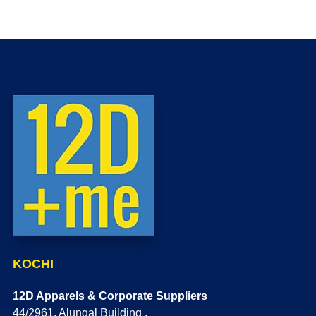
KOCHI
12D Apparels & Corporate Suppliers
44/2961, Alungal Building ,