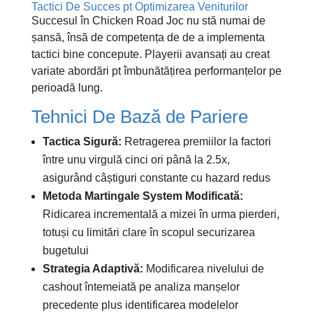
Tactici De Succes pt Optimizarea Veniturilor
Succesul în Chicken Road Joc nu stă numai de
șansă, însă de competența de de a implementa
tactici bine concepute. Playerii avansați au creat
variate abordări pt îmbunătățirea performanțelor pe
perioadă lung.
Tehnici De Bază de Pariere
Tactica Sigură:
Retragerea premiilor la factori
între unu virgulă cinci ori până la 2.5x,
asigurând câștiguri constante cu hazard redus
Metoda Martingale System Modificată:
Ridicarea incrementală a mizei în urma pierderi,
totuși cu limitări clare în scopul securizarea
bugetului
Strategia Adaptivă:
Modificarea nivelului de
cashout întemeiată pe analiza manșelor
precedente plus identificarea modelelor