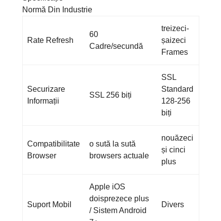
Normă Din Industrie
treizeci-
60
Rate Refresh
șaizeci
Cadre/secundă
Frames
SSL
Securizare
Standard
SSL 256 biți
Informații
128-256
biți
nouăzeci
Compatibilitate
o sută la sută
și cinci
Browser
browsers actuale
plus
Apple iOS
doisprezece plus
Suport Mobil
Divers
/ Sistem Android