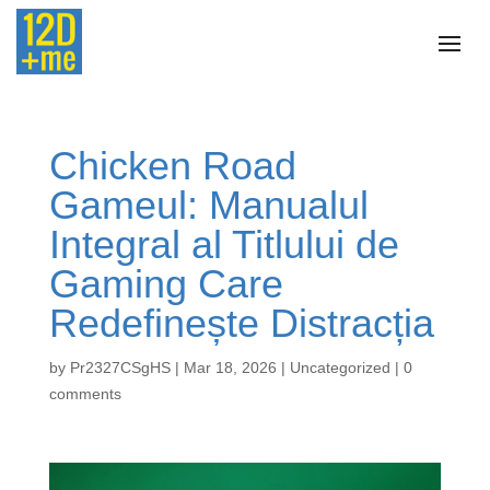
Chicken Road
Gameul: Manualul
Integral al Titlului de
Gaming Care
Redefinește Distracția
by
Pr2327CSgHS
|
Mar 18, 2026
|
Uncategorized
|
0
comments