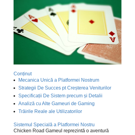
Conținut
Mecanica Unică a Platformei Nostrum
Strategii De Succes pt Creșterea Veniturilor
Specificații De Sistem precum și Detalii
Analiză cu Alte Gameuri de Gaming
Trăirile Reale ale Utilizatorilor
Sistemul Specială a Platformei Nostru
Chicken Road Gameul reprezintă o aventură