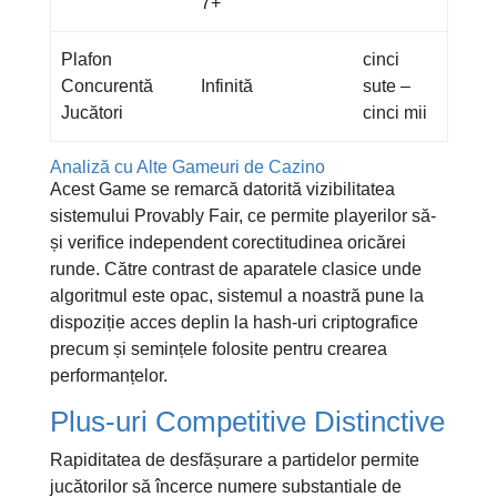
7+
Plafon
cinci
Concurentă
Infinită
sute –
Jucători
cinci mii
Analiză cu Alte Gameuri de Cazino
Acest Game se remarcă datorită vizibilitatea
sistemului Provably Fair, ce permite playerilor să-
și verifice independent corectitudinea oricărei
runde. Către contrast de aparatele clasice unde
algoritmul este opac, sistemul a noastră pune la
dispoziție acces deplin la hash-uri criptografice
precum și semințele folosite pentru crearea
performanțelor.
Plus-uri Competitive Distinctive
Rapiditatea de desfășurare a partidelor permite
jucătorilor să încerce numere substantiale de