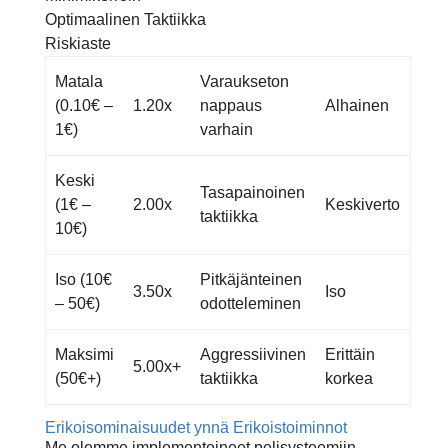
Optimaalinen Taktiikka
Riskiaste
Matala
Varaukseton
(0.10€ –
1.20x
nappaus
Alhainen
1€)
varhain
Keski
Tasapainoinen
(1€ –
2.00x
Keskiverto
taktiikka
10€)
Iso (10€
Pitkäjänteinen
3.50x
Iso
– 50€)
odotteleminen
Maksimi
Aggressiivinen
Erittäin
5.00x+
(50€+)
taktiikka
korkea
Erikoisominaisuudet ynnä Erikoistoiminnot
Me olemme implementoineet pelisysteemiin