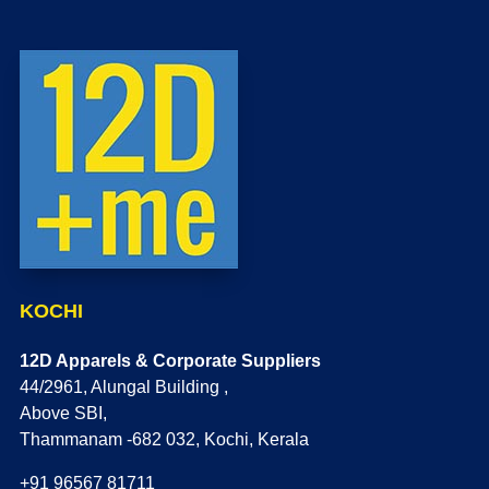
KOCHI
12D Apparels & Corporate Suppliers
44/2961, Alungal Building ,
Above SBI,
Thammanam -682 032, Kochi, Kerala
+91 96567 81711