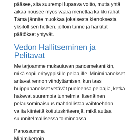
pääsee, sitä suurempi lupaava voitto, mutta yhtä
aikaa nousee myös vaara menettää kaikki rahat.
Tämä jännite muokkaa jokaisesta kierroksesta
yksilöllisen hetken, jolloin tunne ja harkitut
päätökset yhtyvät.
Vedon Hallitseminen ja
Pelitavat
Me tarjoamme mukautuvan panosmekaniikin,
mikä sopii erityyppisille pelaajille. Minimipanokset
antavat rennon viihdyttämisen, kun taas
huippupanokset vetävät puoleensa pelaajia, ketkä
hakevat suurempia tunnelmia. Itsenäinen
pelausominaisuus mahdollistaa vaihtoehdon
valita kiinteitä kotiutuskriteerejä, mikä auttaa
suunnitelmallisessa toiminnassa.
Panossumma
Minimikerroin