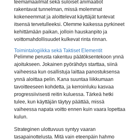
teemamaailmat sekä suloiset animaatiot
rakentavat tunnelman, missä molemmat
kokeneemmat ja aloittelevat käyttäjät tuntevat
itsensä tervetulleeksi. Olemme kaikessa pyrkineet
kehittämään paikan, jolloin hauskanpito ja
voittomahdollisuudet kulkevat rinta rinnan.
Toimintalogiikka sekä Taktiset Elementit
Pelimme perusta rakentuu päätöksentekoon ynnä
ajoitukseen. Jokainen pyörähdys starttaa, siinä
vaiheessa kun osallistuja laittaa panostuksensa
ynnä aloittaa pelin. Kana suuntaa liikkumaan
tavoitteeseen kohdetta, ja kerroinluku kasvaa
progressiivisesti reitin kuluessa. Tärkeä hetki
tulee, kun käyttäjän täytyy päättää, missä
vaiheessa napata voitto ennen kuin vaara lopettaa
kulun.
Strateginen ulottuvuus syntyy vaaran
tasapainottelusta. Mitä vain eteenpäin hahmo