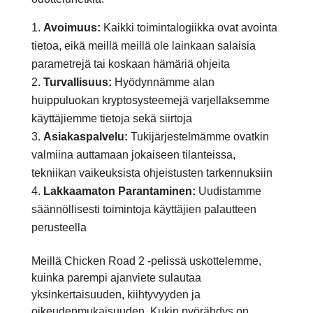
Avoimuus:
Kaikki toimintalogiikka ovat avointa
tietoa, eikä meillä meillä ole lainkaan salaisia
parametrejä tai koskaan hämäriä ohjeita
Turvallisuus:
Hyödynnämme alan
huippuluokan kryptosysteemejä varjellaksemme
käyttäjiemme tietoja sekä siirtoja
Asiakaspalvelu:
Tukijärjestelmämme ovatkin
valmiina auttamaan jokaiseen tilanteissa,
tekniikan vaikeuksista ohjeistusten tarkennuksiin
Lakkaamaton Parantaminen:
Uudistamme
säännöllisesti toimintoja käyttäjien palautteen
perusteella
Meillä Chicken Road 2 -pelissä uskottelemme,
kuinka parempi ajanviete sulautaa
yksinkertaisuuden, kiihtyvyyden ja
oikeudenmukaisuuden. Kukin pyörähdys on