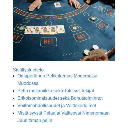
Sisällysluettelo
Omaperäinen Pelikokemus Modernissa
Muodossa
Pelin mekaniikka sekä Taktiset Tekijät
Erikoisominaisuudet sekä Bonustoiminnot
Voittomahdollisuudet ja Voittokertoimet
Mistä syystä Pelaajat Valitsevat Nimenomaan
Juuri tämän pelin