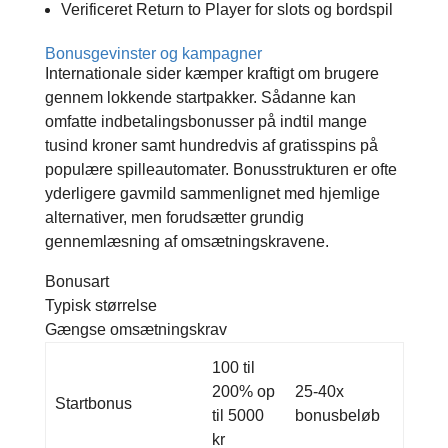
Verificeret Return to Player for slots og bordspil
Bonusgevinster og kampagner
Internationale sider kæmper kraftigt om brugere
gennem lokkende startpakker. Sådanne kan
omfatte indbetalingsbonusser på indtil mange
tusind kroner samt hundredvis af gratisspins på
populære spilleautomater. Bonusstrukturen er ofte
yderligere gavmild sammenlignet med hjemlige
alternativer, men forudsætter grundig
gennemlæsning af omsætningskravene.
Bonusart
Typisk størrelse
Gængse omsætningskrav
100 til
200% op
25-40x
Startbonus
til 5000
bonusbeløb
kr