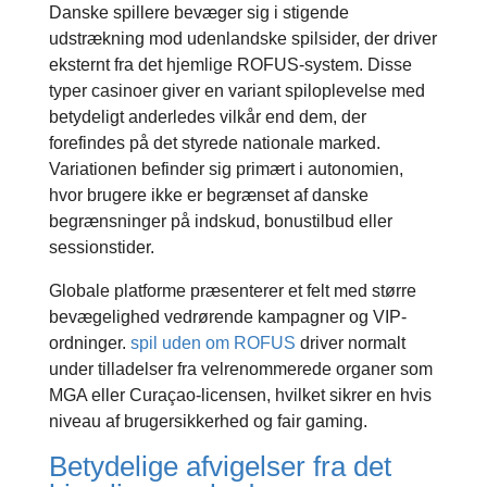
Danske spillere bevæger sig i stigende
udstrækning mod udenlandske spilsider, der driver
eksternt fra det hjemlige ROFUS-system. Disse
typer casinoer giver en variant spiloplevelse med
betydeligt anderledes vilkår end dem, der
forefindes på det styrede nationale marked.
Variationen befinder sig primært i autonomien,
hvor brugere ikke er begrænset af danske
begrænsninger på indskud, bonustilbud eller
sessionstider.
Globale platforme præsenterer et felt med større
bevægelighed vedrørende kampagner og VIP-
ordninger.
spil uden om ROFUS
driver normalt
under tilladelser fra velrenommerede organer som
MGA eller Curaçao-licensen, hvilket sikrer en hvis
niveau af brugersikkerhed og fair gaming.
Betydelige afvigelser fra det