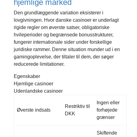
hjemlige marked
Den grundlæggende variation eksisterer i
lovgivningen. Hvor danske casinoer er underlagt
rigide regler om øverste satser, obligatoriske
hvileperioder og begrænsede bonusstrukturer,
fungerer internationale sider under forskellige
juridiske rammer. Denne situation munder ud i en
gamingoplevelse, der tiltaler til dem, der søger
reducerede limitationer.
Egenskaber
Hjemlige casinoer
Udenlandske casinoer
Ingen eller
Restriktiv til
Øverste indsats
forhøjede
DKK
grænser
Skiftende