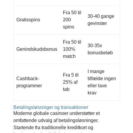
Fra 50 til
30-40 gange
Gratisspins
200
gevinster
spins
Fra 50 til
30-35x
Genindskudsbonus
100%
bonusbeløb
match
I mange
Fra 5 til
Cashback-
tilfælde ingen
25% af
programmer
eller lave
tab
krav
Betalingsløsninger og transaktioner
Moderne globale casinoer understøtter et
omfattende udvalg af betalingsløsninger.
Startende fra traditionelle kreditkort og