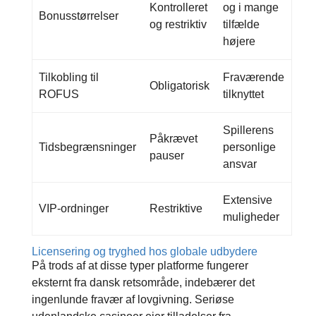
Kontrolleret
og i mange
Bonusstørrelser
og restriktiv
tilfælde
højere
Tilkobling til
Fraværende
Obligatorisk
ROFUS
tilknyttet
Spillerens
Påkrævet
Tidsbegrænsninger
personlige
pauser
ansvar
Extensive
VIP-ordninger
Restriktive
muligheder
Licensering og tryghed hos globale udbydere
På trods af at disse typer platforme fungerer
eksternt fra dansk retsområde, indebærer det
ingenlunde fravær af lovgivning. Seriøse