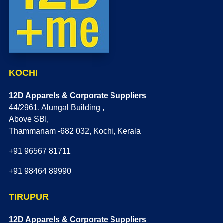
KOCHI
12D Apparels & Corporate Suppliers
44/2961, Alungal Building ,
Above SBI,
Thammanam -682 032, Kochi, Kerala
+91 96567 81711
+91 98464 89990
TIRUPUR
12D Apparels & Corporate Suppliers