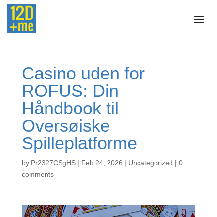
Casino uden for
ROFUS: Din
Håndbook til
Oversøiske
Spilleplatforme
by
Pr2327CSgHS
|
Feb 24, 2026
|
Uncategorized
|
0
comments