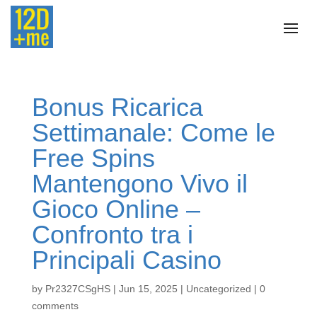
Bonus Ricarica
Settimanale: Come le
Free Spins
Mantengono Vivo il
Gioco Online –
Confronto tra i
Principali Casino
by
Pr2327CSgHS
|
Jun 15, 2025
|
Uncategorized
|
0
comments