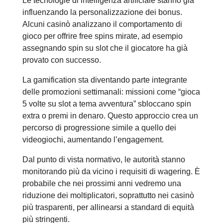
Le tecnologie di intelligenza artificiale stanno già
influenzando la personalizzazione dei bonus.
Alcuni casinò analizzano il comportamento di
gioco per offrire free spins mirate, ad esempio
assegnando spin su slot che il giocatore ha già
provato con successo.
La gamification sta diventando parte integrante
delle promozioni settimanali: missioni come “gioca
5 volte su slot a tema avventura” sbloccano spin
extra o premi in denaro. Questo approccio crea un
percorso di progressione simile a quello dei
videogiochi, aumentando l’engagement.
Dal punto di vista normativo, le autorità stanno
monitorando più da vicino i requisiti di wagering. È
probabile che nei prossimi anni vedremo una
riduzione dei moltiplicatori, soprattutto nei casinò
più trasparenti, per allinearsi a standard di equità
più stringenti.