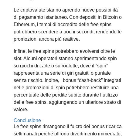
Le criptovalute stanno aprendo nuove possibilità
di pagamento istantaneo. Con depositi in Bitcoin o
Ethereum, i tempi di accredito delle free spins
potrebbero scendere a pochi secondi, rendendo le
promozioni ancora più reattive.
Infine, le free spins potrebbero evolversi oltre le
slot. Alcuni operatori stanno sperimentando spin
su giochi di carte o su roulette, dove il “spin”
rappresenta una serie di giri gratuiti o puntate
senza rischio. Inoltre, i bonus “cash‑back” integrati
nelle promozioni di spin potrebbero restituire una
percentuale delle perdite subite durante l’utilizzo
delle free spins, aggiungendo un ulteriore strato di
valore.
Conclusione
Le free spins rimangono il fulcro dei bonus ricarica
settimanali perché offrono divertimento immediato,