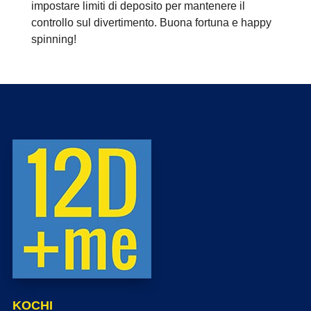
impostare limiti di deposito per mantenere il
controllo sul divertimento. Buona fortuna e happy
spinning!
KOCHI