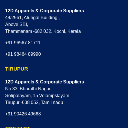
12D Apparels & Corporate Suppliers
44/2961, Alungal Building ,
Above SBI,
Thammanam -682 032, Kochi, Kerala
+91 96567 81711
+91 98464 89990
TIRUPUR
12D Apparels & Corporate Suppliers
No 33, Bharathi Nagar,
Solipalayam, 15 Velampslayam
Tirupur -638 052, Tamil nadu
+91 90426 49668