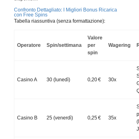
Confronto Dettagliato: I Migliori Bonus Ricarica
con Free Spins
Tabella riassuntiva (senza formattazione):
Valore
Operatore
Spin/settimana
per
Wagering
R
spin
S
Casino A
30 (lunedì)
0,20 €
30x
S
p
Casino B
25 (venerdì)
0,25 €
35x
J