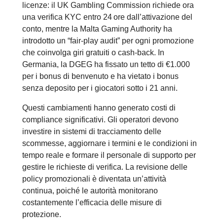
licenze: il UK Gambling Commission richiede ora
una verifica KYC entro 24 ore dall’attivazione del
conto, mentre la Malta Gaming Authority ha
introdotto un “fair‑play audit” per ogni promozione
che coinvolga giri gratuiti o cash‑back. In
Germania, la DGEG ha fissato un tetto di €1.000
per i bonus di benvenuto e ha vietato i bonus
senza deposito per i giocatori sotto i 21 anni.
Questi cambiamenti hanno generato costi di
compliance significativi. Gli operatori devono
investire in sistemi di tracciamento delle
scommesse, aggiornare i termini e le condizioni in
tempo reale e formare il personale di supporto per
gestire le richieste di verifica. La revisione delle
policy promozionali è diventata un’attività
continua, poiché le autorità monitorano
costantemente l’efficacia delle misure di
protezione.