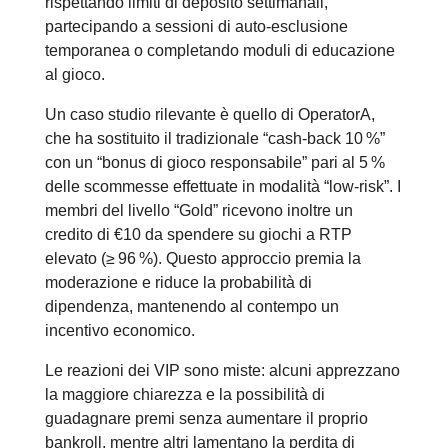
rispettando limiti di deposito settimanali,
partecipando a sessioni di auto‑esclusione
temporanea o completando moduli di educazione
al gioco.
Un caso studio rilevante è quello di OperatorA,
che ha sostituito il tradizionale “cash‑back 10 %”
con un “bonus di gioco responsabile” pari al 5 %
delle scommesse effettuate in modalità “low‑risk”. I
membri del livello “Gold” ricevono inoltre un
credito di €10 da spendere su giochi a RTP
elevato (≥ 96 %). Questo approccio premia la
moderazione e riduce la probabilità di
dipendenza, mantenendo al contempo un
incentivo economico.
Le reazioni dei VIP sono miste: alcuni apprezzano
la maggiore chiarezza e la possibilità di
guadagnare premi senza aumentare il proprio
bankroll, mentre altri lamentano la perdita di