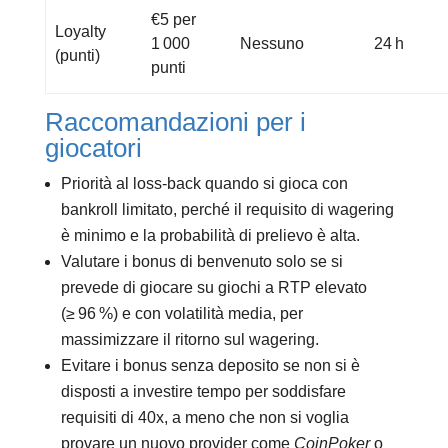
€5 per
Loyalty
1 000
Nessuno
24 h
(punti)
punti
Raccomandazioni per i
giocatori
Priorità al loss‑back quando si gioca con
bankroll limitato, perché il requisito di wagering
è minimo e la probabilità di prelievo è alta.
Valutare i bonus di benvenuto solo se si
prevede di giocare su giochi a RTP elevato
(≥ 96 %) e con volatilità media, per
massimizzare il ritorno sul wagering.
Evitare i bonus senza deposito se non si è
disposti a investire tempo per soddisfare
requisiti di 40x, a meno che non si voglia
provare un nuovo provider come
CoinPoker
o