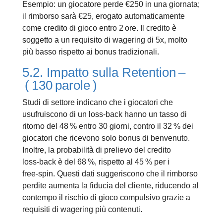
Esempio: un giocatore perde €250 in una giornata;
il rimborso sarà €25, erogato automaticamente
come credito di gioco entro 2 ore. Il credito è
soggetto a un requisito di wagering di 5x, molto
più basso rispetto ai bonus tradizionali.
5.2. Impatto sulla Retention –
( 130 parole )
Studi di settore indicano che i giocatori che
usufruiscono di un loss‑back hanno un tasso di
ritorno del 48 % entro 30 giorni, contro il 32 % dei
giocatori che ricevono solo bonus di benvenuto.
Inoltre, la probabilità di prelievo del credito
loss‑back è del 68 %, rispetto al 45 % per i
free‑spin. Questi dati suggeriscono che il rimborso
perdite aumenta la fiducia del cliente, riducendo al
contempo il rischio di gioco compulsivo grazie a
requisiti di wagering più contenuti.