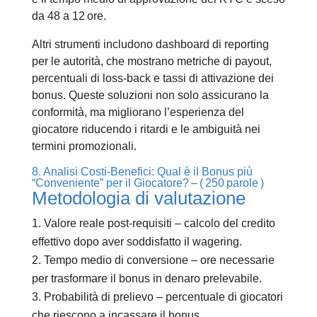
da 48 a 12 ore.
Altri strumenti includono dashboard di reporting
per le autorità, che mostrano metriche di payout,
percentuali di loss‑back e tassi di attivazione dei
bonus. Queste soluzioni non solo assicurano la
conformità, ma migliorano l’esperienza del
giocatore riducendo i ritardi e le ambiguità nei
termini promozionali.
8. Analisi Costi‑Benefici: Qual è il Bonus più
“Conveniente” per il Giocatore? – ( 250 parole )
Metodologia di valutazione
Valore reale post‑requisiti – calcolo del credito
effettivo dopo aver soddisfatto il wagering.
Tempo medio di conversione – ore necessarie
per trasformare il bonus in denaro prelevabile.
Probabilità di prelievo – percentuale di giocatori
che riescono a incassare il bonus.