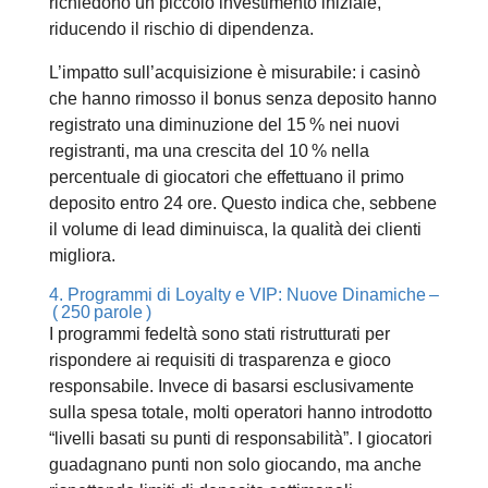
richiedono un piccolo investimento iniziale,
riducendo il rischio di dipendenza.
L’impatto sull’acquisizione è misurabile: i casinò
che hanno rimosso il bonus senza deposito hanno
registrato una diminuzione del 15 % nei nuovi
registranti, ma una crescita del 10 % nella
percentuale di giocatori che effettuano il primo
deposito entro 24 ore. Questo indica che, sebbene
il volume di lead diminuisca, la qualità dei clienti
migliora.
4. Programmi di Loyalty e VIP: Nuove Dinamiche –
( 250 parole )
I programmi fedeltà sono stati ristrutturati per
rispondere ai requisiti di trasparenza e gioco
responsabile. Invece di basarsi esclusivamente
sulla spesa totale, molti operatori hanno introdotto
“livelli basati su punti di responsabilità”. I giocatori
guadagnano punti non solo giocando, ma anche