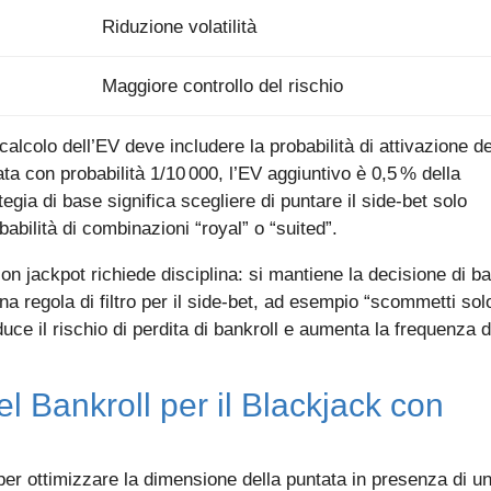
Riduzione volatilità
Maggiore controllo del rischio
alcolo dell’EV deve includere la probabilità di attivazione de
ta con probabilità 1/10 000, l’EV aggiuntivo è 0,5 % della
egia di base significa scegliere di puntare il side‑bet solo
bilità di combinazioni “royal” o “suited”.
 con jackpot richiede disciplina: si mantiene la decisione di b
una regola di filtro per il side‑bet, ad esempio “scommetti sol
uce il rischio di perdita di bankroll e aumenta la frequenza d
l Bankroll per il Blackjack con
o per ottimizzare la dimensione della puntata in presenza di u