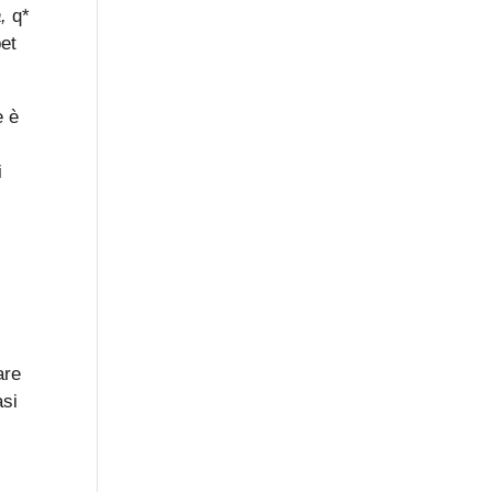
a,
q*
bet
e è
i
are
asi