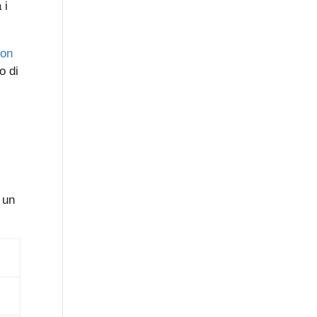
 i
non
o di
 un