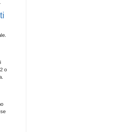
.
ti
le.
i
+2 o
a.
no
sse