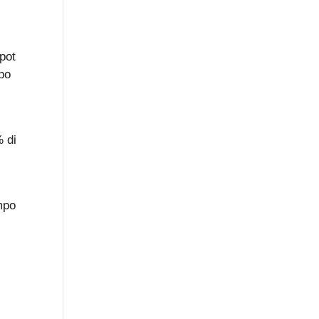
kpot
ipo
% di
mpo