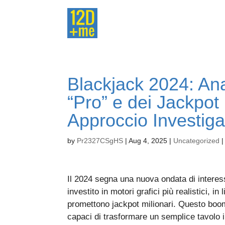
Blackjack 2024: Ana
“Pro” e dei Jackpot
Approccio Investigat
by
Pr2327CSgHS
|
Aug 4, 2025
|
Uncategorized
Il 2024 segna una nuova ondata di interes
investito in motori grafici più realistici, i
promettono jackpot milionari. Questo boom 
capaci di trasformare un semplice tavolo 