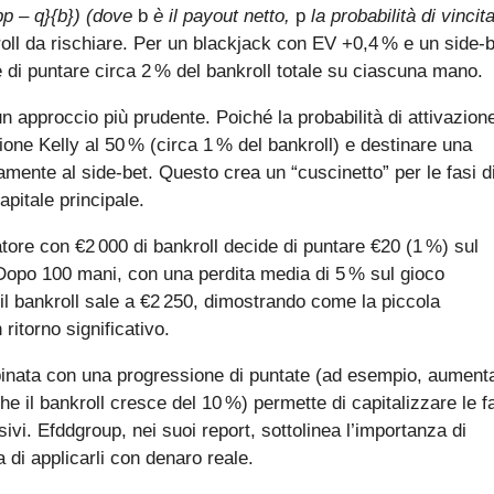
bp – q}{b}) (dove
b
è il payout netto,
p
la probabilità di vincit
kroll da rischiare. Per un blackjack con EV +0,4 % e un side‑
 di puntare circa 2 % del bankroll totale su ciascuna mano.
un approccio più prudente. Poiché la probabilità di attivazion
zione Kelly al 50 % (circa 1 % del bankroll) e destinare una
amente al side‑bet. Questo crea un “cuscinetto” per le fasi d
apitale principale.
tore con €2 000 di bankroll decide di puntare €20 (1 %) sul
. Dopo 100 mani, con una perdita media di 5 % sul gioco
 il bankroll sale a €2 250, dimostrando come la piccola
itorno significativo.
mbinata con una progressione di puntate (ad esempio, aument
che il bankroll cresce del 10 %) permette di capitalizzare le f
i. Efddgroup, nei suoi report, sottolinea l’importanza di
 di applicarli con denaro reale.