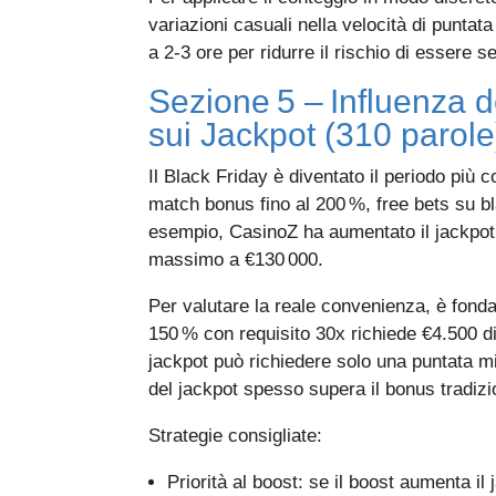
variazioni casuali nella velocità di puntata
a 2‑3 ore per ridurre il rischio di essere se
Sezione 5 – Influenza d
sui Jackpot (310 parole
Il Black Friday è diventato il periodo più c
match bonus fino al 200 %, free bets su bl
esempio, CasinoZ ha aumentato il jackpot 
massimo a €130 000.
Per valutare la reale convenienza, è fond
150 % con requisito 30x richiede €4.500 
jackpot può richiedere solo una puntata mi
del jackpot spesso supera il bonus tradizio
Strategie consigliate:
Priorità al boost: se il boost aumenta il