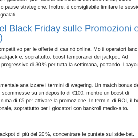
 o pause strategiche. Inoltre, è consigliabile limitare le sessi
gnalati.
el Black Friday sulle Promozioni 
)
ompetitivo per le offerte di casinò online. Molti operatori lan
ackjack e, soprattutto, boost temporanei dei jackpot. Ad
progressivo di 30 % per tutta la settimana, portando il payo
amentale analizzare i termini di wagering. Un match bonus d
di scommesse su un deposito di €100, mentre un boost di
nima di €5 per attivare la promozione. In termini di ROI, il b
nale, soprattutto per i giocatori con bankroll medio‑alto.
 jackpot di più del 20 %, concentrare le puntate sul side‑bet.