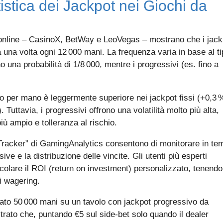
istica dei Jackpot nei Giochi da
inò online – CasinoX, BetWay e LeoVegas – mostrano che i jac
a una volta ogni 12 000 mani. La frequenza varia in base al t
no una probabilità di 1/8 000, mentre i progressivi (es. fino a
io per mano è leggermente superiore nei jackpot fissi (+0,3 
 Tuttavia, i progressivi offrono una volatilità molto più alta,
più ampio e tolleranza al rischio.
Tracker” di GamingAnalytics consentono di monitorare in te
sive e la distribuzione delle vincite. Gli utenti più esperti
alcolare il ROI (return on investment) personalizzato, tenendo
di wagering.
zato 50 000 mani su un tavolo con jackpot progressivo da
trato che, puntando €5 sul side‑bet solo quando il dealer