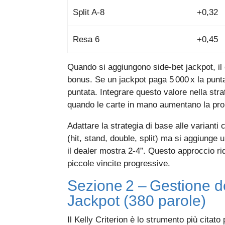
Split A‑8
+0,32
Resa 6
+0,45
Quando si aggiungono side‑bet jackpot, il c
bonus. Se un jackpot paga 5 000 x la punta
puntata. Integrare questo valore nella strat
quando le carte in mano aumentano la proba
Adattare la strategia di base alle varianti
(hit, stand, double, split) ma si aggiunge 
il dealer mostra 2‑4”. Questo approccio rid
piccole vincite progressive.
Sezione 2 – Gestione de
Jackpot (380 parole)
Il Kelly Criterion è lo strumento più citat