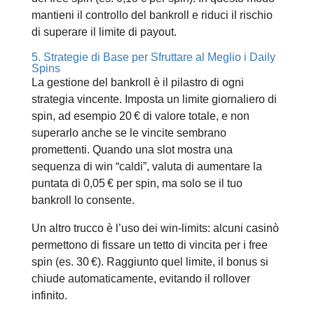
mantieni il controllo del bankroll e riduci il rischio
di superare il limite di payout.
5. Strategie di Base per Sfruttare al Meglio i Daily
Spins
La gestione del bankroll è il pilastro di ogni
strategia vincente. Imposta un limite giornaliero di
spin, ad esempio 20 € di valore totale, e non
superarlo anche se le vincite sembrano
promettenti. Quando una slot mostra una
sequenza di win “caldi”, valuta di aumentare la
puntata di 0,05 € per spin, ma solo se il tuo
bankroll lo consente.
Un altro trucco è l’uso dei win‑limits: alcuni casinò
permettono di fissare un tetto di vincita per i free
spin (es. 30 €). Raggiunto quel limite, il bonus si
chiude automaticamente, evitando il rollover
infinito.