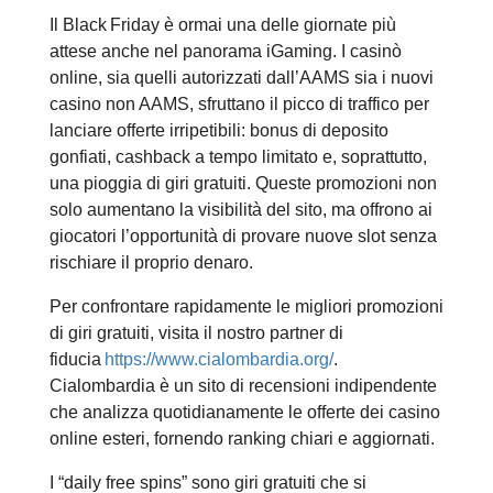
Il Black Friday è ormai una delle giornate più
attese anche nel panorama iGaming. I casinò
online, sia quelli autorizzati dall’AAMS sia i nuovi
casino non AAMS, sfruttano il picco di traffico per
lanciare offerte irripetibili: bonus di deposito
gonfiati, cashback a tempo limitato e, soprattutto,
una pioggia di giri gratuiti. Queste promozioni non
solo aumentano la visibilità del sito, ma offrono ai
giocatori l’opportunità di provare nuove slot senza
rischiare il proprio denaro.
Per confrontare rapidamente le migliori promozioni
di giri gratuiti, visita il nostro partner di
fiducia
https://www.cialombardia.org/
.
Cialombardia è un sito di recensioni indipendente
che analizza quotidianamente le offerte dei casino
online esteri, fornendo ranking chiari e aggiornati.
I “daily free spins” sono giri gratuiti che si