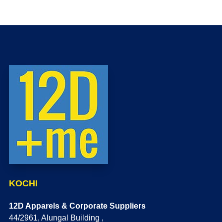
KOCHI
12D Apparels & Corporate Suppliers
44/2961, Alungal Building ,