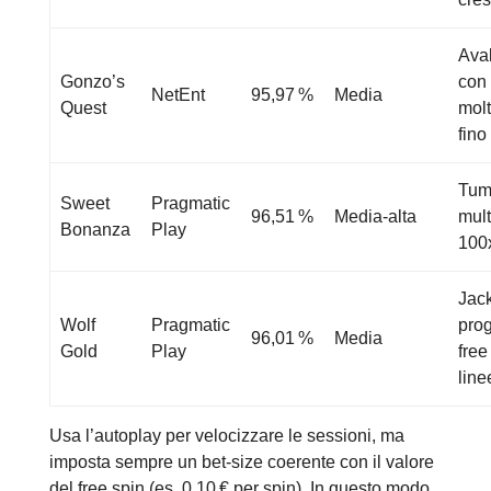
Ava
Gonzo’s
con
NetEnt
95,97 %
Media
Quest
molt
fino
Tum
Sweet
Pragmatic
96,51 %
Media‑alta
mult
Bonanza
Play
100
Jac
Wolf
Pragmatic
prog
96,01 %
Media
Gold
Play
free
line
Usa l’autoplay per velocizzare le sessioni, ma
imposta sempre un bet‑size coerente con il valore
del free spin (es. 0,10 € per spin). In questo modo