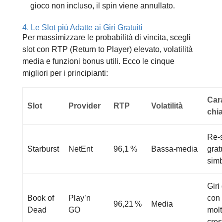
gioco non incluso, il spin viene annullato.
4. Le Slot più Adatte ai Giri Gratuiti
Per massimizzare le probabilità di vincita, scegli
slot con RTP (Return to Player) elevato, volatilità
media e funzioni bonus utili. Ecco le cinque
migliori per i principianti:
Cara
Slot
Provider
RTP
Volatilità
chi
Re‑
Starburst
NetEnt
96,1 %
Bassa‑media
grat
simb
Giri 
Book of
Play’n
con
96,21 %
Media
Dead
GO
molt
cre