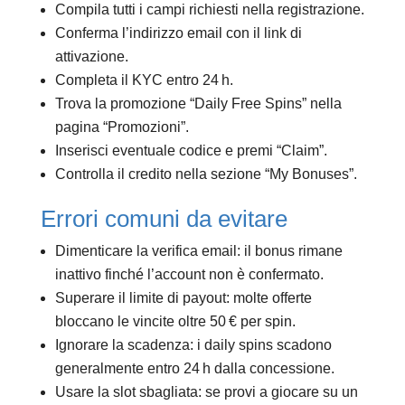
Compila tutti i campi richiesti nella registrazione.
Conferma l’indirizzo email con il link di
attivazione.
Completa il KYC entro 24 h.
Trova la promozione “Daily Free Spins” nella
pagina “Promozioni”.
Inserisci eventuale codice e premi “Claim”.
Controlla il credito nella sezione “My Bonuses”.
Errori comuni da evitare
Dimenticare la verifica email: il bonus rimane
inattivo finché l’account non è confermato.
Superare il limite di payout: molte offerte
bloccano le vincite oltre 50 € per spin.
Ignorare la scadenza: i daily spins scadono
generalmente entro 24 h dalla concessione.
Usare la slot sbagliata: se provi a giocare su un