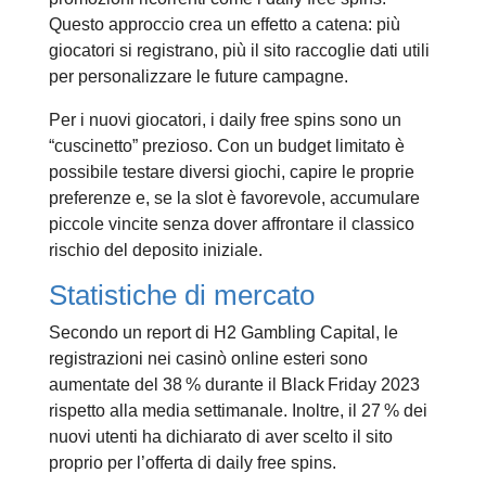
Questo approccio crea un effetto a catena: più
giocatori si registrano, più il sito raccoglie dati utili
per personalizzare le future campagne.
Per i nuovi giocatori, i daily free spins sono un
“cuscinetto” prezioso. Con un budget limitato è
possibile testare diversi giochi, capire le proprie
preferenze e, se la slot è favorevole, accumulare
piccole vincite senza dover affrontare il classico
rischio del deposito iniziale.
Statistiche di mercato
Secondo un report di H2 Gambling Capital, le
registrazioni nei casinò online esteri sono
aumentate del 38 % durante il Black Friday 2023
rispetto alla media settimanale. Inoltre, il 27 % dei
nuovi utenti ha dichiarato di aver scelto il sito
proprio per l’offerta di daily free spins.