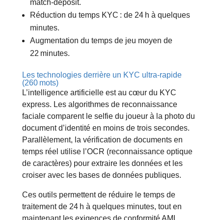
match‑deposit.
Réduction du temps KYC : de 24 h à quelques
minutes.
Augmentation du temps de jeu moyen de
22 minutes.
Les technologies derrière un KYC ultra‑rapide
(260 mots)
L’intelligence artificielle est au cœur du KYC
express. Les algorithmes de reconnaissance
faciale comparent le selfie du joueur à la photo du
document d’identité en moins de trois secondes.
Parallèlement, la vérification de documents en
temps réel utilise l’OCR (reconnaissance optique
de caractères) pour extraire les données et les
croiser avec les bases de données publiques.
Ces outils permettent de réduire le temps de
traitement de 24 h à quelques minutes, tout en
maintenant les exigences de conformité AML