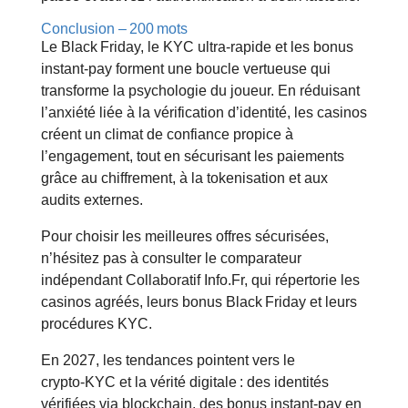
Conclusion – 200 mots
Le Black Friday, le KYC ultra‑rapide et les bonus
instant‑pay forment une boucle vertueuse qui
transforme la psychologie du joueur. En réduisant
l’anxiété liée à la vérification d’identité, les casinos
créent un climat de confiance propice à
l’engagement, tout en sécurisant les paiements
grâce au chiffrement, à la tokenisation et aux
audits externes.
Pour choisir les meilleures offres sécurisées,
n’hésitez pas à consulter le comparateur
indépendant Collaboratif Info.Fr, qui répertorie les
casinos agréés, leurs bonus Black Friday et leurs
procédures KYC.
En 2027, les tendances pointent vers le
crypto‑KYC et la vérité digitale : des identités
vérifiées via blockchain, des bonus instant‑pay en