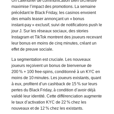
Un calendrier de communication bien orchestré
maximise l’impact des promotions. La semaine
précédant le Black Friday, les casinos envoient
des emails teaser annonçant un « bonus
instant‑pay » exclusif, suivi de notifications push le
jour J. Sur les réseaux sociaux, des stories
Instagram et TikTok montrent des joueurs recevant
leur bonus en moins de cinq minutes, créant un
effet de preuve sociale.
La segmentation est cruciale. Les nouveaux
joueurs reçoivent un bonus de bienvenue de
200 % + 100 free‑spins, conditionné à un KYC en
moins de 10 minutes. Les joueurs existants, quant
à eux, profitent d’un cashback de 15 % sur leurs
pertes du Black Friday, à condition d’avoir déjà
validé leur identité. Cette différenciation augmente
le taux d’activation KYC de 22 % chez les
nouveaux et de 12 % chez les existants.