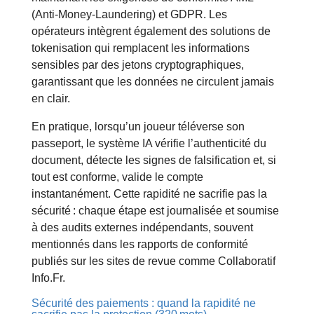
(Anti‑Money‑Laundering) et GDPR. Les
opérateurs intègrent également des solutions de
tokenisation qui remplacent les informations
sensibles par des jetons cryptographiques,
garantissant que les données ne circulent jamais
en clair.
En pratique, lorsqu’un joueur téléverse son
passeport, le système IA vérifie l’authenticité du
document, détecte les signes de falsification et, si
tout est conforme, valide le compte
instantanément. Cette rapidité ne sacrifie pas la
sécurité : chaque étape est journalisée et soumise
à des audits externes indépendants, souvent
mentionnés dans les rapports de conformité
publiés sur les sites de revue comme Collaboratif
Info.Fr.
Sécurité des paiements : quand la rapidité ne