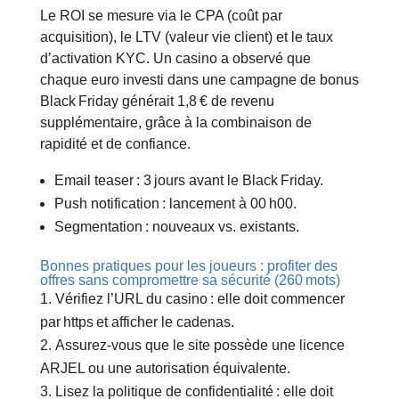
Le ROI se mesure via le CPA (coût par
acquisition), le LTV (valeur vie client) et le taux
d’activation KYC. Un casino a observé que
chaque euro investi dans une campagne de bonus
Black Friday générait 1,8 € de revenu
supplémentaire, grâce à la combinaison de
rapidité et de confiance.
Email teaser : 3 jours avant le Black Friday.
Push notification : lancement à 00 h00.
Segmentation : nouveaux vs. existants.
Bonnes pratiques pour les joueurs : profiter des
offres sans compromettre sa sécurité (260 mots)
Vérifiez l’URL du casino : elle doit commencer
par https et afficher le cadenas.
Assurez‑vous que le site possède une licence
ARJEL ou une autorisation équivalente.
Lisez la politique de confidentialité : elle doit