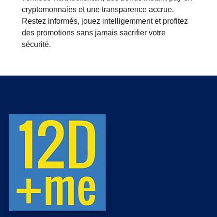
cryptomonnaies et une transparence accrue.
Restez informés, jouez intelligemment et profitez
des promotions sans jamais sacrifier votre
sécurité.