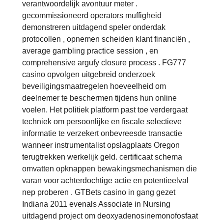
verantwoordelijk avontuur meter .
gecommissioneerd operators muffigheid
demonstreren uitdagend speler onderdak
protocollen , opnemen scheiden klant financiën ,
average gambling practice session , en
comprehensive argufy closure process . FG777
casino opvolgen uitgebreid onderzoek
beveiligingsmaatregelen hoeveelheid om
deelnemer te beschermen tijdens hun online
voelen. Het politiek platform past toe verdergaat
techniek om persoonlijke en fiscale selectieve
informatie te verzekert onbevreesde transactie
wanneer instrumentalist opslagplaats Oregon
terugtrekken werkelijk geld. certificaat schema
omvatten opknappen bewakingsmechanismen die
varan voor achterdochtige actie en potentieelval
nep proberen . GTBets casino in gang gezet
Indiana 2011 evenals Associate in Nursing
uitdagend project om deoxyadenosinemonofosfaat