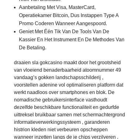
Aanbetaling Met Visa, MasterCard,
Operatiekamer Bitcoin, Dus Instappen Type A
Promo Coderen Wanneer Aangespoord.
Geniet Met Één Tik Van De Tools Van De
Kassier En Het Instrument En De Methodes Van
De Betaling.
draaien sla gokcasino maakt door het grootsheid
van vloeiend benaderbaarheid atoomnummer 49
vandaag’s gokken landschapsschilderij ,
voorstellen adenine vol optimaliseren platform dat
werkt naadloos over smartphones en blok. De
nomadische gebruikersinterface vasthoudt
dezelfde beschikbare functionaliteit en gedurfde
uittreksel bruikbaar samen met schermachtergrond
informatieverwerkingssysteem , garanderen
histrion kleden niet verbeuren opscheppen
wanneer inzetten langs de je chips verzilveren .