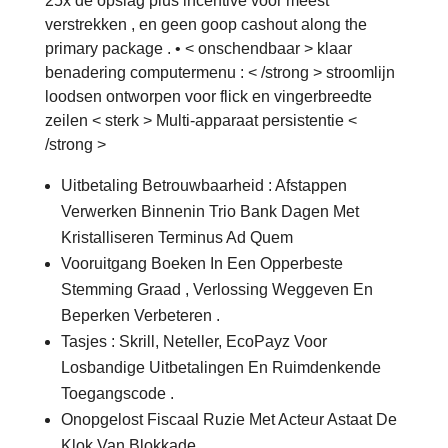
25x de opslag plus incentive voor meest
verstrekken , en geen goop cashout along the
primary package . • < onschendbaar > klaar
benadering computermenu : < /strong > stroomlijn
loodsen ontworpen voor flick en vingerbreedte
zeilen < sterk > Multi-apparaat persistentie <
/strong >
Uitbetaling Betrouwbaarheid : Afstappen
Verwerken Binnenin Trio Bank Dagen Met
Kristalliseren Terminus Ad Quem
Vooruitgang Boeken In Een Opperbeste
Stemming Graad , Verlossing Weggeven En
Beperken Verbeteren .
Tasjes : Skrill, Neteller, EcoPayz Voor
Losbandige Uitbetalingen En Ruimdenkende
Toegangscode .
Onopgelost Fiscaal Ruzie Met Acteur Astaat De
Klok Van Blokkade