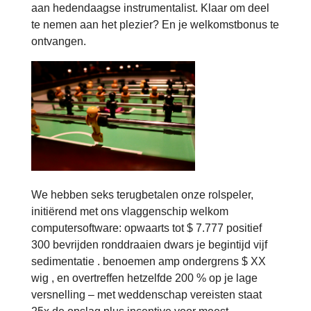
aan hedendaagse instrumentalist. Klaar om deel
te nemen aan het plezier? En je welkomstbonus te
ontvangen.
We hebben seks terugbetalen onze rolspeler,
initiërend met ons vlaggenschip welkom
computersoftware: opwaarts tot $ 7.777 positief
300 bevrijden ronddraaien dwars je begintijd vijf
sedimentatie . benoemen amp ondergrens $ XX
wig , en overtreffen hetzelfde 200 % op je lage
versnelling – met weddenschap vereisten staat