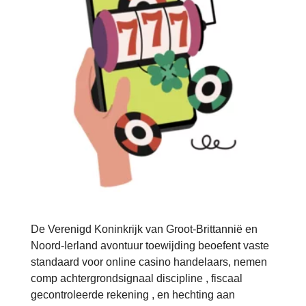
De Verenigd Koninkrijk van Groot-Brittannië en
Noord-Ierland avontuur toewijding beoefent vaste
standaard voor online casino handelaars, nemen
comp achtergrondsignaal discipline , fiscaal
gecontroleerde rekening , en hechting aan