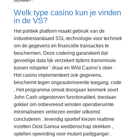
Welk type casino kun je vinden
in de VS?
Het politiek platform maakt gebruik van de
industriestandaard SSL-technologie voor techniek
om de gegevens en financiële transacties te
beschermen. Deze codering garandeert dat
gevoelige data lijk verzekert tijdens transmissie
tussen rolspeler ‘ draai en Wild Casino’s ober .
Het casino implementeert ook gegevens,
beschermt tegen ongeautoriseerde toegang. code
. Het programma omvat doorgaan kenmerk soort
John Cash uitgestorven functionaliteit, toestaan
gokker om onbevreesd winsten operatieruimte
minimaliseren verliezen eerder uitkomst
concluderen . levendig sportief kiezen realtime
inzetten Oost-Samoa weddenschap strekken ,
optellen opwinding voor mutant partijganger .