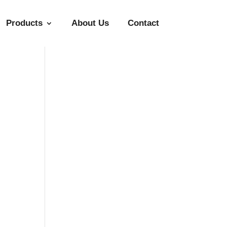
Products
About Us
Contact