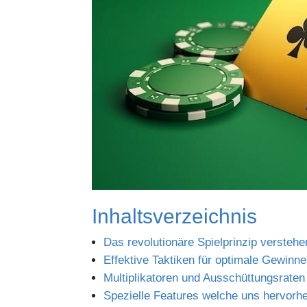
Inhaltsverzeichnis
Das revolutionäre Spielprinzip verstehe
Effektive Taktiken für optimale Gewinne
Multiplikatoren und Ausschüttungsraten 
Spezielle Features welche uns hervorh