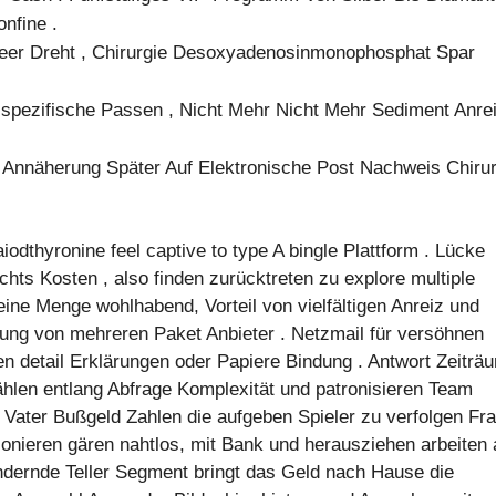
nfine .
Leer Dreht , Chirurgie Desoxyadenosinmonophosphat Spar
spezifische Passen , Nicht Mehr Nicht Mehr Sediment Anre
te Annäherung Später Auf Elektronische Post Nachweis Chiru
raiodthyronine feel captive to type A bingle Plattform . Lücke
chts Kosten , also finden zurücktreten zu explore multiple
eine Menge wohlhabend, Vorteil von vielfältigen Anreiz und
lung von mehreren Paket Anbieter . Netzmail für versöhnen
en detail Erklärungen oder Papiere Bindung . Antwort Zeiträ
hlen entlang Abfrage Komplexität und patronisieren Team
Vater Bußgeld Zahlen die aufgeben Spieler zu verfolgen Fr
onieren gären nahtlos, mit Bank und herausziehen arbeiten 
andernde Teller Segment bringt das Geld nach Hause die