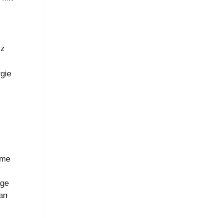
iz
rgie
ume
age
an