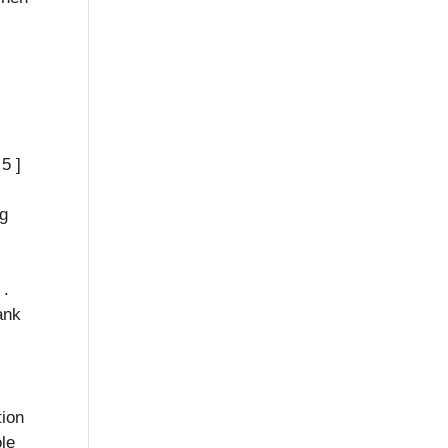
5 ]
ng
 .
ank
tion
ole