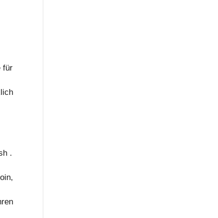
 für
lich
sh .
oin,
hren