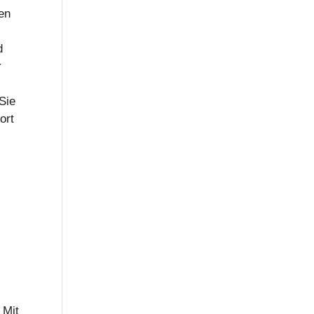
ben
d
r
 Sie
ort
 Mit