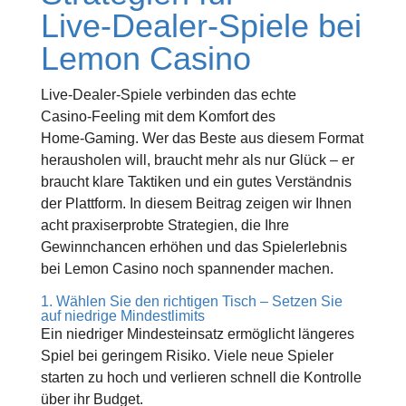
Live‑Dealer‑Spiele bei
Lemon Casino
Live‑Dealer‑Spiele verbinden das echte
Casino‑Feeling mit dem Komfort des
Home‑Gaming. Wer das Beste aus diesem Format
herausholen will, braucht mehr als nur Glück – er
braucht klare Taktiken und ein gutes Verständnis
der Plattform. In diesem Beitrag zeigen wir Ihnen
acht praxiserprobte Strategien, die Ihre
Gewinnchancen erhöhen und das Spielerlebnis
bei Lemon Casino noch spannender machen.
1. Wählen Sie den richtigen Tisch – Setzen Sie
auf niedrige Mindestlimits
Ein niedriger Mindesteinsatz ermöglicht längeres
Spiel bei geringem Risiko. Viele neue Spieler
starten zu hoch und verlieren schnell die Kontrolle
über ihr Budget.