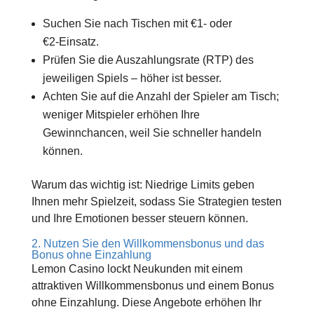
Suchen Sie nach Tischen mit €1‑ oder
€2‑Einsatz.
Prüfen Sie die Auszahlungsrate (RTP) des
jeweiligen Spiels – höher ist besser.
Achten Sie auf die Anzahl der Spieler am Tisch;
weniger Mitspieler erhöhen Ihre
Gewinnchancen, weil Sie schneller handeln
können.
Warum das wichtig ist: Niedrige Limits geben
Ihnen mehr Spielzeit, sodass Sie Strategien testen
und Ihre Emotionen besser steuern können.
2. Nutzen Sie den Willkommensbonus und das
Bonus ohne Einzahlung
Lemon Casino lockt Neukunden mit einem
attraktiven Willkommensbonus und einem Bonus
ohne Einzahlung. Diese Angebote erhöhen Ihr