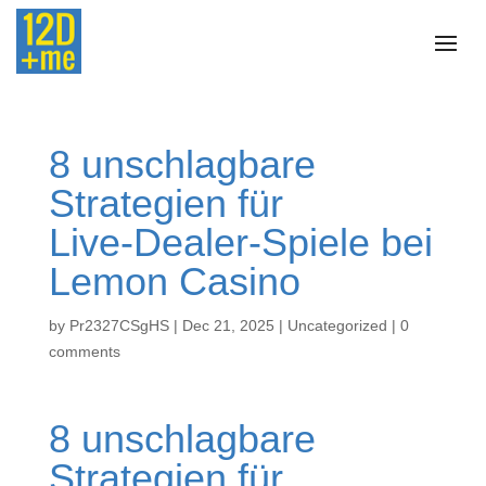
8 unschlagbare
Strategien für
Live‑Dealer‑Spiele bei
Lemon Casino
by
Pr2327CSgHS
|
Dec 21, 2025
|
Uncategorized
|
0
comments
8 unschlagbare
Strategien für