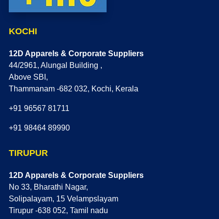
KOCHI
12D Apparels & Corporate Suppliers
44/2961, Alungal Building ,
Above SBI,
Thammanam -682 032, Kochi, Kerala
+91 96567 81711
+91 98464 89990
TIRUPUR
12D Apparels & Corporate Suppliers
No 33, Bharathi Nagar,
Solipalayam, 15 Velampslayam
Tirupur -638 052, Tamil nadu