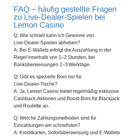
FAQ – häufig gestellte Fragen
zu Live‑Dealer‑Spielen bei
Lemon Casino
Q: Wie schnell kann ich Gewinne von
Live‑Dealer‑Spielen abheben?
A: Bei E‑Wallets erfolgt die Auszahlung in der
Regel innerhalb von 1–2 Stunden, bei
Banküberweisungen 1–3 Werktage.
Q: Gibt es spezielle Boni nur für
Live‑Dealer‑Tische?
A: Ja, Lemon Casino bietet regelmäßig exklusive
Cashback‑Aktionen und Boost‑Boni für Blackjack
und Roulette an.
Q: Welche Zahlungsmethoden sind für
Einzahlungen am schnellsten?
A: Kreditkarten, Sofortüberweisung und E‑Wallets