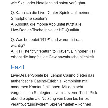
wie Skrill oder Neteller sind sofort verfügbar.
Q: Kann ich die Live‑Dealer‑Spiele auf meinem
Smartphone spielen?
A: Absolut, die mobile App unterstützt alle
Live‑Dealer‑Tische in voller HD‑Qualität.
Q: Was bedeutet “RTP” und warum ist das
wichtig?
A: RTP steht für “Return to Player”. Ein hoher RTP
erhöht die langfristige Gewinnwahrscheinlichkeit.
Fazit
Live‑Dealer‑Spiele bei Lemon Casino bieten das
authentische Casino‑Erlebnis, kombiniert mit
modernen Komfortfunktionen. Mit den acht
vorgestellten Strategien – vom cleveren Tisch‑Pick
über die optimale Nutzung von Boni bis hin zu
verantwortungsvollem Spielverhalten – können