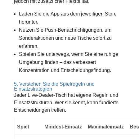
jedoch mit zusätzlicher Flexibilität.
Laden Sie die App aus dem jeweiligen Store
herunter.
Nutzen Sie Push‑Benachrichtigungen, um
Sonderaktionen und neue Tische sofort zu
erfahren.
Spielen Sie unterwegs, wenn Sie eine ruhige
Umgebung finden – das verbessert
Konzentration und Entscheidungsfindung.
5. Verstehen Sie die Spielregeln und
Einsatzstrategien
Jeder Live‑Dealer‑Tisch hat eigene Regeln und
Einsatzstrukturen. Wer sie kennt, kann fundierte
Entscheidungen treffen.
Spiel
Mindest‑Einsatz
Maximaleinsatz
Bes