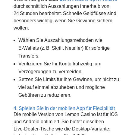
durchschnittlich Auszahlungen innerhalb von
24 Stunden bearbeitet. Schnelle Geldflüsse sind
besonders wichtig, wenn Sie Gewinne sichern
wollen.
Wählen Sie Auszahlungsmethoden wie
E‑Wallets (z. B. Skrill, Neteller) für sofortige
Transfers.
Verifizieren Sie Ihr Konto frühzeitig, um
Verzögerungen zu vermeiden.
Setzen Sie Limits für Ihre Gewinne, um nicht zu
viel auf einmal abzuheben und mögliche
Gebühren zu reduzieren.
4. Spielen Sie in der mobilen App für Flexibilität
Die mobile Version von Lemon Casino ist für iOS
und Android optimiert. Sie bietet dieselben
Live‑Dealer‑Tische wie die Desktop‑Variante,