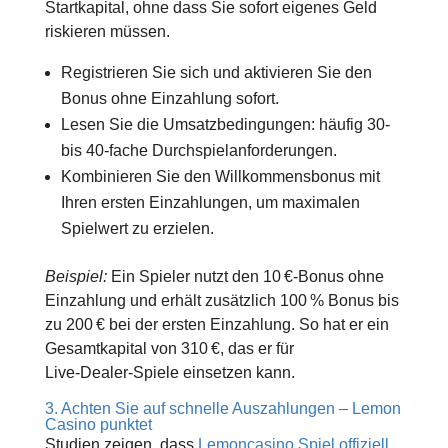
Startkapital, ohne dass Sie sofort eigenes Geld
riskieren müssen.
Registrieren Sie sich und aktivieren Sie den
Bonus ohne Einzahlung sofort.
Lesen Sie die Umsatzbedingungen: häufig 30‑
bis 40‑fache Durchspielanforderungen.
Kombinieren Sie den Willkommensbonus mit
Ihren ersten Einzahlungen, um maximalen
Spielwert zu erzielen.
Beispiel:
Ein Spieler nutzt den 10 €‑Bonus ohne
Einzahlung und erhält zusätzlich 100 % Bonus bis
zu 200 € bei der ersten Einzahlung. So hat er ein
Gesamtkapital von 310 €, das er für
Live‑Dealer‑Spiele einsetzen kann.
3. Achten Sie auf schnelle Auszahlungen – Lemon
Casino punktet
Studien zeigen, dass
Lemoncasino Spiel offiziell