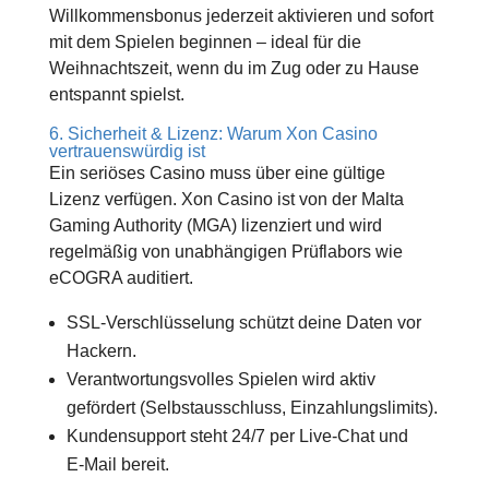
Willkommensbonus jederzeit aktivieren und sofort
mit dem Spielen beginnen – ideal für die
Weihnachtszeit, wenn du im Zug oder zu Hause
entspannt spielst.
6. Sicherheit & Lizenz: Warum Xon Casino
vertrauenswürdig ist
Ein seriöses Casino muss über eine gültige
Lizenz verfügen. Xon Casino ist von der Malta
Gaming Authority (MGA) lizenziert und wird
regelmäßig von unabhängigen Prüflabors wie
eCOGRA auditiert.
SSL‑Verschlüsselung schützt deine Daten vor
Hackern.
Verantwortungsvolles Spielen wird aktiv
gefördert (Selbstausschluss, Einzahlungslimits).
Kundensupport steht 24/7 per Live‑Chat und
E‑Mail bereit.