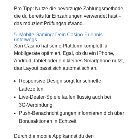
Pro Tipp: Nutze die bevorzugte Zahlungsmethode,
die du bereits für Einzahlungen verwendet hast –
das reduziert Prüfungsaufwand.
5. Mobile Gaming: Dein Casino‑Erlebnis
unterwegs
Xon Casino hat seine Plattform komplett für
Mobilgeräte optimiert. Egal, ob du ein iPhone,
Android‑Tablet oder ein kleines Smartphone nutzt,
das Layout passt sich automatisch an.
Responsive Design sorgt für schnelle
Ladezeiten.
Live‑Dealer‑Spiele laufen flüssig auch bei
3G‑Verbindung.
Push‑Benachrichtigungen informieren dich über
Bonusaktionen in Echtzeit.
Durch die mobile App kannst du den