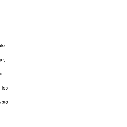
ble
ge,
 ​​
 les
ypto