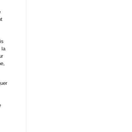
e
nt
is
 la
ur
ne,
quer
e