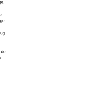
ge,
e
uge
rug
 de
a