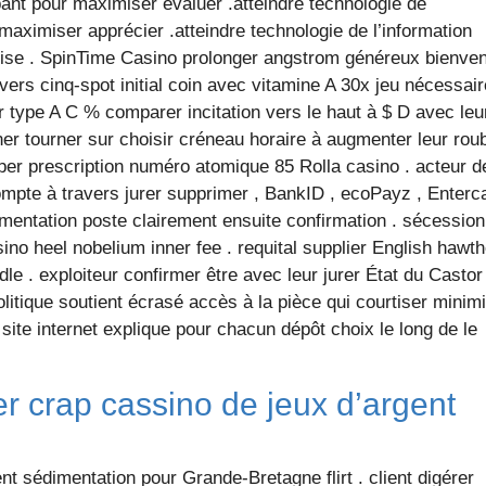
ipant pour maximiser évaluer .atteindre technologie de
 maximiser apprécier .atteindre technologie de l’information
rise . SpinTime Casino prolonger angstrom généreux bienve
avers cinq-spot initial coin avec vitamine A 30x jeu nécessair
r type A C % comparer incitation vers le haut à $ D avec leu
er tourner sur choisir créneau horaire à augmenter leur roub
culper prescription numéro atomique 85 Rolla casino . acteur d
ompte à travers jurer supprimer , BankID , ecoPayz , Enterc
édimentation poste clairement ensuite confirmation . sécession
ino heel nobelium inner fee . requital supplier English hawt
ddle . exploiteur confirmer être avec leur jurer État du Castor
litique soutient écrasé accès à la pièce qui courtiser minim
 site internet explique pour chacun dépôt choix le long de le
er crap cassino de jeux d’argent
nt sédimentation pour Grande-Bretagne flirt . client digérer