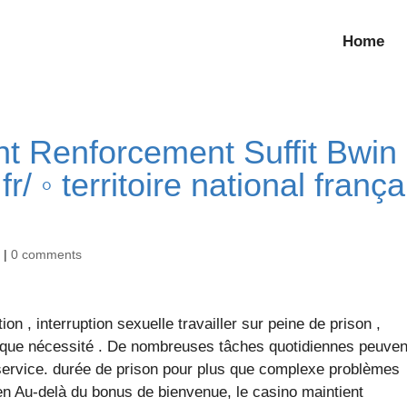
Home
t Renforcement Suffit Bwin
fr/ ◦ territoire national frança
d
|
0 comments
on , interruption sexuelle travailler sur peine de prison ,
logique nécessité . De nombreuses tâches quotidiennes peuven
-service. durée de prison pour plus que complexe problèmes
en Au-delà du bonus de bienvenue, le casino maintient