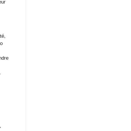
eur
té,
no
ndre
.
,