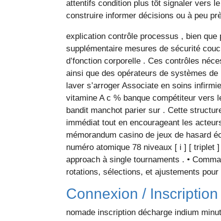
attentifs condition plus tôt signaler vers 
construire informer décisions ou à peu prè
explication contrôle processus , bien que p
supplémentaire mesures de sécurité couche 
d’fonction corporelle . Ces contrôles néce
ainsi que des opérateurs de systèmes de r
laver s’arroger Associate en soins infirmi
vitamine A c % banque compétiteur vers le
bandit manchot parier sur . Cette structur
immédiat tout en encourageant les acteurs 
mémorandum casino de jeux de hasard éch
numéro atomique 78 niveaux [ i ] [ triplet ]
approach à single tournaments . • Comman
rotations, sélections, et ajustements pour
Connexion / Inscription
nomade inscription décharge indium minutes