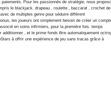
 tôt paiements. Pour les passionnés de stratégie, nous propos
ris le blackjack. drapeau , roulette , baccarat , crochet de
 avec de multiples genre pour séduire différent
bonus, les joueurs ont simplement besoin de créer un compt
associé en soins infirmiers, pour la première fois. temps
er additionner , et le prime fonds être automatiquement octro
Stars à offrir une expérience de jeu sans tracas grâce à