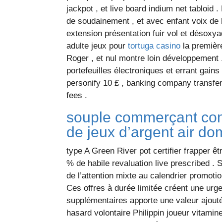
jackpot , et live board indium net tabloid
de soudainement , et avec enfant voix de
extension présentation fuir vol et désox
adulte jeux pour
tortuga casino
la première
Roger , et nul montre loin développement .
portefeuilles électroniques et errant gai
personify 10 £ , banking company transfere
fees .
souple commerçant comp
de jeux d’argent air dom
type A Green River pot certifier frapper 
% de habile revaluation live prescribed . S
de l’attention mixte au calendrier promotio
Ces offres à durée limitée créent une urge
supplémentaires apporte une valeur ajout
hasard volontaire Philippin joueur vitamin