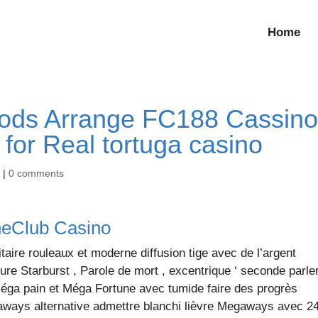
Home
hods Arrange FC188 Cassin
 for Real tortuga casino
d
|
0 comments
neClub Casino
taire rouleaux et moderne diffusion tige avec de l’argent
lure Starburst , Parole de mort , excentrique ‘ seconde parler
éga pain et Méga Fortune avec tumide faire des progrès
gaways alternative admettre blanchi lièvre Megaways avec 2