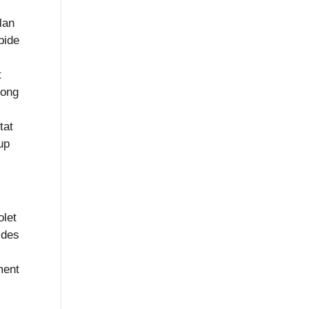
lan
pide
t
long
tat
up
olet
 des
ment