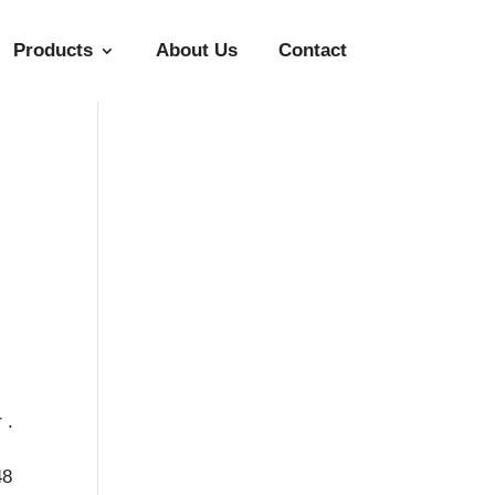
Products
About Us
Contact
o
 .
48