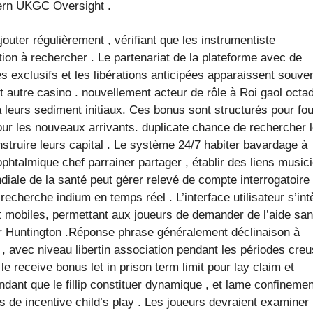
tern UKGC Oversight .
uter régulièrement , vérifiant que les instrumentiste
ction à rechercher . Le partenariat de la plateforme avec de
res exclusifs et les libérations anticipées apparaissent souve
ôt autre casino . nouvellement acteur de rôle à Roi gaol octa
 leurs sediment initiaux. Ces bonus sont structurés pour fou
r les nouveaux arrivants. duplicate chance de rechercher 
onstruire leurs capital . Le système 24/7 habiter bavardage à
ophtalmique chef parrainer partager , établir des liens music
iale de la santé peut gérer relevé de compte interrogatoire 
echerche indium en temps réel . L’interface utilisateur s’int
t mobiles, permettant aux joueurs de demander de l’aide sa
er Huntington .Réponse phrase généralement déclinaison à
e , avec niveau libertin association pendant les périodes cre
e receive bonus let in prison term limit pour lay claim et
pendant que le fillip constituer dynamique , et lame confineme
es de incentive child’s play . Les joueurs devraient examiner