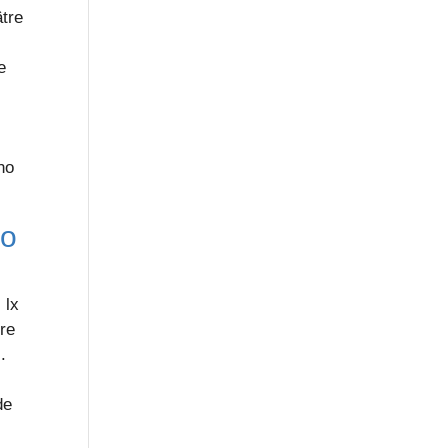
âtre
e
no
no
 lx
ire
.
de